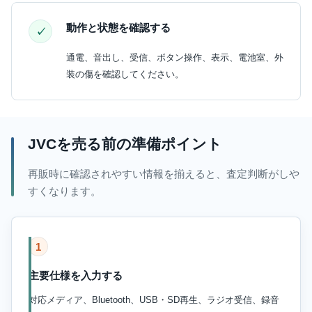
動作と状態を確認する
通電、音出し、受信、ボタン操作、表示、電池室、外
装の傷を確認してください。
JVCを売る前の準備ポイント
再販時に確認されやすい情報を揃えると、査定判断がしや
すくなります。
1
主要仕様を入力する
対応メディア、Bluetooth、USB・SD再生、ラジオ受信、録音