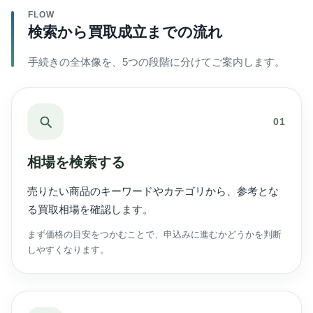
FLOW
検索から買取成立までの流れ
手続きの全体像を、5つの段階に分けてご案内します。
01
相場を検索する
売りたい商品のキーワードやカテゴリから、参考とな
る買取相場を確認します。
まず価格の目安をつかむことで、申込みに進むかどうかを判断
しやすくなります。