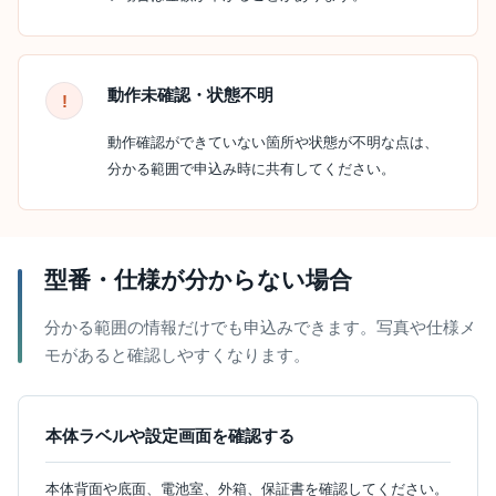
動作未確認・状態不明
動作確認ができていない箇所や状態が不明な点は、
分かる範囲で申込み時に共有してください。
型番・仕様が分からない場合
分かる範囲の情報だけでも申込みできます。写真や仕様メ
モがあると確認しやすくなります。
本体ラベルや設定画面を確認する
本体背面や底面、電池室、外箱、保証書を確認してください。