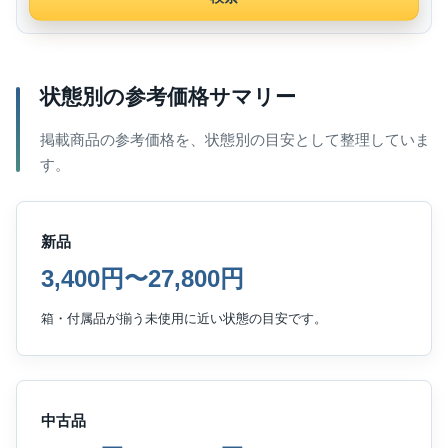
状態別の参考価格サマリー
掲載商品の参考価格を、状態別の目安として整理していま
す。
新品
3,400円〜27,800円
箱・付属品が揃う未使用に近い状態の目安です。
中古品