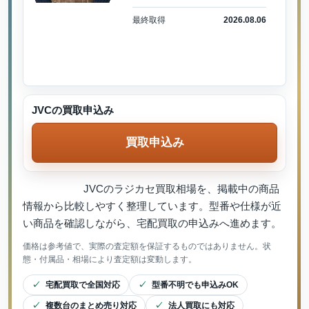
最終取得
2026.08.06
JVCの買取申込み
買取申込み
JVCのラジカセ買取相場を、掲載中の商品
情報から比較しやすく整理しています。型番や仕様が近
い商品を確認しながら、宅配買取の申込みへ進めます。
価格は参考値で、実際の査定額を保証するものではありません。状
態・付属品・相場により査定額は変動します。
宅配買取で全国対応
型番不明でも申込みOK
複数台のまとめ売り対応
法人買取にも対応