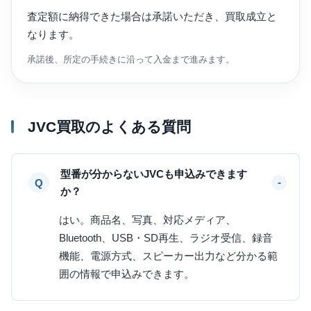
査定額に納得できた場合は承諾いただき、買取成立と
なります。
承諾後、所定の手続きに沿って入金まで進みます。
JVC買取のよくある質問
型番が分からないJVCも申込みできます
か？
はい。商品名、写真、対応メディア、
Bluetooth、USB・SD再生、ラジオ受信、録音
機能、電源方式、スピーカー出力など分かる範
囲の情報で申込みできます。