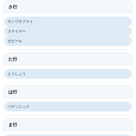
さ行
サンワサプライ
ステイヤー
ゼピール
た行
とうしょう
は行
パナソニック
ま行