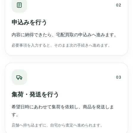
02
申込みを行う
内容に納得できたら、宅配買取の申込みへ進みます。
必要事項を入力すると、そのまま次の手続きへ進めます。
03
集荷・発送を行う
希望日時にあわせて集荷を依頼し、商品を発送しま
す。
店舗へ持ち込まずに、自宅から査定へ進められます。