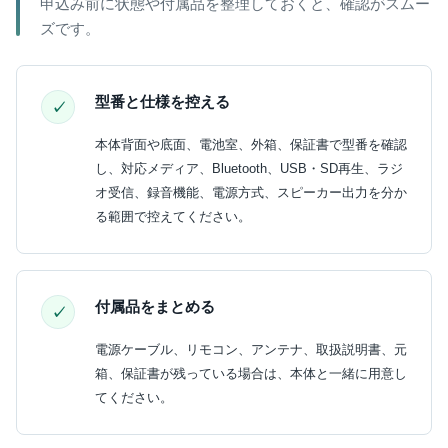
申込み前に状態や付属品を整理しておくと、確認がスムー
ズです。
型番と仕様を控える
本体背面や底面、電池室、外箱、保証書で型番を確認
し、対応メディア、Bluetooth、USB・SD再生、ラジ
オ受信、録音機能、電源方式、スピーカー出力を分か
る範囲で控えてください。
付属品をまとめる
電源ケーブル、リモコン、アンテナ、取扱説明書、元
箱、保証書が残っている場合は、本体と一緒に用意し
てください。