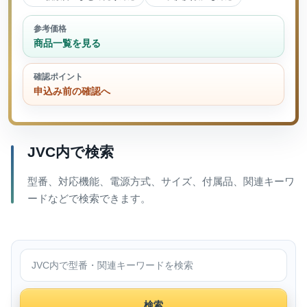
参考価格
商品一覧を見る
確認ポイント
申込み前の確認へ
JVC内で検索
型番、対応機能、電源方式、サイズ、付属品、関連キーワ
ードなどで検索できます。
JVC内で検索
検索