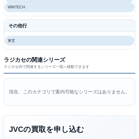
WINTECH
その他行
東芝
ラジカセの関連シリーズ
ラジカセ内で関連するシリーズ一覧へ移動できます
現在、このカテゴリで案内可能なシリーズはありません。
JVCの買取を申し込む