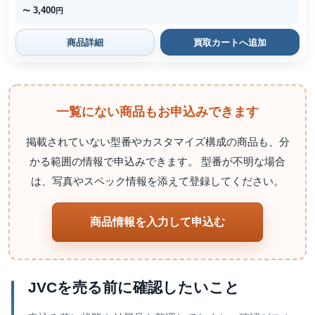
3,400
〜
円
商品詳細
買取カートへ追加
一覧にない商品もお申込みできます
掲載されていない型番やカスタマイズ構成の商品も、分
かる範囲の情報で申込みできます。 型番が不明な場合
は、写真やスペック情報を添えて登録してください。
商品情報を入力して申込む
JVCを売る前に確認したいこと