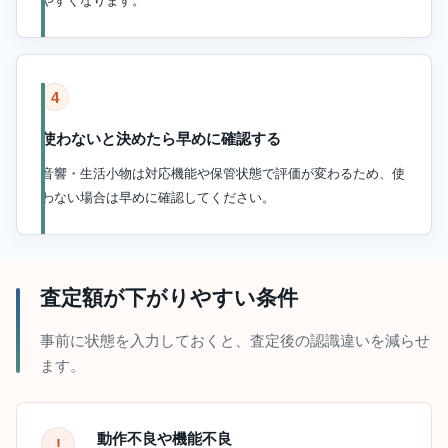
やすくなります。
4
使わないと決めたら早めに確認する
音響・生活小物は対応機能や保管状態で評価が変わるため、使
わない場合は早めに確認してください。
査定額が下がりやすい条件
事前に状態を入力しておくと、査定後の認識違いを減らせ
ます。
動作不良や機能不良