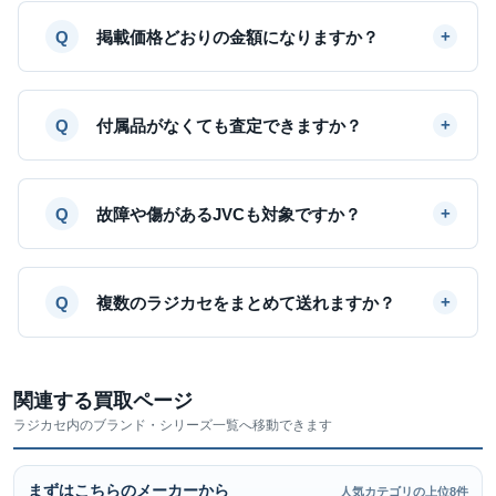
掲載価格どおりの金額になりますか？
付属品がなくても査定できますか？
故障や傷があるJVCも対象ですか？
複数のラジカセをまとめて送れますか？
関連する買取ページ
ラジカセ内のブランド・シリーズ一覧へ移動できます
まずはこちらのメーカーから
人気カテゴリの上位8件