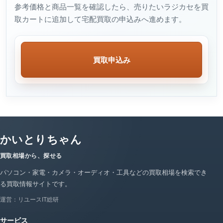
参考価格と商品一覧を確認したら、売りたいラジカセを買
取カートに追加して宅配買取の申込みへ進めます。
買取申込み
かいとりちゃん
買取相場から、探せる
パソコン・家電・カメラ・オーディオ・工具などの買取相場を検索でき
る買取情報サイトです。
運営：リユースIT総研
サービス