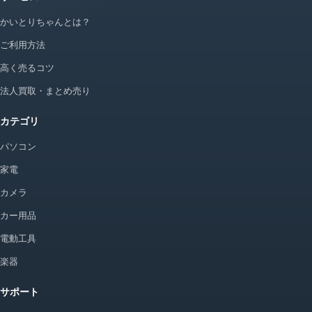
かいとりちゃんとは？
ご利用方法
高く売るコツ
法人買取・まとめ売り
カテゴリ
パソコン
家電
カメラ
カー用品
電動工具
楽器
サポート