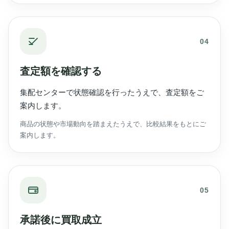
04
査定額を確認する
集配センターで状態確認を行ったうえで、査定額をご
案内します。
商品の状態や市場動向を踏まえたうえで、比較結果をもとにご
案内します。
05
承諾後に買取成立