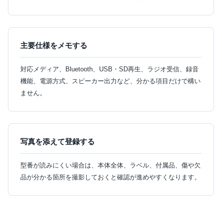
主要仕様をメモする
対応メディア、Bluetooth、USB・SD再生、ラジオ受信、録音
機能、電源方式、スピーカー出力など、分かる項目だけで構い
ません。
写真を添えて登録する
型番が読みにくい場合は、本体全体、ラベル、付属品、傷や欠
品が分かる箇所を撮影しておくと確認が進めやすくなります。