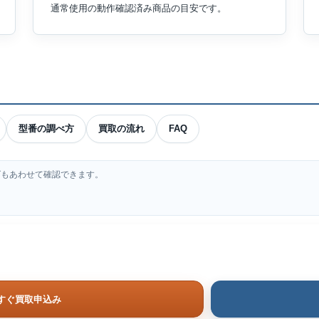
通常使用の動作確認済み商品の目安です。
型番の調べ方
買取の流れ
FAQ
ズもあわせて確認できます。
すぐ買取申込み