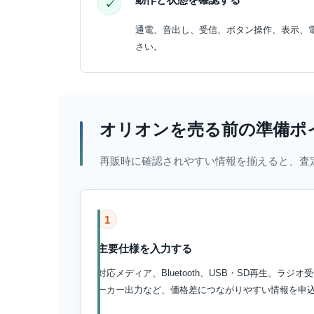
通電、音出し、受信、ボタン操作、表示、
さい。
オリオンを売る前の準備ポ
再販時に確認されやすい情報を揃えると、査
1
主要仕様を入力する
対応メディア、Bluetooth、USB・SD再生、ラ
ーカー出力など、価格差につながりやすい情報を申