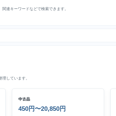
、関連キーワードなどで検索できます。
整理しています。
中古品
450円〜20,850円