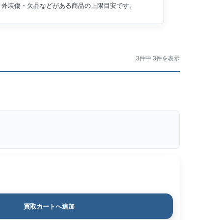
外装傷・欠品などがある商品の上限目安です。
3件中 3件を表示
買取カートへ追加