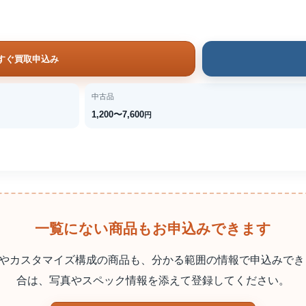
すぐ買取申込み
中古品
1,200〜7,600
円
一覧にない商品もお申込みできます
やカスタマイズ構成の商品も、分かる範囲の情報で申込みでき
合は、写真やスペック情報を添えて登録してください。