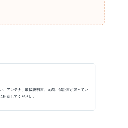
ン、アンテナ、取扱説明書、元箱、保証書が残ってい
に用意してください。