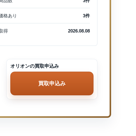
商品数
3件
価格あり
3件
取得
2026.08.08
オリオンの買取申込み
買取申込み