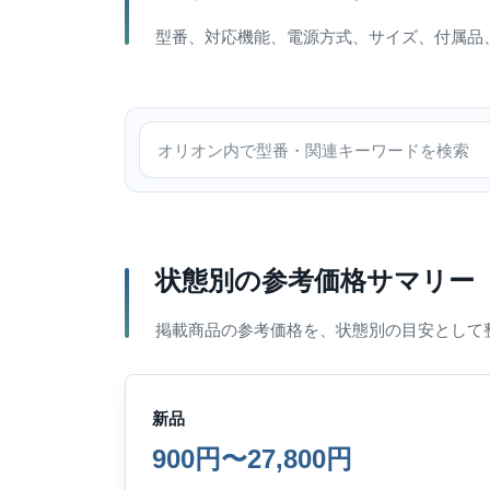
型番、対応機能、電源方式、サイズ、付属品
オリオン内で検索
状態別の参考価格サマリー
掲載商品の参考価格を、状態別の目安として
新品
900円〜27,800円