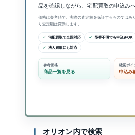
品を確認しながら、宅配買取の申込み
価格は参考値で、実際の査定額を保証するものではあ
り査定額は変動します。
宅配買取で全国対応
型番不明でも申込みOK
法人買取にも対応
参考価格
確認ポイ
商品一覧を見る
申込み
オリオン内で検索