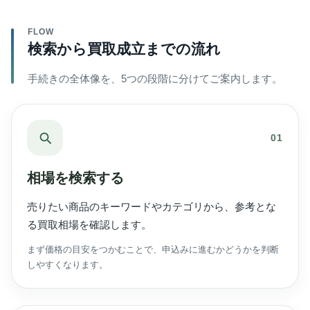
FLOW
検索から買取成立までの流れ
手続きの全体像を、5つの段階に分けてご案内します。
01
相場を検索する
売りたい商品のキーワードやカテゴリから、参考とな
る買取相場を確認します。
まず価格の目安をつかむことで、申込みに進むかどうかを判断
しやすくなります。