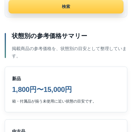
検索
状態別の参考価格サマリー
掲載商品の参考価格を、状態別の目安として整理していま
す。
新品
1,800円〜15,000円
箱・付属品が揃う未使用に近い状態の目安です。
中古品