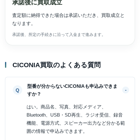
承諾後に買取成立
査定額に納得できた場合は承諾いただき、買取成立と
なります。
承諾後、所定の手続きに沿って入金まで進みます。
CICONIA買取のよくある質問
型番が分からないCICONIAも申込みできま
すか？
はい。商品名、写真、対応メディア、
Bluetooth、USB・SD再生、ラジオ受信、録音
機能、電源方式、スピーカー出力など分かる範
囲の情報で申込みできます。