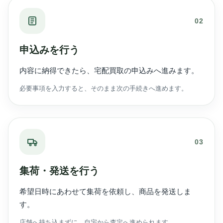
02
申込みを行う
内容に納得できたら、宅配買取の申込みへ進みます。
必要事項を入力すると、そのまま次の手続きへ進めます。
03
集荷・発送を行う
希望日時にあわせて集荷を依頼し、商品を発送しま
す。
店舗へ持ち込まずに、自宅から査定へ進められます。