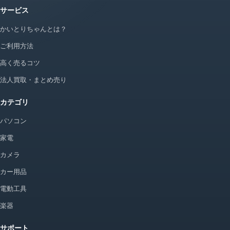
サービス
かいとりちゃんとは？
ご利用方法
高く売るコツ
法人買取・まとめ売り
カテゴリ
パソコン
家電
カメラ
カー用品
電動工具
楽器
サポート