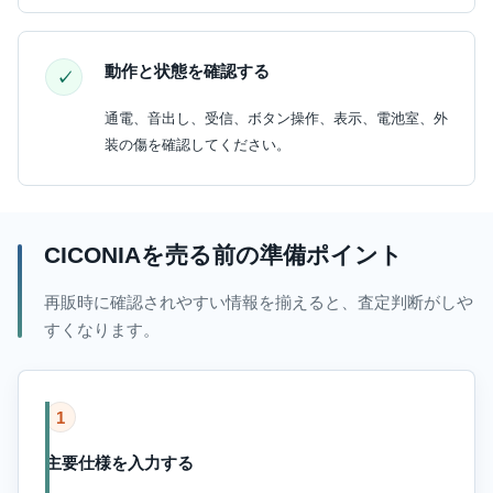
動作と状態を確認する
通電、音出し、受信、ボタン操作、表示、電池室、外
装の傷を確認してください。
CICONIAを売る前の準備ポイント
再販時に確認されやすい情報を揃えると、査定判断がしや
すくなります。
1
主要仕様を入力する