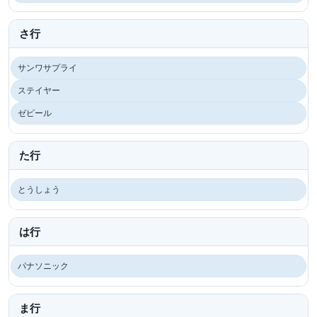
さ行
サンワサプライ
ステイヤー
ゼピール
た行
とうしょう
は行
パナソニック
ま行