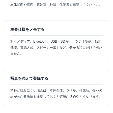
本体背面や底面、電池室、外箱、保証書を確認してください。
主要仕様をメモする
対応メディア、Bluetooth、USB・SD再生、ラジオ受信、録音
機能、電源方式、スピーカー出力など、分かる項目だけで構い
ません。
写真を添えて登録する
型番が読みにくい場合は、本体全体、ラベル、付属品、傷や欠
品が分かる箇所を撮影しておくと確認が進めやすくなります。