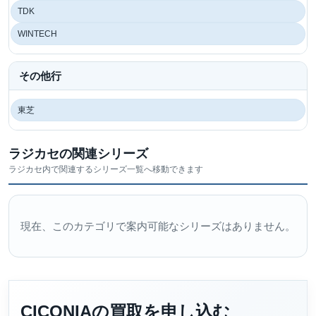
TDK
WINTECH
その他行
東芝
ラジカセの関連シリーズ
ラジカセ内で関連するシリーズ一覧へ移動できます
現在、このカテゴリで案内可能なシリーズはありません。
CICONIAの買取を申し込む