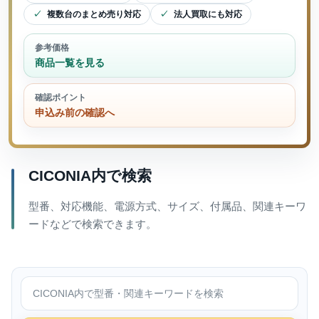
複数台のまとめ売り対応
法人買取にも対応
参考価格
商品一覧を見る
確認ポイント
申込み前の確認へ
CICONIA内で検索
型番、対応機能、電源方式、サイズ、付属品、関連キーワ
ードなどで検索できます。
CICONIA内で検索