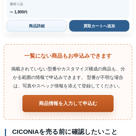
傷有り品
1,800
〜
円
商品詳細
買取カートへ追加
一覧にない商品もお申込みできます
掲載されていない型番やカスタマイズ構成の商品も、分
かる範囲の情報で申込みできます。 型番が不明な場合
は、写真やスペック情報を添えて登録してください。
商品情報を入力して申込む
CICONIAを売る前に確認したいこと