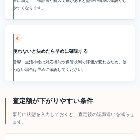
書に加えて、保証書や購入明細があると型番や構成の確認がし
やすくなります。
4
使わないと決めたら早めに確認する
音響・生活小物は対応機能や保管状態で評価が変わるため、使
わない場合は早めに確認してください。
査定額が下がりやすい条件
事前に状態を入力しておくと、査定後の認識違いを減らせ
ます。