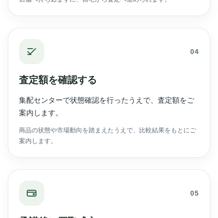
04
査定額を確認する
集配センターで状態確認を行ったうえで、査定額をご
案内します。
商品の状態や市場動向を踏まえたうえで、比較結果をもとにご
案内します。
05