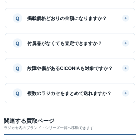
掲載価格どおりの金額になりますか？
付属品がなくても査定できますか？
故障や傷があるCICONIAも対象ですか？
複数のラジカセをまとめて送れますか？
関連する買取ページ
ラジカセ内のブランド・シリーズ一覧へ移動できます