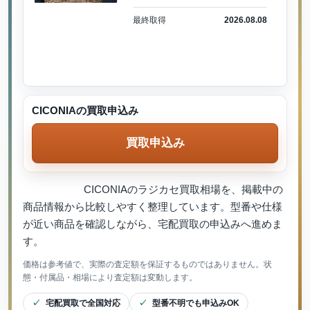
最終取得
2026.08.08
CICONIAの買取申込み
買取申込み
CICONIAのラジカセ買取相場を、掲載中の
商品情報から比較しやすく整理しています。型番や仕様
が近い商品を確認しながら、宅配買取の申込みへ進めま
す。
価格は参考値で、実際の査定額を保証するものではありません。状
態・付属品・相場により査定額は変動します。
宅配買取で全国対応
型番不明でも申込みOK