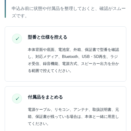
申込み前に状態や付属品を整理しておくと、確認がスムー
ズです。
型番と仕様を控える
本体背面や底面、電池室、外箱、保証書で型番を確認
し、対応メディア、Bluetooth、USB・SD再生、ラジ
オ受信、録音機能、電源方式、スピーカー出力を分か
る範囲で控えてください。
付属品をまとめる
電源ケーブル、リモコン、アンテナ、取扱説明書、元
箱、保証書が残っている場合は、本体と一緒に用意し
てください。