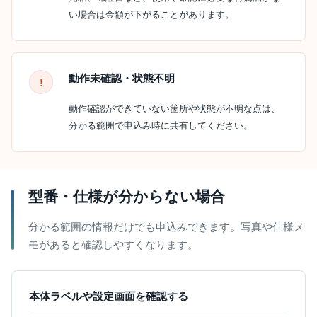
い場合は金額が下がることがあります。
動作未確認・状態不明
動作確認ができていない箇所や状態が不明な点は、
分かる範囲で申込み時に共有してください。
型番・仕様が分からない場合
分かる範囲の情報だけでも申込みできます。写真や仕様メ
モがあると確認しやすくなります。
本体ラベルや設定画面を確認する