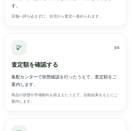
す。
店舗へ持ち込まずに、自宅から査定へ進められます。
04
査定額を確認する
集配センターで状態確認を行ったうえで、査定額をご
案内します。
商品の状態や市場動向を踏まえたうえで、比較結果をもとにご
案内します。