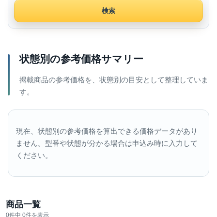
検索
状態別の参考価格サマリー
掲載商品の参考価格を、状態別の目安として整理していま
す。
現在、状態別の参考価格を算出できる価格データがあり
ません。型番や状態が分かる場合は申込み時に入力して
ください。
商品一覧
0件中 0件を表示