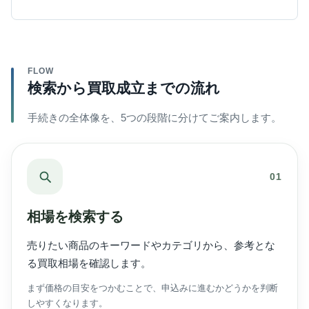
FLOW
検索から買取成立までの流れ
手続きの全体像を、5つの段階に分けてご案内します。
01
相場を検索する
売りたい商品のキーワードやカテゴリから、参考とな
る買取相場を確認します。
まず価格の目安をつかむことで、申込みに進むかどうかを判断
しやすくなります。