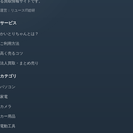
る買取情報サイトです。
運営：リユースIT総研
サービス
かいとりちゃんとは？
ご利用方法
高く売るコツ
法人買取・まとめ売り
カテゴリ
パソコン
家電
カメラ
カー用品
電動工具