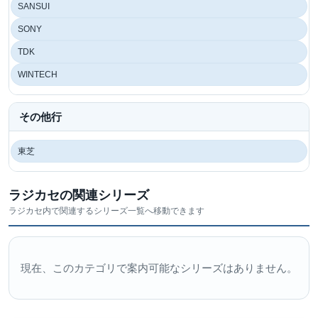
SANSUI
SONY
TDK
WINTECH
その他行
東芝
ラジカセの関連シリーズ
ラジカセ内で関連するシリーズ一覧へ移動できます
現在、このカテゴリで案内可能なシリーズはありません。