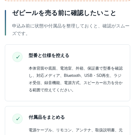
ゼピールを売る前に確認したいこと
申込み前に状態や付属品を整理しておくと、確認がスムー
ズです。
型番と仕様を控える
本体背面や底面、電池室、外箱、保証書で型番を確認
し、対応メディア、Bluetooth、USB・SD再生、ラジ
オ受信、録音機能、電源方式、スピーカー出力を分か
る範囲で控えてください。
付属品をまとめる
電源ケーブル、リモコン、アンテナ、取扱説明書、元