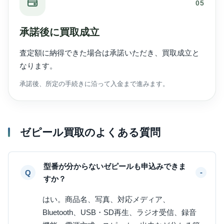
05
承諾後に買取成立
査定額に納得できた場合は承諾いただき、買取成立と
なります。
承諾後、所定の手続きに沿って入金まで進みます。
ゼピール買取のよくある質問
型番が分からないゼピールも申込みできま
すか？
はい。商品名、写真、対応メディア、
Bluetooth、USB・SD再生、ラジオ受信、録音