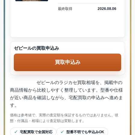
最終取得
2026.08.06
ゼピールの買取申込み
買取申込み
ゼピールのラジカセ買取相場を、掲載中の
商品情報から比較しやすく整理しています。型番や仕様
が近い商品を確認しながら、宅配買取の申込みへ進めま
す。
価格は参考値で、実際の査定額を保証するものではありません。状
態・付属品・相場により査定額は変動します。
宅配買取で全国対応
型番不明でも申込みOK