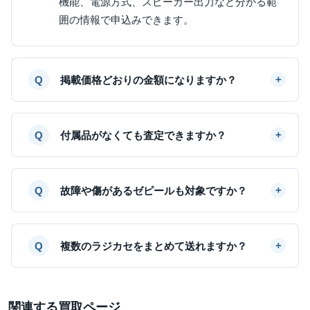
機能、電源方式、スピーカー出力など分かる範
囲の情報で申込みできます。
掲載価格どおりの金額になりますか？
付属品がなくても査定できますか？
故障や傷があるゼピールも対象ですか？
複数のラジカセをまとめて送れますか？
関連する買取ページ