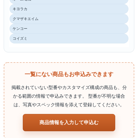
キヨラカ
クマザキエイム
ケンコー
コイズミ
一覧にない商品もお申込みできます
掲載されていない型番やカスタマイズ構成の商品も、分
かる範囲の情報で申込みできます。 型番が不明な場合
は、写真やスペック情報を添えて登録してください。
商品情報を入力して申込む