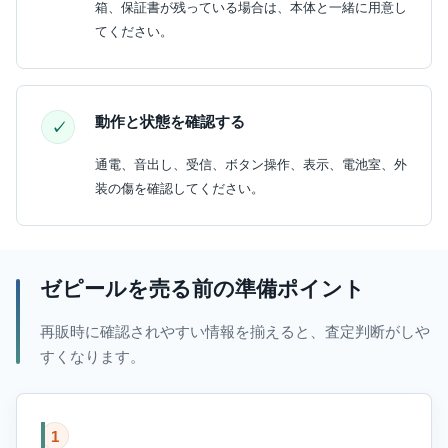
箱、保証書が残っている場合は、本体と一緒に用意し
てください。
動作と状態を確認する
通電、音出し、受信、ボタン操作、表示、電池室、外
装の傷を確認してください。
ゼピールを売る前の準備ポイント
再販時に確認されやすい情報を揃えると、査定判断がしや
すくなります。
1