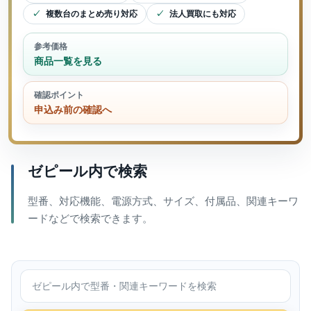
複数台のまとめ売り対応
法人買取にも対応
参考価格
商品一覧を見る
確認ポイント
申込み前の確認へ
ゼピール内で検索
型番、対応機能、電源方式、サイズ、付属品、関連キーワ
ードなどで検索できます。
ゼピール内で検索