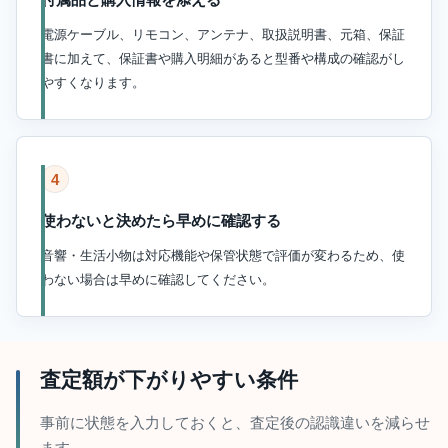
電源ケーブル、リモコン、アンテナ、取扱説明書、元箱、保証
書に加えて、保証書や購入明細があると型番や構成の確認がし
やすくなります。
4
使わないと決めたら早めに確認する
音響・生活小物は対応機能や保管状態で評価が変わるため、使
わない場合は早めに確認してください。
査定額が下がりやすい条件
事前に状態を入力しておくと、査定後の認識違いを減らせ
ます。