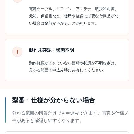
電源ケーブル、リモコン、アンテナ、取扱説明書、
元箱、保証書など、使用や確認に必要な付属品がな
い場合は金額が下がることがあります。
動作未確認・状態不明
動作確認ができていない箇所や状態が不明な点は、
分かる範囲で申込み時に共有してください。
型番・仕様が分からない場合
分かる範囲の情報だけでも申込みできます。写真や仕様メ
モがあると確認しやすくなります。