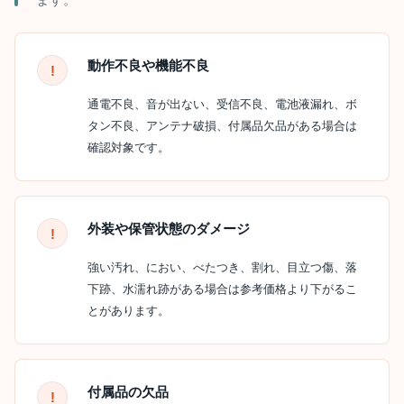
動作不良や機能不良
通電不良、音が出ない、受信不良、電池液漏れ、ボ
タン不良、アンテナ破損、付属品欠品がある場合は
確認対象です。
外装や保管状態のダメージ
強い汚れ、におい、べたつき、割れ、目立つ傷、落
下跡、水濡れ跡がある場合は参考価格より下がるこ
とがあります。
付属品の欠品