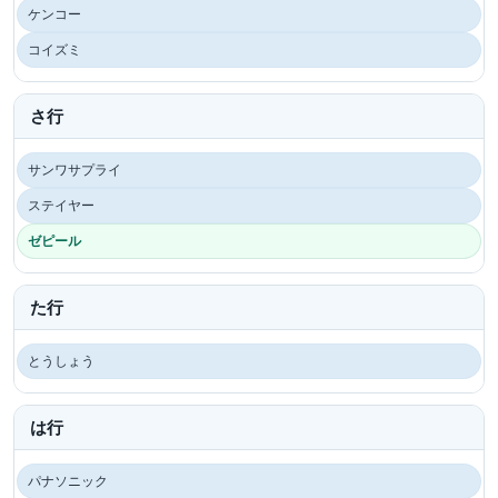
ケンコー
コイズミ
さ行
サンワサプライ
ステイヤー
ゼピール
た行
とうしょう
は行
パナソニック