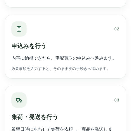
02
申込みを行う
内容に納得できたら、宅配買取の申込みへ進みます。
必要事項を入力すると、そのまま次の手続きへ進めます。
03
集荷・発送を行う
希望日時にあわせて集荷を依頼し、商品を発送しま