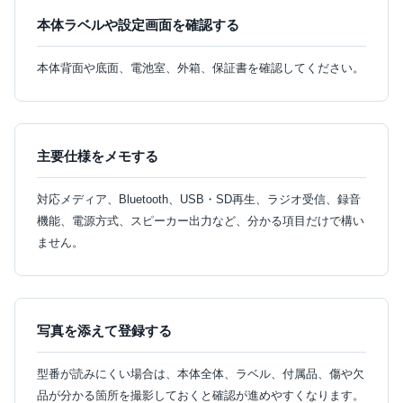
本体ラベルや設定画面を確認する
本体背面や底面、電池室、外箱、保証書を確認してください。
主要仕様をメモする
対応メディア、Bluetooth、USB・SD再生、ラジオ受信、録音
機能、電源方式、スピーカー出力など、分かる項目だけで構い
ません。
写真を添えて登録する
型番が読みにくい場合は、本体全体、ラベル、付属品、傷や欠
品が分かる箇所を撮影しておくと確認が進めやすくなります。