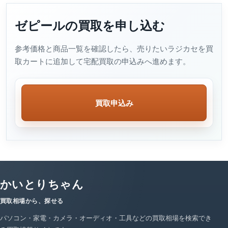
ゼピールの買取を申し込む
参考価格と商品一覧を確認したら、売りたいラジカセを買
取カートに追加して宅配買取の申込みへ進めます。
買取申込み
かいとりちゃん
買取相場から、探せる
パソコン・家電・カメラ・オーディオ・工具などの買取相場を検索でき