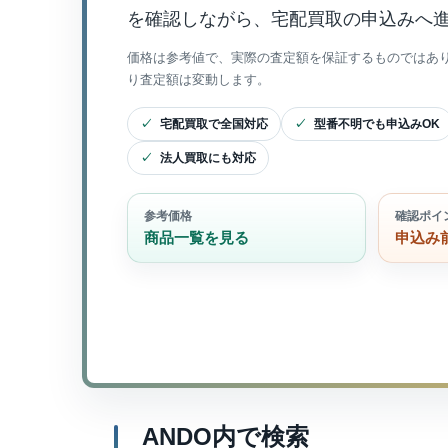
を確認しながら、宅配買取の申込みへ
価格は参考値で、実際の査定額を保証するものではあ
り査定額は変動します。
宅配買取で全国対応
型番不明でも申込みOK
法人買取にも対応
参考価格
確認ポイ
商品一覧を見る
申込み
ANDO内で検索