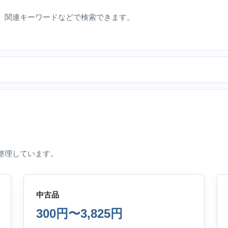
、関連キーワードなどで検索できます。
整理しています。
中古品
300円〜3,825円