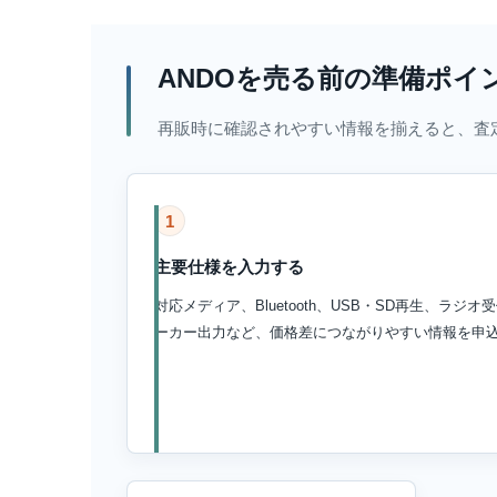
ANDOを売る前の準備ポイ
再販時に確認されやすい情報を揃えると、査
1
主要仕様を入力する
対応メディア、Bluetooth、USB・SD再生、ラ
ーカー出力など、価格差につながりやすい情報を申