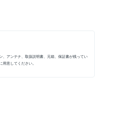
ン、アンテナ、取扱説明書、元箱、保証書が残ってい
に用意してください。