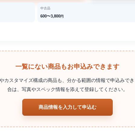
中古品
600〜3,800
円
一覧にない商品もお申込みできます
やカスタマイズ構成の商品も、分かる範囲の情報で申込みでき
合は、写真やスペック情報を添えて登録してください。
商品情報を入力して申込む