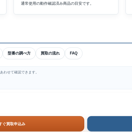
通常使用の動作確認済み商品の目安です。
型番の調べ方
買取の流れ
FAQ
もあわせて確認できます。
すぐ買取申込み