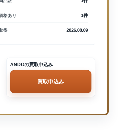
商品数
1件
価格あり
1件
取得
2026.08.09
ANDOの買取申込み
買取申込み