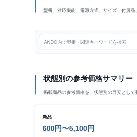
型番、対応機能、電源方式、サイズ、付属品
ANDO内で検索
状態別の参考価格サマリー
掲載商品の参考価格を、状態別の目安として
新品
600円〜5,100円