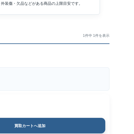
外装傷・欠品などがある商品の上限目安です。
1件中 1件を表示
買取カートへ追加