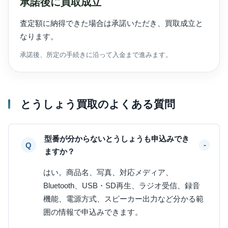
承諾後に買取成立
査定額に納得できた場合は承諾いただき、買取成立と
なります。
承諾後、所定の手続きに沿って入金まで進みます。
とうしょう買取のよくある質問
型番が分からないとうしょうも申込みでき
ますか？
はい。商品名、写真、対応メディア、
Bluetooth、USB・SD再生、ラジオ受信、録音
機能、電源方式、スピーカー出力など分かる範
囲の情報で申込みできます。