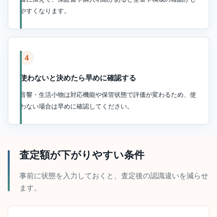
やすくなります。
4
使わないと決めたら早めに確認する
音響・生活小物は対応機能や保管状態で評価が変わるため、使
わない場合は早めに確認してください。
査定額が下がりやすい条件
事前に状態を入力しておくと、査定後の認識違いを減らせ
ます。