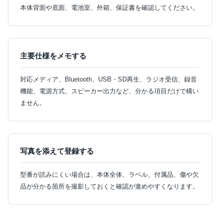
本体背面や底面、電池室、外箱、保証書を確認してください。
主要仕様をメモする
対応メディア、Bluetooth、USB・SD再生、ラジオ受信、録音
機能、電源方式、スピーカー出力など、分かる項目だけで構い
ません。
写真を添えて登録する
型番が読みにくい場合は、本体全体、ラベル、付属品、傷や欠
品が分かる箇所を撮影しておくと確認が進めやすくなります。