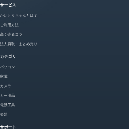
サービス
かいとりちゃんとは？
ご利用方法
高く売るコツ
法人買取・まとめ売り
カテゴリ
パソコン
家電
カメラ
カー用品
電動工具
楽器
サポート