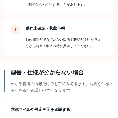
い場合は金額が下がることがあります。
動作未確認・状態不明
動作確認ができていない箇所や状態が不明な点は、
分かる範囲で申込み時に共有してください。
型番・仕様が分からない場合
分かる範囲の情報だけでも申込みできます。写真や仕様メ
モがあると確認しやすくなります。
本体ラベルや設定画面を確認する