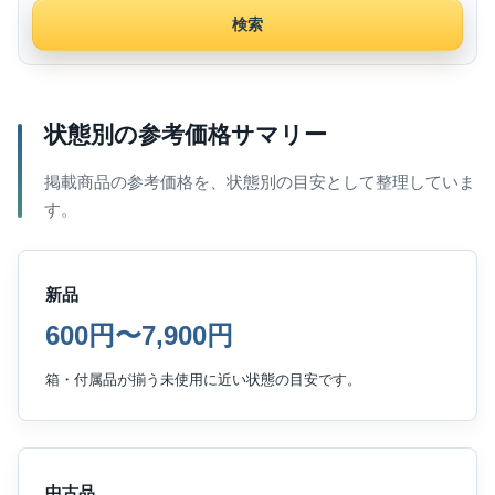
検索
状態別の参考価格サマリー
掲載商品の参考価格を、状態別の目安として整理していま
す。
新品
600円〜7,900円
箱・付属品が揃う未使用に近い状態の目安です。
中古品