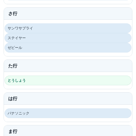
さ行
サンワサプライ
ステイヤー
ゼピール
た行
とうしょう
は行
パナソニック
ま行