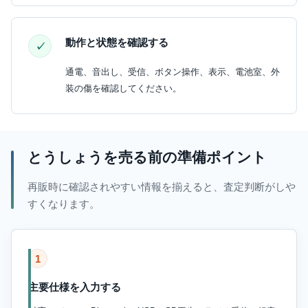
動作と状態を確認する
通電、音出し、受信、ボタン操作、表示、電池室、外
装の傷を確認してください。
とうしょうを売る前の準備ポイント
再販時に確認されやすい情報を揃えると、査定判断がしや
すくなります。
1
主要仕様を入力する