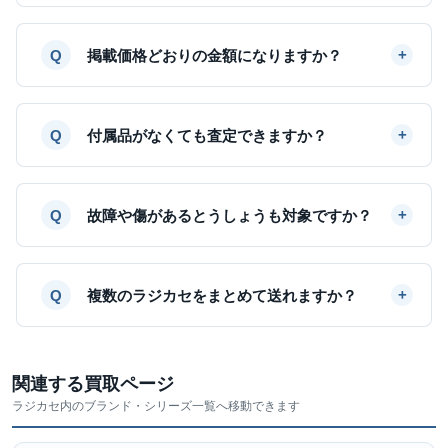
掲載価格どおりの金額になりますか？
付属品がなくても査定できますか？
故障や傷があるとうしょうも対象ですか？
複数のラジカセをまとめて送れますか？
関連する買取ページ
ラジカセ内のブランド・シリーズ一覧へ移動できます