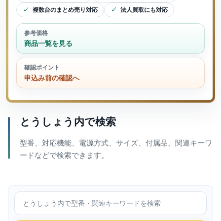
複数台のまとめ売り対応
法人買取にも対応
参考価格
商品一覧を見る
確認ポイント
申込み前の確認へ
とうしょう内で検索
型番、対応機能、電源方式、サイズ、付属品、関連キーワ
ードなどで検索できます。
とうしょう内で検索