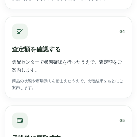
04
査定額を確認する
集配センターで状態確認を行ったうえで、査定額をご
案内します。
商品の状態や市場動向を踏まえたうえで、比較結果をもとにご
案内します。
05