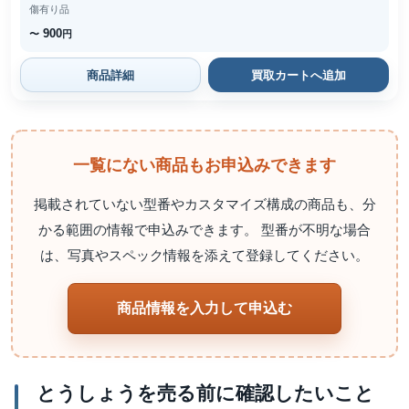
傷有り品
900
〜
円
商品詳細
買取カートへ追加
一覧にない商品もお申込みできます
掲載されていない型番やカスタマイズ構成の商品も、分
かる範囲の情報で申込みできます。 型番が不明な場合
は、写真やスペック情報を添えて登録してください。
商品情報を入力して申込む
とうしょうを売る前に確認したいこと