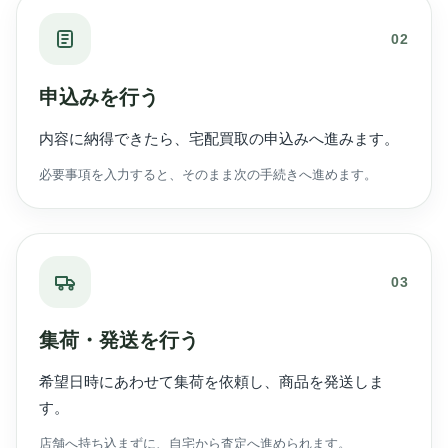
02
申込みを行う
内容に納得できたら、宅配買取の申込みへ進みます。
必要事項を入力すると、そのまま次の手続きへ進めます。
03
集荷・発送を行う
希望日時にあわせて集荷を依頼し、商品を発送しま
す。
店舗へ持ち込まずに、自宅から査定へ進められます。