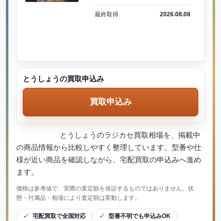
最終取得
2026.08.08
とうしょうの買取申込み
買取申込み
とうしょうのラジカセ買取相場を、掲載中
の商品情報から比較しやすく整理しています。型番や仕
様が近い商品を確認しながら、宅配買取の申込みへ進め
ます。
価格は参考値で、実際の査定額を保証するものではありません。状
態・付属品・相場により査定額は変動します。
宅配買取で全国対応
型番不明でも申込みOK