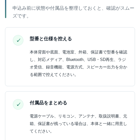
申込み前に状態や付属品を整理しておくと、確認がスムー
ズです。
型番と仕様を控える
本体背面や底面、電池室、外箱、保証書で型番を確認
し、対応メディア、Bluetooth、USB・SD再生、ラジ
オ受信、録音機能、電源方式、スピーカー出力を分か
る範囲で控えてください。
付属品をまとめる
電源ケーブル、リモコン、アンテナ、取扱説明書、元
箱、保証書が残っている場合は、本体と一緒に用意し
てください。