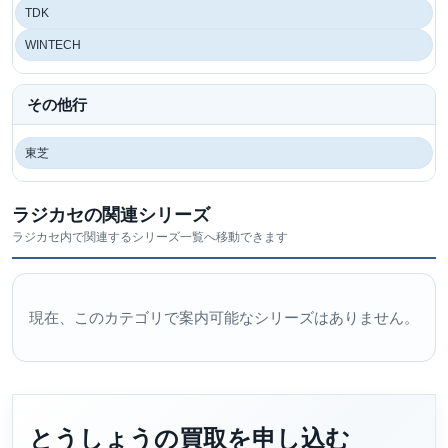
TDK
WINTECH
その他行
東芝
ラジカセの関連シリーズ
ラジカセ内で関連するシリーズ一覧へ移動できます
現在、このカテゴリで案内可能なシリーズはありません。
とうしょうの買取を申し込む