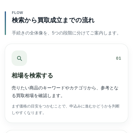
FLOW
検索から買取成立までの流れ
手続きの全体像を、5つの段階に分けてご案内します。
01
相場を検索する
売りたい商品のキーワードやカテゴリから、参考とな
る買取相場を確認します。
まず価格の目安をつかむことで、申込みに進むかどうかを判断
しやすくなります。