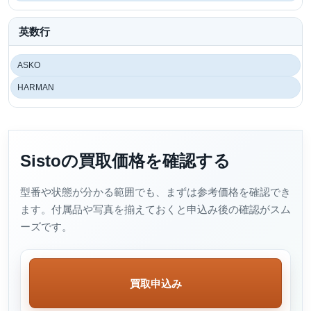
英数行
ASKO
HARMAN
Sistoの買取価格を確認する
型番や状態が分かる範囲でも、まずは参考価格を確認でき
ます。付属品や写真を揃えておくと申込み後の確認がスム
ーズです。
買取申込み