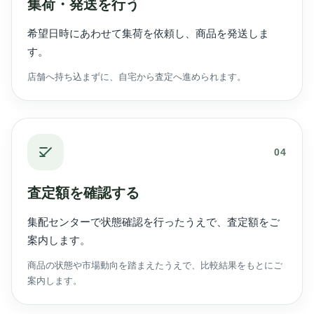
集荷・発送を行う
希望日時にあわせて集荷を依頼し、商品を発送しま
す。
店舗へ持ち込まずに、自宅から査定へ進められます。
04
査定額を確認する
集配センターで状態確認を行ったうえで、査定額をご
案内します。
商品の状態や市場動向を踏まえたうえで、比較結果をもとにご
案内します。