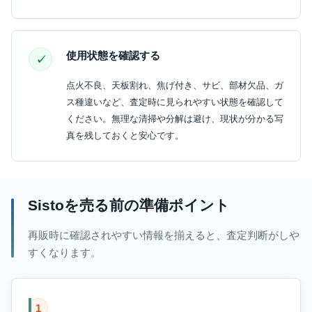
使用状態を確認する
点火不良、天板割れ、焦げ付き、サビ、部材欠品、ガ
ス種違いなど、査定時に見られやすい状態を確認して
ください。無理な清掃や分解は避け、現状が分かる写
真を残しておくと安心です。
Sistoを売る前の準備ポイント
再販時に確認されやすい情報を揃えると、査定判断がしや
すくなります。
1