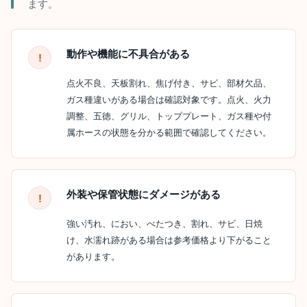
ます。
動作や機能に不具合がある
点火不良、天板割れ、焦げ付き、サビ、部材欠品、
ガス種違いがある場合は確認対象です。点火、火力
調整、五徳、グリル、トッププレート、ガス種や付
属ホースの状態を分かる範囲で確認してください。
外装や保管状態にダメージがある
強い汚れ、におい、べたつき、割れ、サビ、日焼
け、水濡れ跡がある場合は参考価格より下がること
があります。