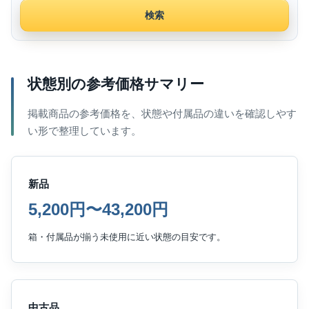
検索
状態別の参考価格サマリー
掲載商品の参考価格を、状態や付属品の違いを確認しやす
い形で整理しています。
新品
5,200円〜43,200円
箱・付属品が揃う未使用に近い状態の目安です。
中古品