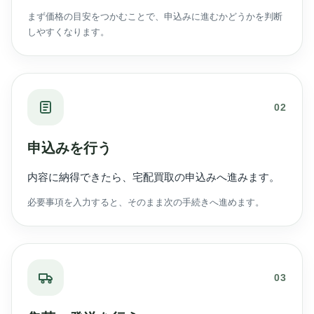
まず価格の目安をつかむことで、申込みに進むかどうかを判断
しやすくなります。
02
申込みを行う
内容に納得できたら、宅配買取の申込みへ進みます。
必要事項を入力すると、そのまま次の手続きへ進めます。
03