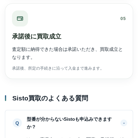
05
承諾後に買取成立
査定額に納得できた場合は承諾いただき、買取成立と
なります。
承諾後、所定の手続きに沿って入金まで進みます。
Sisto買取のよくある質問
型番が分からないSistoも申込みできます
か？