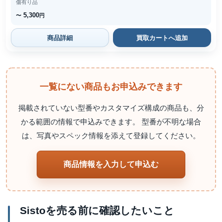
傷有り品
5,300
〜
円
商品詳細
買取カートへ追加
一覧にない商品もお申込みできます
掲載されていない型番やカスタマイズ構成の商品も、分
かる範囲の情報で申込みできます。 型番が不明な場合
は、写真やスペック情報を添えて登録してください。
商品情報を入力して申込む
Sistoを売る前に確認したいこと