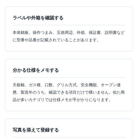
ラベルや外箱を確認する
本体銘板、操作つまみ、五徳周辺、外箱、保証書、説明書など
に型番や品番が記載されていることがあります。
分かる仕様をメモする
天板幅、ガス種、口数、グリル方式、安全機能、オーブン連
携、製造年のうち、確認できる項目だけで構いません。似た商
品が多いカテゴリでは仕様メモが手がかりになります。
写真を添えて登録する