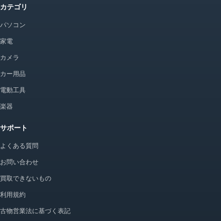
カテゴリ
パソコン
家電
カメラ
カー用品
電動工具
楽器
サポート
よくある質問
お問い合わせ
買取できないもの
利用規約
古物営業法に基づく表記