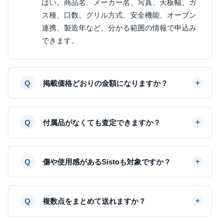
はい。商品名、メーカー名、写真、天板幅、ガ
ス種、口数、グリル方式、安全機能、オーブン
連携、製造年など、分かる範囲の情報で申込み
できます。
掲載価格どおりの金額になりますか？
付属品がなくても査定できますか？
傷や使用感があるSistoも対象ですか？
複数点をまとめて送れますか？