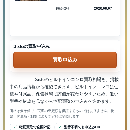
最終取得
2026.08.07
Sistoの買取申込み
買取申込み
Sistoのビルトインコンロ買取相場を、掲載
中の商品情報から確認できます。ビルトインコンロは仕
様や付属品、保管状態で評価が変わりやすいため、近い
型番や構成を見ながら宅配買取の申込みへ進めます。
価格は参考値で、実際の査定額を保証するものではありません。状
態・付属品・相場により査定額は変動します。
宅配買取で全国対応
型番不明でも申込みOK