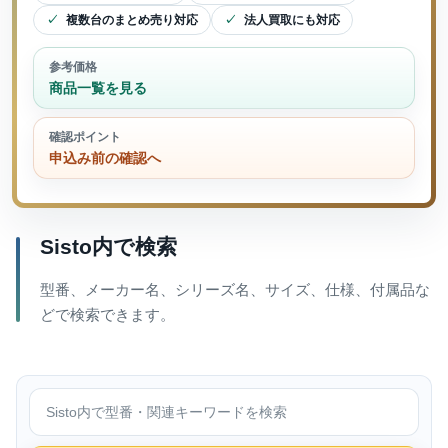
複数台のまとめ売り対応
法人買取にも対応
参考価格
商品一覧を見る
確認ポイント
申込み前の確認へ
Sisto内で検索
型番、メーカー名、シリーズ名、サイズ、仕様、付属品な
どで検索できます。
Sisto内で検索