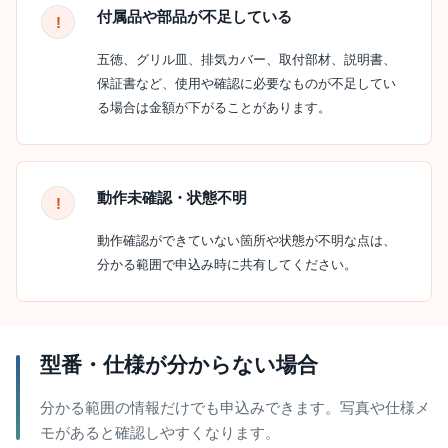
付属品や部品が不足している
五徳、グリル皿、排気カバー、取付部材、説明書、
保証書など、使用や確認に必要なものが不足してい
る場合は金額が下がることがあります。
動作未確認・状態不明
動作確認ができていない箇所や状態が不明な点は、
分かる範囲で申込み時に共有してください。
型番・仕様が分からない場合
分かる範囲の情報だけでも申込みできます。写真や仕様メ
モがあると確認しやすくなります。