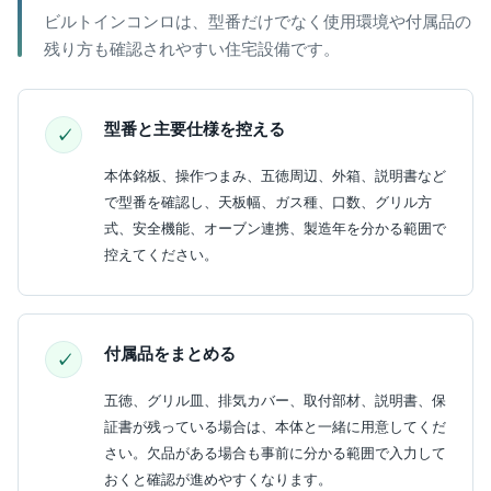
ビルトインコンロは、型番だけでなく使用環境や付属品の
残り方も確認されやすい住宅設備です。
型番と主要仕様を控える
本体銘板、操作つまみ、五徳周辺、外箱、説明書など
で型番を確認し、天板幅、ガス種、口数、グリル方
式、安全機能、オーブン連携、製造年を分かる範囲で
控えてください。
付属品をまとめる
五徳、グリル皿、排気カバー、取付部材、説明書、保
証書が残っている場合は、本体と一緒に用意してくだ
さい。欠品がある場合も事前に分かる範囲で入力して
おくと確認が進めやすくなります。