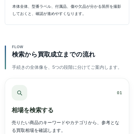
本体全体、型番ラベル、付属品、傷や欠品が分かる箇所を撮影
しておくと、確認が進めやすくなります。
FLOW
検索から買取成立までの流れ
手続きの全体像を、5つの段階に分けてご案内します。
01
相場を検索する
売りたい商品のキーワードやカテゴリから、参考とな
る買取相場を確認します。