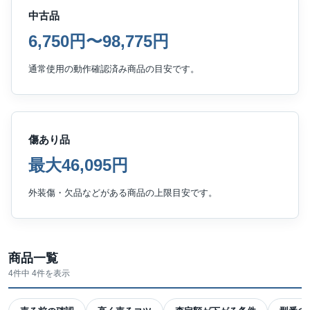
中古品
6,750円〜98,775円
通常使用の動作確認済み商品の目安です。
傷あり品
最大46,095円
外装傷・欠品などがある商品の上限目安です。
商品一覧
4件中 4件を表示