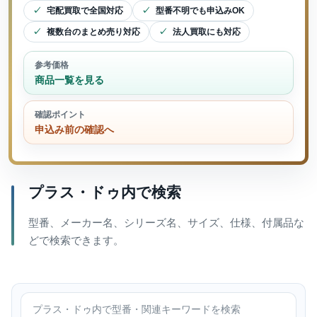
宅配買取で全国対応
型番不明でも申込みOK
複数台のまとめ売り対応
法人買取にも対応
参考価格
商品一覧を見る
確認ポイント
申込み前の確認へ
プラス・ドゥ内で検索
型番、メーカー名、シリーズ名、サイズ、仕様、付属品な
どで検索できます。
プラス・ドゥ内で検索