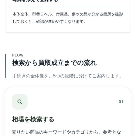
本体全体、型番ラベル、付属品、傷や欠品が分かる箇所を撮影
しておくと、確認が進めやすくなります。
FLOW
検索から買取成立までの流れ
手続きの全体像を、5つの段階に分けてご案内します。
01
相場を検索する
売りたい商品のキーワードやカテゴリから、参考とな