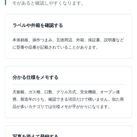
モがあると確認しやすくなります。
ラベルや外箱を確認する
本体銘板、操作つまみ、五徳周辺、外箱、保証書、説明書など
に型番や品番が記載されていることがあります。
分かる仕様をメモする
天板幅、ガス種、口数、グリル方式、安全機能、オーブン連
携、製造年のうち、確認できる項目だけで構いません。似た商
品が多いカテゴリでは仕様メモが手がかりになります。
写真を添えて登録する