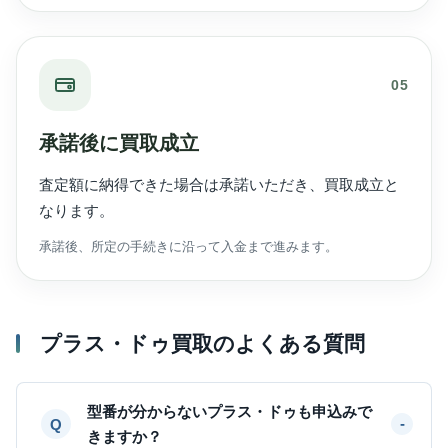
05
承諾後に買取成立
査定額に納得できた場合は承諾いただき、買取成立と
なります。
承諾後、所定の手続きに沿って入金まで進みます。
プラス・ドゥ買取のよくある質問
型番が分からないプラス・ドゥも申込みで
きますか？