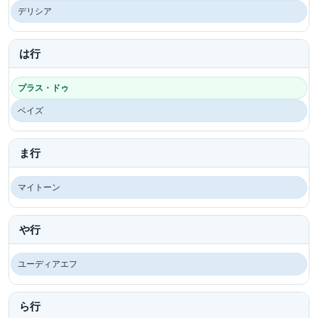
デリシア
は行
プラス・ドゥ
ベイズ
ま行
マイトーン
や行
ユーディアエフ
ら行