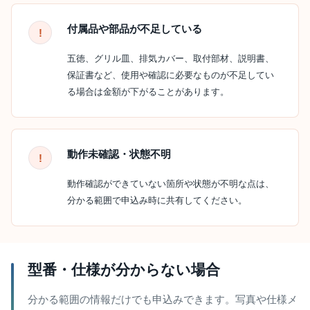
付属品や部品が不足している
五徳、グリル皿、排気カバー、取付部材、説明書、
保証書など、使用や確認に必要なものが不足してい
る場合は金額が下がることがあります。
動作未確認・状態不明
動作確認ができていない箇所や状態が不明な点は、
分かる範囲で申込み時に共有してください。
型番・仕様が分からない場合
分かる範囲の情報だけでも申込みできます。写真や仕様メ