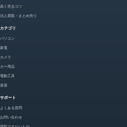
高く売るコツ
法人買取・まとめ売り
カテゴリ
パソコン
家電
カメラ
カー用品
電動工具
楽器
サポート
よくある質問
お問い合わせ
買取できないもの