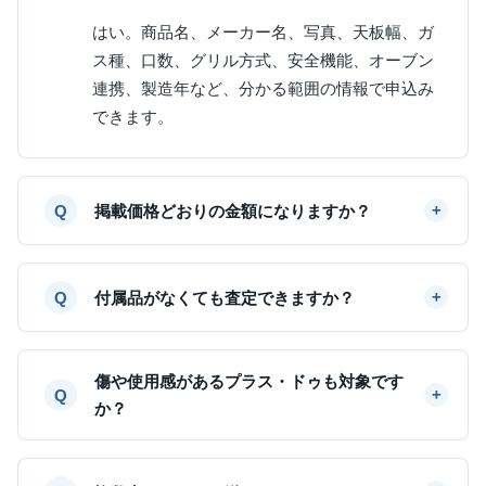
はい。商品名、メーカー名、写真、天板幅、ガ
ス種、口数、グリル方式、安全機能、オーブン
連携、製造年など、分かる範囲の情報で申込み
できます。
掲載価格どおりの金額になりますか？
付属品がなくても査定できますか？
傷や使用感があるプラス・ドゥも対象です
か？