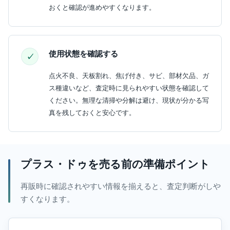
おくと確認が進めやすくなります。
使用状態を確認する
点火不良、天板割れ、焦げ付き、サビ、部材欠品、ガ
ス種違いなど、査定時に見られやすい状態を確認して
ください。無理な清掃や分解は避け、現状が分かる写
真を残しておくと安心です。
プラス・ドゥを売る前の準備ポイント
再販時に確認されやすい情報を揃えると、査定判断がしや
すくなります。