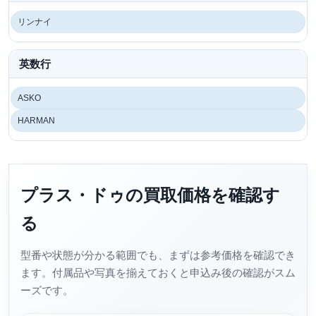
リンナイ
英数行
ASKO
HARMAN
プラス・ドゥの買取価格を確認す
る
型番や状態が分かる範囲でも、まずは参考価格を確認でき
ます。付属品や写真を揃えておくと申込み後の確認がスム
ーズです。