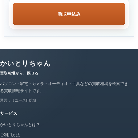
買取申込み
かいとりちゃん
買取相場から、探せる
パソコン・家電・カメラ・オーディオ・工具などの買取相場を検索でき
る買取情報サイトです。
運営：リユースIT総研
サービス
かいとりちゃんとは？
ご利用方法