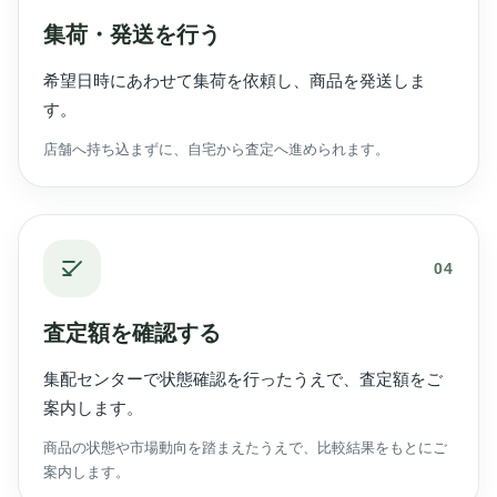
集荷・発送を行う
希望日時にあわせて集荷を依頼し、商品を発送しま
す。
店舗へ持ち込まずに、自宅から査定へ進められます。
04
査定額を確認する
集配センターで状態確認を行ったうえで、査定額をご
案内します。
商品の状態や市場動向を踏まえたうえで、比較結果をもとにご
案内します。