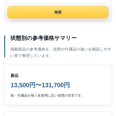
検索
状態別の参考価格サマリー
掲載商品の参考価格を、状態や付属品の違いを確認しやす
い形で整理しています。
新品
13,500円〜131,700円
箱・付属品が揃う未使用に近い状態の目安です。