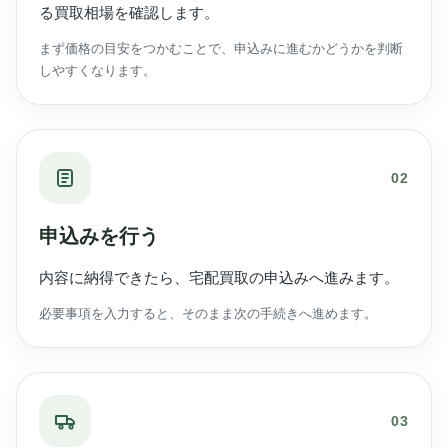
る買取相場を確認します。
まず価格の目安をつかむことで、申込みに進むかどうかを判断
しやすくなります。
02
申込みを行う
内容に納得できたら、宅配買取の申込みへ進みます。
必要事項を入力すると、そのまま次の手続きへ進めます。
03