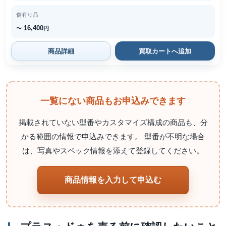
傷有り品
16,400
〜
円
商品詳細
買取カートへ追加
一覧にない商品もお申込みできます
掲載されていない型番やカスタマイズ構成の商品も、分
かる範囲の情報で申込みできます。 型番が不明な場合
は、写真やスペック情報を添えて登録してください。
商品情報を入力して申込む