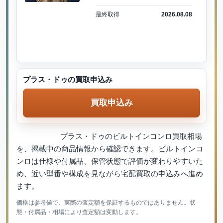
最終取得
2026.08.08
プラス・ドゥの買取申込み
買取申込み
プラス・ドゥのビルトインコンロ買取相場
を、掲載中の商品情報から確認できます。ビルトインコ
ンロは仕様や付属品、保管状態で評価が変わりやすいた
め、近い型番や構成を見ながら宅配買取の申込みへ進め
ます。
価格は参考値で、実際の査定額を保証するものではありません。状
態・付属品・相場により査定額は変動します。