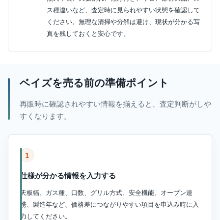
ス種違いなど、査定時に見られやすい状態を確認して
ください。無理な清掃や分解は避け、現状が分かる写
真を残しておくと安心です。
ベイズを売る前の準備ポイント
再販時に確認されやすい情報を揃えると、査定判断がしや
すくなります。
1
仕様が分かる情報を入力する
天板幅、ガス種、口数、グリル方式、安全機能、オーブン連
携、製造年など、価格差につながりやすい項目を申込み時に入
力してください。