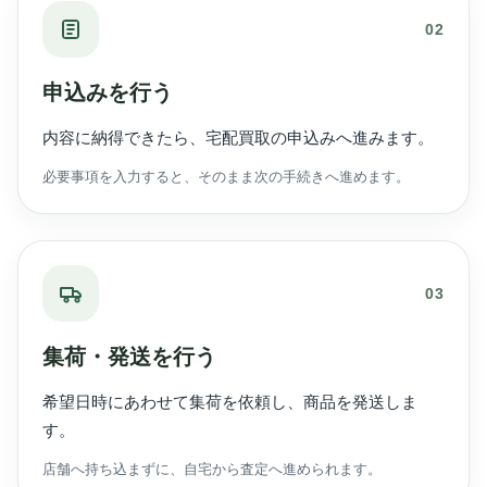
02
申込みを行う
内容に納得できたら、宅配買取の申込みへ進みます。
必要事項を入力すると、そのまま次の手続きへ進めます。
03
集荷・発送を行う
希望日時にあわせて集荷を依頼し、商品を発送しま
す。
店舗へ持ち込まずに、自宅から査定へ進められます。