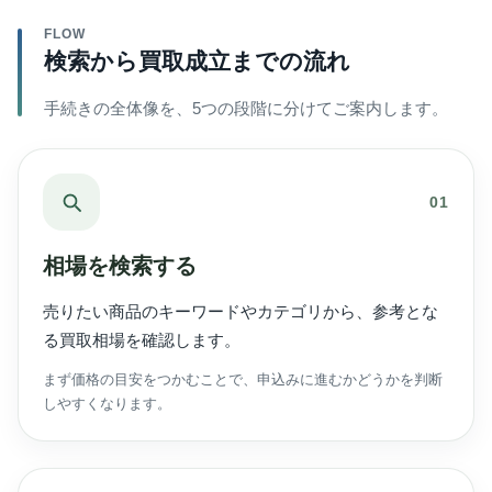
FLOW
検索から買取成立までの流れ
手続きの全体像を、5つの段階に分けてご案内します。
01
相場を検索する
売りたい商品のキーワードやカテゴリから、参考とな
る買取相場を確認します。
まず価格の目安をつかむことで、申込みに進むかどうかを判断
しやすくなります。