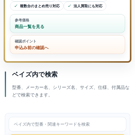
複数台のまとめ売り対応
法人買取にも対応
参考価格
商品一覧を見る
確認ポイント
申込み前の確認へ
ベイズ内で検索
型番、メーカー名、シリーズ名、サイズ、仕様、付属品な
どで検索できます。
ベイズ内で検索