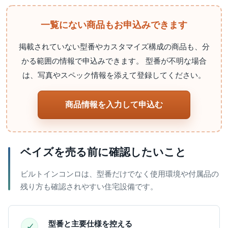
一覧にない商品もお申込みできます
掲載されていない型番やカスタマイズ構成の商品も、分
かる範囲の情報で申込みできます。 型番が不明な場合
は、写真やスペック情報を添えて登録してください。
商品情報を入力して申込む
ベイズを売る前に確認したいこと
ビルトインコンロは、型番だけでなく使用環境や付属品の
残り方も確認されやすい住宅設備です。
型番と主要仕様を控える