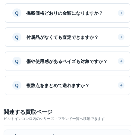
掲載価格どおりの金額になりますか？
付属品がなくても査定できますか？
傷や使用感があるベイズも対象ですか？
複数点をまとめて送れますか？
関連する買取ページ
ビルトインコンロ内のシリーズ・ブランド一覧へ移動できます