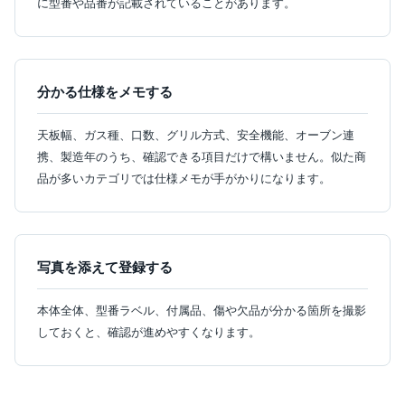
に型番や品番が記載されていることがあります。
分かる仕様をメモする
天板幅、ガス種、口数、グリル方式、安全機能、オーブン連
携、製造年のうち、確認できる項目だけで構いません。似た商
品が多いカテゴリでは仕様メモが手がかりになります。
写真を添えて登録する
本体全体、型番ラベル、付属品、傷や欠品が分かる箇所を撮影
しておくと、確認が進めやすくなります。