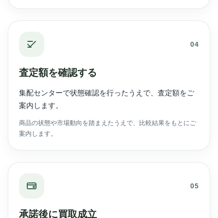
04
査定額を確認する
集配センターで状態確認を行ったうえで、査定額をご
案内します。
商品の状態や市場動向を踏まえたうえで、比較結果をもとにご
案内します。
05
承諾後に買取成立