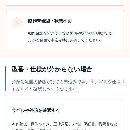
動作未確認・状態不明
動作確認ができていない箇所や状態が不明な点は、
分かる範囲で申込み時に共有してください。
型番・仕様が分からない場合
分かる範囲の情報だけでも申込みできます。写真や仕様メ
モがあると確認しやすくなります。
ラベルや外箱を確認する
本体銘板、操作つまみ、五徳周辺、外箱、保証書、説明書など