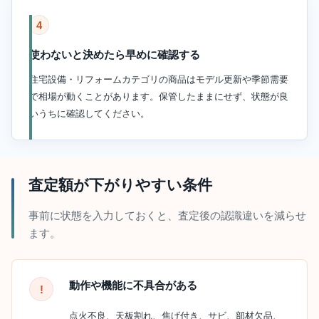
4
使わないと決めたら早めに確認する
住宅設備・リフォームカテゴリの商品はモデル更新や季節需要
で相場が動くことがあります。保管したままにせず、状態が良
いうちに確認してください。
査定額が下がりやすい条件
事前に状態を入力しておくと、査定後の認識違いを減らせ
ます。
動作や機能に不具合がある
点火不良、天板割れ、焦げ付き、サビ、部材欠品、