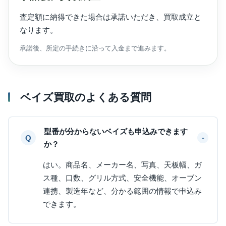
査定額に納得できた場合は承諾いただき、買取成立と
なります。
承諾後、所定の手続きに沿って入金まで進みます。
ベイズ買取のよくある質問
型番が分からないベイズも申込みできます
か？
はい。商品名、メーカー名、写真、天板幅、ガ
ス種、口数、グリル方式、安全機能、オーブン
連携、製造年など、分かる範囲の情報で申込み
できます。