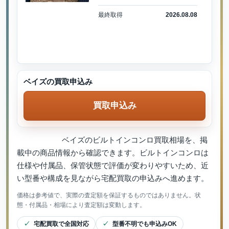
最終取得
2026.08.08
ベイズの買取申込み
買取申込み
ベイズのビルトインコンロ買取相場を、掲
載中の商品情報から確認できます。ビルトインコンロは
仕様や付属品、保管状態で評価が変わりやすいため、近
い型番や構成を見ながら宅配買取の申込みへ進めます。
価格は参考値で、実際の査定額を保証するものではありません。状
態・付属品・相場により査定額は変動します。
宅配買取で全国対応
型番不明でも申込みOK