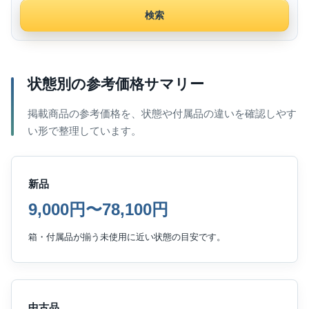
検索
状態別の参考価格サマリー
掲載商品の参考価格を、状態や付属品の違いを確認しやす
い形で整理しています。
新品
9,000円〜78,100円
箱・付属品が揃う未使用に近い状態の目安です。
中古品