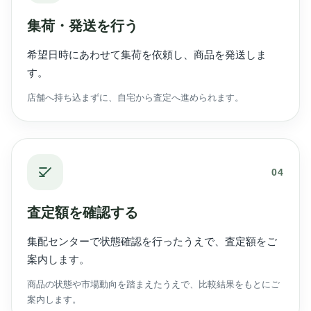
集荷・発送を行う
希望日時にあわせて集荷を依頼し、商品を発送しま
す。
店舗へ持ち込まずに、自宅から査定へ進められます。
04
査定額を確認する
集配センターで状態確認を行ったうえで、査定額をご
案内します。
商品の状態や市場動向を踏まえたうえで、比較結果をもとにご
案内します。