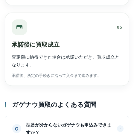
05
承諾後に買取成立
査定額に納得できた場合は承諾いただき、買取成立と
なります。
承諾後、所定の手続きに沿って入金まで進みます。
ガゲナウ買取のよくある質問
型番が分からないガゲナウも申込みできま
すか？