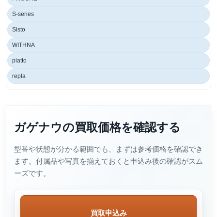
S-series
Sisto
WITHNA
piatto
repla
ガゲナウの買取価格を確認する
型番や状態が分かる範囲でも、まずは参考価格を確認でき
ます。付属品や写真を揃えておくと申込み後の確認がスム
ーズです。
買取申込み