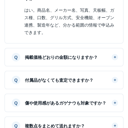
はい。商品名、メーカー名、写真、天板幅、ガ
ス種、口数、グリル方式、安全機能、オーブン
連携、製造年など、分かる範囲の情報で申込み
できます。
掲載価格どおりの金額になりますか？
付属品がなくても査定できますか？
傷や使用感があるガゲナウも対象ですか？
複数点をまとめて送れますか？