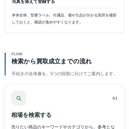
写真を添えて登録する
本体全体、型番ラベル、付属品、傷や欠品が分かる箇所を撮影
しておくと、確認が進めやすくなります。
FLOW
検索から買取成立までの流れ
手続きの全体像を、5つの段階に分けてご案内します。
01
相場を検索する
売りたい商品のキーワードやカテゴリから、参考とな