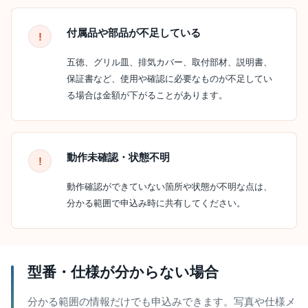
付属品や部品が不足している
五徳、グリル皿、排気カバー、取付部材、説明書、
保証書など、使用や確認に必要なものが不足してい
る場合は金額が下がることがあります。
動作未確認・状態不明
動作確認ができていない箇所や状態が不明な点は、
分かる範囲で申込み時に共有してください。
型番・仕様が分からない場合
分かる範囲の情報だけでも申込みできます。写真や仕様メ