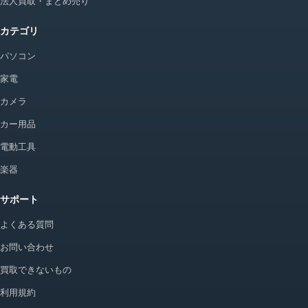
法人買取・まとめ売り
カテゴリ
パソコン
家電
カメラ
カー用品
電動工具
楽器
サポート
よくある質問
お問い合わせ
買取できないもの
利用規約