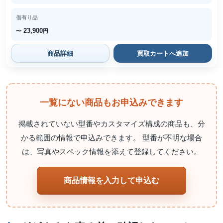
傷有り品
23,900
〜
円
商品詳細
買取カートへ追加
一覧にない商品もお申込みできます
掲載されていない型番やカスタマイズ構成の商品も、分
かる範囲の情報で申込みできます。 型番が不明な場合
は、写真やスペック情報を添えて登録してください。
商品情報を入力して申込む