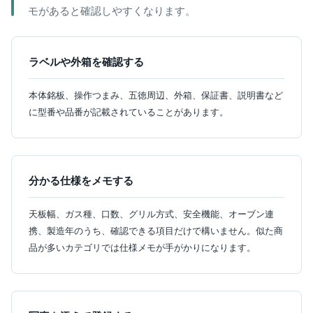
モがあると確認しやすくなります。
ラベルや外箱を確認する
本体銘板、操作つまみ、五徳周辺、外箱、保証書、説明書など
に型番や品番が記載されていることがあります。
分かる仕様をメモする
天板幅、ガス種、口数、グリル方式、安全機能、オーブン連
携、製造年のうち、確認できる項目だけで構いません。似た商
品が多いカテゴリでは仕様メモが手がかりになります。