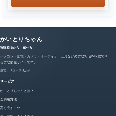
かいとりちゃん
買取相場から、探せる
パソコン・家電・カメラ・オーディオ・工具などの買取相場を検索でき
る買取情報サイトです。
運営：リユースIT総研
サービス
かいとりちゃんとは？
ご利用方法
高く売るコツ