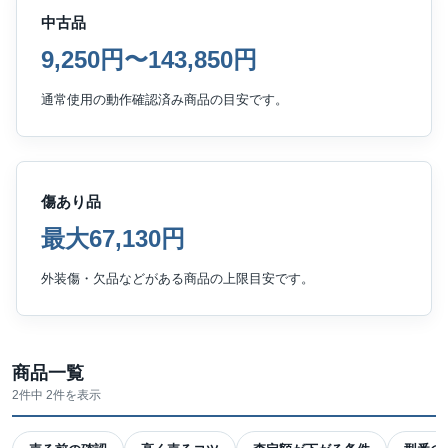
中古品
9,250円〜143,850円
通常使用の動作確認済み商品の目安です。
傷あり品
最大67,130円
外装傷・欠品などがある商品の上限目安です。
商品一覧
2件中 2件を表示