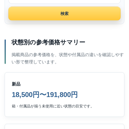
検索
状態別の参考価格サマリー
掲載商品の参考価格を、状態や付属品の違いを確認しやす
い形で整理しています。
新品
18,500円〜191,800円
箱・付属品が揃う未使用に近い状態の目安です。