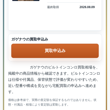
最終取得
2026.08.09
ガゲナウの買取申込み
買取申込み
ガゲナウのビルトインコンロ買取相場を、
掲載中の商品情報から確認できます。ビルトインコンロ
は仕様や付属品、保管状態で評価が変わりやすいため、
近い型番や構成を見ながら宅配買取の申込みへ進めま
す。
価格は参考値で、実際の査定額を保証するものではありません。状
態・付属品・相場により査定額は変動します。