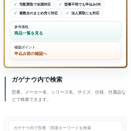
宅配買取で全国対応
型番不明でも申込みOK
複数台のまとめ売り対応
法人買取にも対応
参考価格
商品一覧を見る
確認ポイント
申込み前の確認へ
ガゲナウ内で検索
型番、メーカー名、シリーズ名、サイズ、仕様、付属品な
どで検索できます。
ガゲナウ内で検索