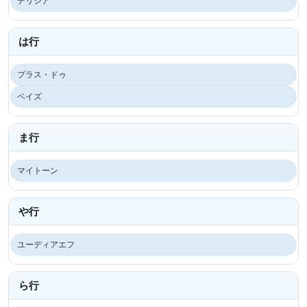
デリシア
は行
プラス・ドゥ
ベイズ
ま行
マイトーン
や行
ユーディアエフ
ら行