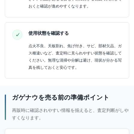
おくと確認が進めやすくなります。
使用状態を確認する
点火不良、天板割れ、焦げ付き、サビ、部材欠品、ガ
ス種違いなど、査定時に見られやすい状態を確認して
ください。無理な清掃や分解は避け、現状が分かる写
真を残しておくと安心です。
ガゲナウを売る前の準備ポイント
再販時に確認されやすい情報を揃えると、査定判断がしや
すくなります。