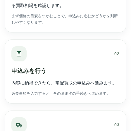
る買取相場を確認します。
まず価格の目安をつかむことで、申込みに進むかどうかを判断
しやすくなります。
02
申込みを行う
内容に納得できたら、宅配買取の申込みへ進みます。
必要事項を入力すると、そのまま次の手続きへ進めます。
03