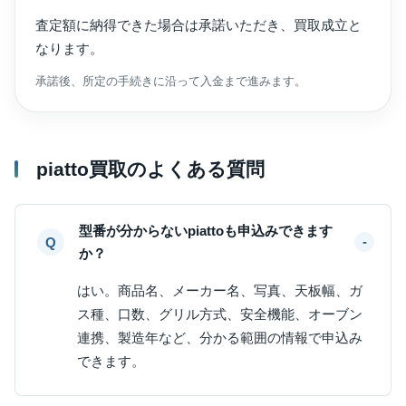
査定額に納得できた場合は承諾いただき、買取成立と
なります。
承諾後、所定の手続きに沿って入金まで進みます。
piatto買取のよくある質問
型番が分からないpiattoも申込みできます
か？
はい。商品名、メーカー名、写真、天板幅、ガ
ス種、口数、グリル方式、安全機能、オーブン
連携、製造年など、分かる範囲の情報で申込み
できます。