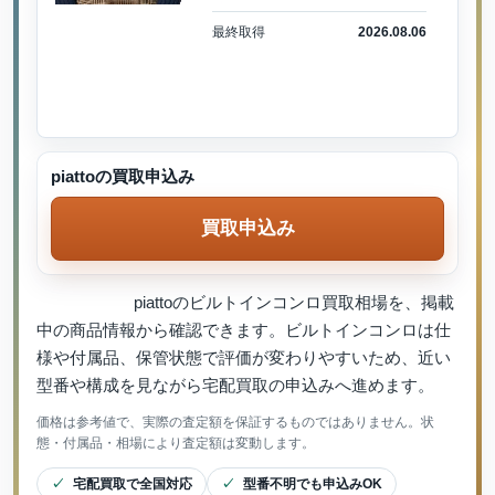
最終取得
2026.08.06
piattoの買取申込み
買取申込み
piattoのビルトインコンロ買取相場を、掲載
中の商品情報から確認できます。ビルトインコンロは仕
様や付属品、保管状態で評価が変わりやすいため、近い
型番や構成を見ながら宅配買取の申込みへ進めます。
価格は参考値で、実際の査定額を保証するものではありません。状
態・付属品・相場により査定額は変動します。
宅配買取で全国対応
型番不明でも申込みOK