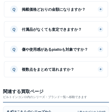
掲載価格どおりの金額になりますか？
付属品がなくても査定できますか？
傷や使用感があるpiattoも対象ですか？
複数点をまとめて送れますか？
関連する買取ページ
ビルトインコンロ内のシリーズ・ブランド一覧へ移動できます
まずはこちらのシリーズから