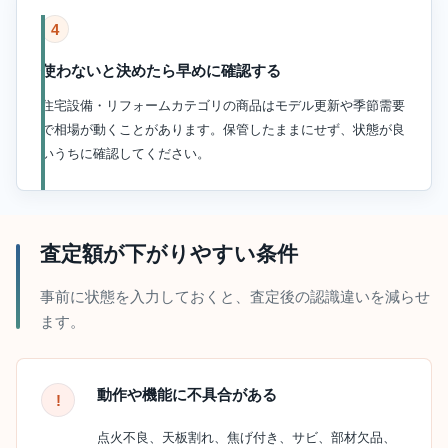
4
使わないと決めたら早めに確認する
住宅設備・リフォームカテゴリの商品はモデル更新や季節需要
で相場が動くことがあります。保管したままにせず、状態が良
いうちに確認してください。
査定額が下がりやすい条件
事前に状態を入力しておくと、査定後の認識違いを減らせ
ます。
動作や機能に不具合がある
点火不良、天板割れ、焦げ付き、サビ、部材欠品、