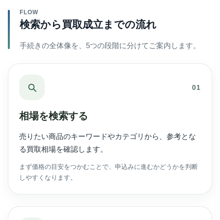
FLOW
検索から買取成立までの流れ
手続きの全体像を、5つの段階に分けてご案内します。
01
相場を検索する
売りたい商品のキーワードやカテゴリから、参考とな
る買取相場を確認します。
まず価格の目安をつかむことで、申込みに進むかどうかを判断
しやすくなります。