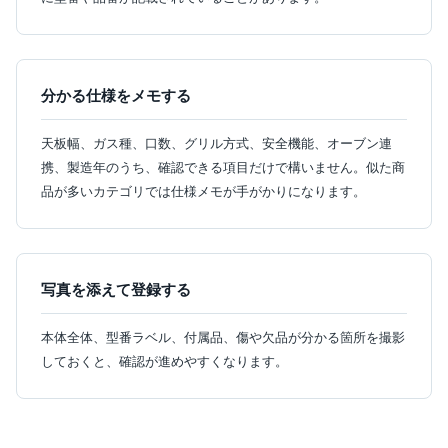
分かる仕様をメモする
天板幅、ガス種、口数、グリル方式、安全機能、オーブン連
携、製造年のうち、確認できる項目だけで構いません。似た商
品が多いカテゴリでは仕様メモが手がかりになります。
写真を添えて登録する
本体全体、型番ラベル、付属品、傷や欠品が分かる箇所を撮影
しておくと、確認が進めやすくなります。