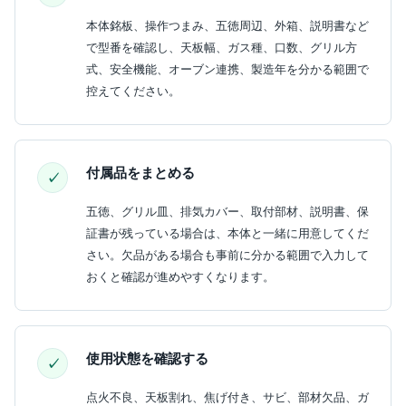
本体銘板、操作つまみ、五徳周辺、外箱、説明書など
で型番を確認し、天板幅、ガス種、口数、グリル方
式、安全機能、オーブン連携、製造年を分かる範囲で
控えてください。
付属品をまとめる
五徳、グリル皿、排気カバー、取付部材、説明書、保
証書が残っている場合は、本体と一緒に用意してくだ
さい。欠品がある場合も事前に分かる範囲で入力して
おくと確認が進めやすくなります。
使用状態を確認する
点火不良、天板割れ、焦げ付き、サビ、部材欠品、ガ