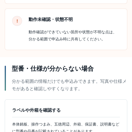
動作未確認・状態不明
動作確認ができていない箇所や状態が不明な点は、
分かる範囲で申込み時に共有してください。
型番・仕様が分からない場合
分かる範囲の情報だけでも申込みできます。写真や仕様メ
モがあると確認しやすくなります。
ラベルや外箱を確認する
本体銘板、操作つまみ、五徳周辺、外箱、保証書、説明書など
に型番や品番が記載されていることがあります。