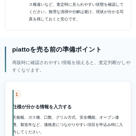
ス種違いなど、査定時に見られやすい状態を確認して
ください。無理な清掃や分解は避け、現状が分かる写
真を残しておくと安心です。
piattoを売る前の準備ポイント
再販時に確認されやすい情報を揃えると、査定判断がしや
すくなります。
1
仕様が分かる情報を入力する
天板幅、ガス種、口数、グリル方式、安全機能、オーブン連
携、製造年など、価格差につながりやすい項目を申込み時に入
力してください。