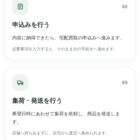
02
申込みを行う
内容に納得できたら、宅配買取の申込みへ進みます。
必要事項を入力すると、そのまま次の手続きへ進めます。
03
集荷・発送を行う
希望日時にあわせて集荷を依頼し、商品を発送しま
す。
店舗へ持ち込まずに、自宅から査定へ進められます。