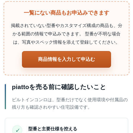
一覧にない商品もお申込みできます
掲載されていない型番やカスタマイズ構成の商品も、分
かる範囲の情報で申込みできます。 型番が不明な場合
は、写真やスペック情報を添えて登録してください。
商品情報を入力して申込む
piattoを売る前に確認したいこと
ビルトインコンロは、型番だけでなく使用環境や付属品の
残り方も確認されやすい住宅設備です。
型番と主要仕様を控える