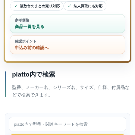
複数台のまとめ売り対応
法人買取にも対応
参考価格
商品一覧を見る
確認ポイント
申込み前の確認へ
piatto内で検索
型番、メーカー名、シリーズ名、サイズ、仕様、付属品な
どで検索できます。
piatto内で検索