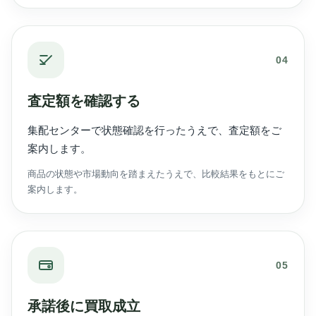
04
査定額を確認する
集配センターで状態確認を行ったうえで、査定額をご
案内します。
商品の状態や市場動向を踏まえたうえで、比較結果をもとにご
案内します。
05
承諾後に買取成立