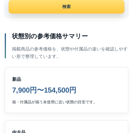
検索
状態別の参考価格サマリー
掲載商品の参考価格を、状態や付属品の違いを確認しやす
い形で整理しています。
新品
7,900円〜154,500円
箱・付属品が揃う未使用に近い状態の目安です。
中古品