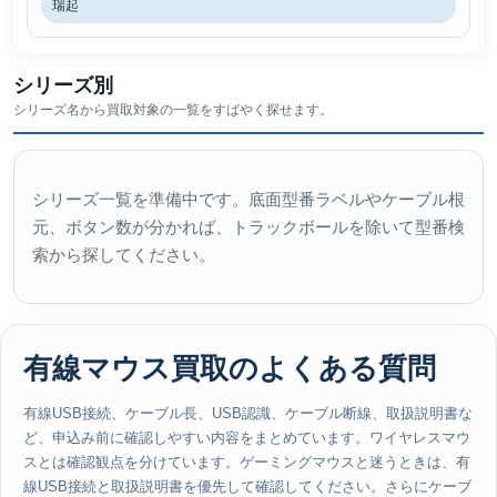
瑞起
シリーズ別
シリーズ名から買取対象の一覧をすばやく探せます。
シリーズ一覧を準備中です。底面型番ラベルやケーブル根
元、ボタン数が分かれば、トラックボールを除いて型番検
索から探してください。
有線マウス買取のよくある質問
有線USB接続、ケーブル長、USB認識、ケーブル断線、取扱説明書な
ど、申込み前に確認しやすい内容をまとめています。ワイヤレスマウ
スとは確認観点を分けています。ゲーミングマウスと迷うときは、有
線USB接続と取扱説明書を優先して確認してください。さらにケーブ