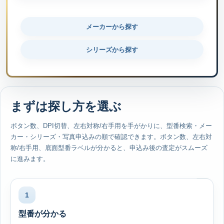
メーカーから探す
シリーズから探す
まずは探し方を選ぶ
ボタン数、DPI切替、左右対称/右手用を手がかりに、型番検索・メー
カー・シリーズ・写真申込みの順で確認できます。ボタン数、左右対
称/右手用、底面型番ラベルが分かると、申込み後の査定がスムーズ
に進みます。
1
型番が分かる