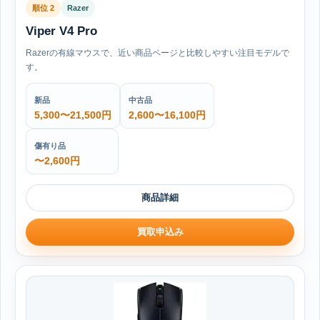
順位 2
Razer
Viper V4 Pro
Razerの有線マウスで、近い商品ページと比較しやすい注目モデルで
す。
新品
中古品
5,300〜21,500円
2,600〜16,100円
傷有り品
〜2,600円
商品詳細
買取申込み