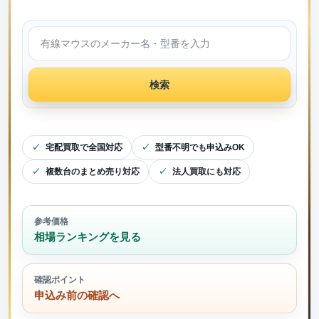
検索
宅配買取で全国対応
型番不明でも申込みOK
複数台のまとめ売り対応
法人買取にも対応
参考価格
相場ランキングを見る
確認ポイント
申込み前の確認へ