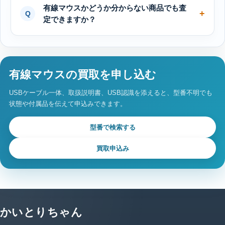
有線マウスかどうか分からない商品でも査
定できますか？
有線マウスの買取を申し込む
USBケーブル一体、取扱説明書、USB認識を添えると、型番不明でも
状態や付属品を伝えて申込みできます。
型番で検索する
買取申込み
かいとりちゃん