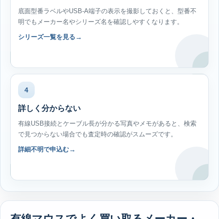
底面型番ラベルやUSB-A端子の表示を撮影しておくと、型番不
明でもメーカー名やシリーズ名を確認しやすくなります。
シリーズ一覧を見る
4
詳しく分からない
有線USB接続とケーブル長が分かる写真やメモがあると、検索
で見つからない場合でも査定時の確認がスムーズです。
詳細不明で申込む
有線マウスでよく買い取るメーカー・