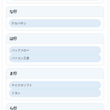
な行
ナカバヤシ
は行
バッファロー
パソコン工房
ま行
マイクロソフト
ミヨシ
ら行