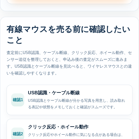
有線マウスを売る前に確認したい
こと
査定前にUSB認識、ケーブル断線、クリック反応、ホイール動作、セ
ンサー追従を整理しておくと、申込み後の査定がスムーズに進みま
す。USB認識とケーブル断線を見比べると、ワイヤレスマウスとの違
いを確認しやすくなります。
USB認識・ケーブル断線
確認1
USB認識とケーブル断線が分かる写真を用意し、読み取れ
る表記や状態をメモしておくと確認がスムーズです。
クリック反応・ホイール動作
確認2
クリック反応やホイール動作に気になる点がある場合は、