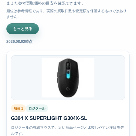
まえた参考買取価格の目安を確認できます。
順位は参考情報であり、実際の買取件数や査定額を保証するものではあり
ません。
もっと見る
2026.08.02時点
順位 1
ロジクール
G304 X SUPERLIGHT G304X-SL
ロジクールの有線マウスで、近い商品ページと比較しやすい注目モデ
ルです。