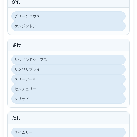
か行
グリーンハウス
ケンジントン
さ行
サウザンドショアス
サンワサプライ
スリーアール
センチュリー
ソリッド
た行
タイムリー