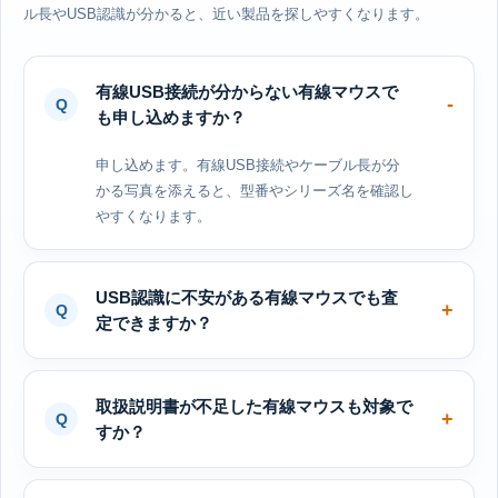
ル長やUSB認識が分かると、近い製品を探しやすくなります。
有線USB接続が分からない有線マウスで
も申し込めますか？
申し込めます。有線USB接続やケーブル長が分
かる写真を添えると、型番やシリーズ名を確認し
やすくなります。
USB認識に不安がある有線マウスでも査
定できますか？
取扱説明書が不足した有線マウスも対象で
すか？