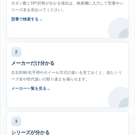
ボタン数とDPI切替が分かる場合は、検索欄に入力して型番やシ
リーズ名を見比べてください。
型番で検索する
2
メーカーだけ分かる
左右対称/右手用やホイール方式の違いを見ておくと、似たシリ
ーズ名や世代違いの取り違えを減らせます。
メーカー一覧を見る
3
シリーズが分かる