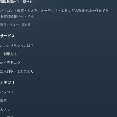
買取相場から、探せる
パソコン・家電・カメラ・オーディオ・工具などの買取相場を検索でき
る買取情報サイトです。
運営：リユースIT総研
サービス
かいとりちゃんとは？
ご利用方法
高く売るコツ
法人買取・まとめ売り
カテゴリ
パソコン
家電
カメラ