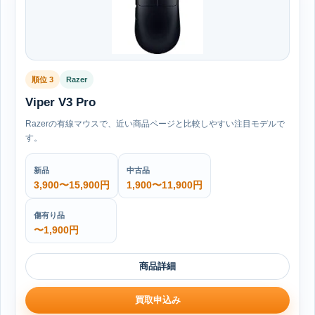
順位 3
Razer
Viper V3 Pro
Razerの有線マウスで、近い商品ページと比較しやすい注目モデルで
す。
新品
中古品
3,900〜15,900円
1,900〜11,900円
傷有り品
〜1,900円
商品詳細
買取申込み