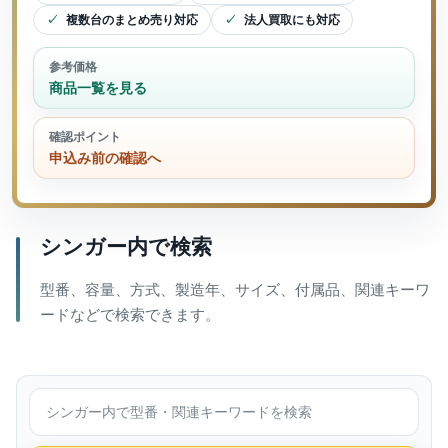
複数台のまとめ売り対応
法人買取にも対応
参考価格
商品一覧を見る
確認ポイント
申込み前の確認へ
シンガー内で検索
型番、容量、方式、製造年、サイズ、付属品、関連キーワ
ードなどで検索できます。
シンガー内で検索