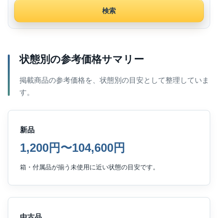
検索
状態別の参考価格サマリー
掲載商品の参考価格を、状態別の目安として整理していま
す。
新品
1,200円〜104,600円
箱・付属品が揃う未使用に近い状態の目安です。
中古品