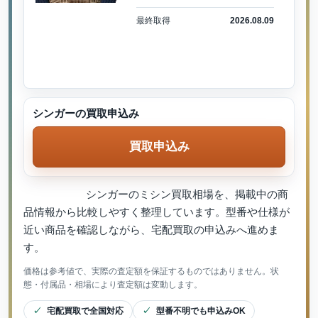
最終取得
2026.08.09
シンガーの買取申込み
買取申込み
シンガーのミシン買取相場を、掲載中の商
品情報から比較しやすく整理しています。型番や仕様が
近い商品を確認しながら、宅配買取の申込みへ進めま
す。
価格は参考値で、実際の査定額を保証するものではありません。状
態・付属品・相場により査定額は変動します。
宅配買取で全国対応
型番不明でも申込みOK