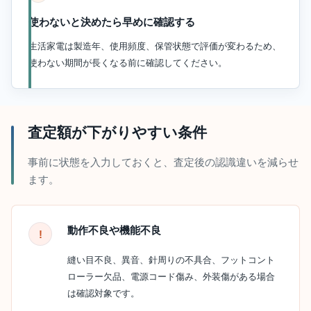
使わないと決めたら早めに確認する
生活家電は製造年、使用頻度、保管状態で評価が変わるため、
使わない期間が長くなる前に確認してください。
査定額が下がりやすい条件
事前に状態を入力しておくと、査定後の認識違いを減らせ
ます。
動作不良や機能不良
縫い目不良、異音、針周りの不具合、フットコント
ローラー欠品、電源コード傷み、外装傷がある場合
は確認対象です。