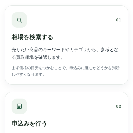
01
相場を検索する
売りたい商品のキーワードやカテゴリから、参考とな
る買取相場を確認します。
まず価格の目安をつかむことで、申込みに進むかどうかを判断
しやすくなります。
02
申込みを行う