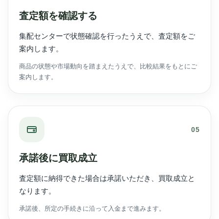
査定額を確認する
集配センターで状態確認を行ったうえで、査定額をご
案内します。
商品の状態や市場動向を踏まえたうえで、比較結果をもとにご
案内します。
05
承諾後に買取成立
査定額に納得できた場合は承諾いただき、買取成立と
なります。
承諾後、所定の手続きに沿って入金まで進みます。