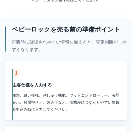
ベビーロックを売る前の準備ポイント
再販時に確認されやすい情報を揃えると、査定判断がしや
すくなります。
1
主要仕様を入力する
種類、縫い模様、刺しゅう機能、フットコントローラー、液晶
表示、付属押さえ、製造年など、価格差につながりやすい情報
を申込み時に入力してください。