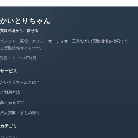
かいとりちゃん
買取相場から、探せる
パソコン・家電・カメラ・オーディオ・工具などの買取相場を検索でき
る買取情報サイトです。
運営：リユースIT総研
サービス
かいとりちゃんとは？
ご利用方法
高く売るコツ
法人買取・まとめ売り
カテゴリ
パソコン