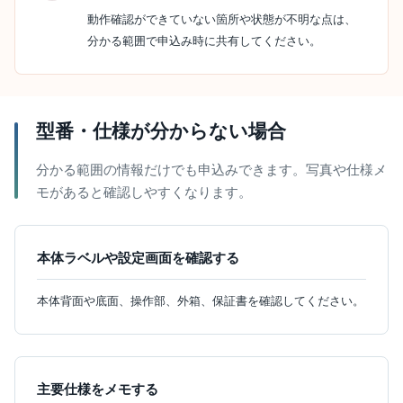
動作確認ができていない箇所や状態が不明な点は、
分かる範囲で申込み時に共有してください。
型番・仕様が分からない場合
分かる範囲の情報だけでも申込みできます。写真や仕様メ
モがあると確認しやすくなります。
本体ラベルや設定画面を確認する
本体背面や底面、操作部、外箱、保証書を確認してください。
主要仕様をメモする