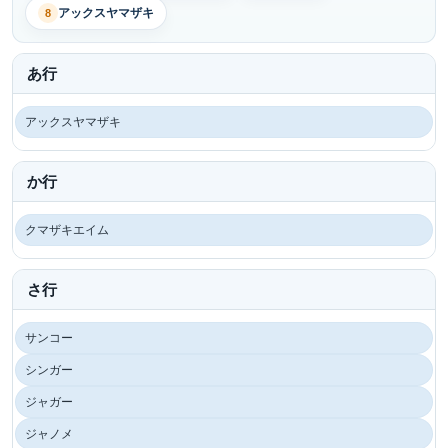
アックスヤマザキ
8
あ行
アックスヤマザキ
か行
クマザキエイム
さ行
サンコー
シンガー
ジャガー
ジャノメ