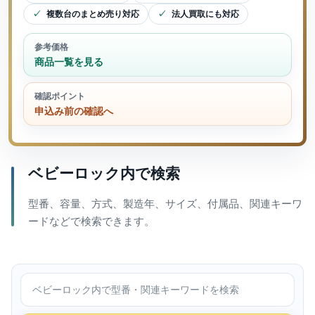
複数台のまとめ売り対応
法人買取にも対応
参考価格
商品一覧を見る
確認ポイント
申込み前の確認へ
ベビーロック内で検索
型番、容量、方式、製造年、サイズ、付属品、関連キーワ
ードなどで検索できます。
ベビーロック内で検索