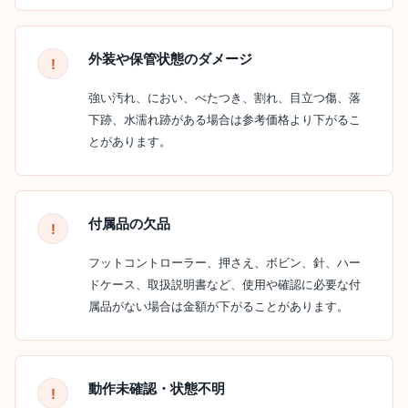
外装や保管状態のダメージ
強い汚れ、におい、べたつき、割れ、目立つ傷、落
下跡、水濡れ跡がある場合は参考価格より下がるこ
とがあります。
付属品の欠品
フットコントローラー、押さえ、ボビン、針、ハー
ドケース、取扱説明書など、使用や確認に必要な付
属品がない場合は金額が下がることがあります。
動作未確認・状態不明