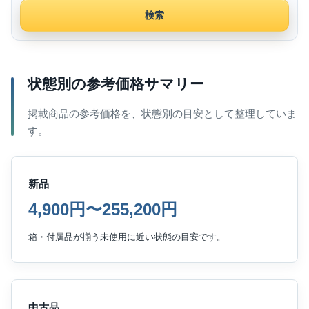
検索
状態別の参考価格サマリー
掲載商品の参考価格を、状態別の目安として整理していま
す。
新品
4,900円〜255,200円
箱・付属品が揃う未使用に近い状態の目安です。
中古品