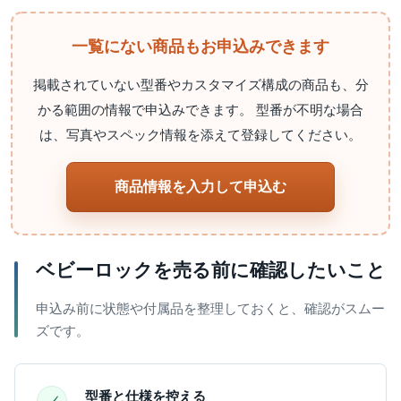
一覧にない商品もお申込みできます
掲載されていない型番やカスタマイズ構成の商品も、分
かる範囲の情報で申込みできます。 型番が不明な場合
は、写真やスペック情報を添えて登録してください。
商品情報を入力して申込む
ベビーロックを売る前に確認したいこと
申込み前に状態や付属品を整理しておくと、確認がスムー
ズです。
型番と仕様を控える