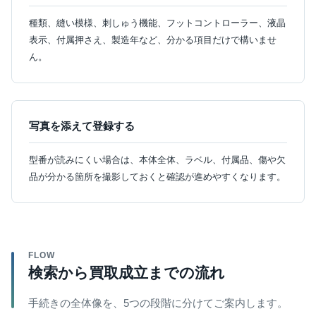
種類、縫い模様、刺しゅう機能、フットコントローラー、液晶
表示、付属押さえ、製造年など、分かる項目だけで構いませ
ん。
写真を添えて登録する
型番が読みにくい場合は、本体全体、ラベル、付属品、傷や欠
品が分かる箇所を撮影しておくと確認が進めやすくなります。
FLOW
検索から買取成立までの流れ
手続きの全体像を、5つの段階に分けてご案内します。