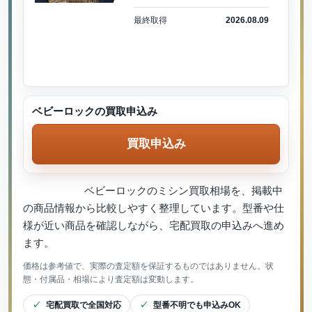
最終取得
2026.08.09
ベビーロックの買取申込み
買取申込み
ベビーロックのミシン買取相場を、掲載中
の商品情報から比較しやすく整理しています。型番や仕
様が近い商品を確認しながら、宅配買取の申込みへ進め
ます。
価格は参考値で、実際の査定額を保証するものではありません。状
態・付属品・相場により査定額は変動します。
宅配買取で全国対応
型番不明でも申込みOK