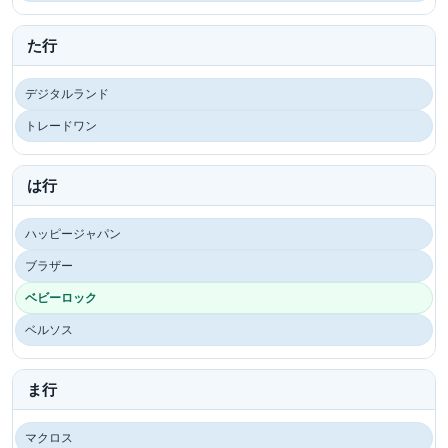
た行
デジタルランド
トレードワン
は行
ハッピージャパン
ブラザー
ベビーロック
ベルソス
ま行
マクロス