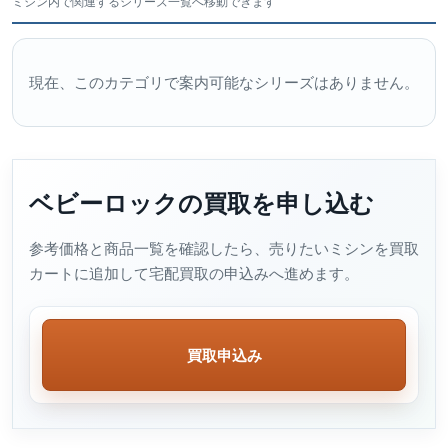
ミシン内で関連するシリーズ一覧へ移動できます
現在、このカテゴリで案内可能なシリーズはありません。
ベビーロックの買取を申し込む
参考価格と商品一覧を確認したら、売りたいミシンを買取
カートに追加して宅配買取の申込みへ進めます。
買取申込み