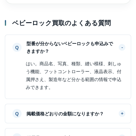
ベビーロック買取のよくある質問
型番が分からないベビーロックも申込みで
きますか？
はい。商品名、写真、種類、縫い模様、刺しゅ
う機能、フットコントローラー、液晶表示、付
属押さえ、製造年など分かる範囲の情報で申込
みできます。
掲載価格どおりの金額になりますか？