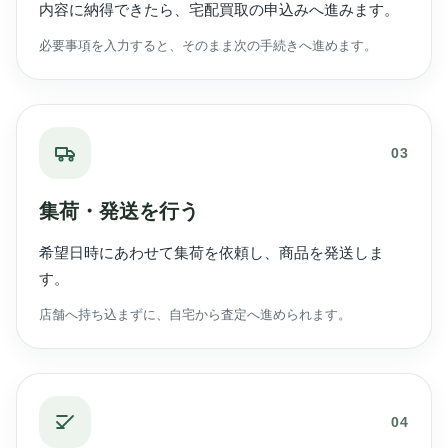
内容に納得できたら、宅配買取の申込みへ進みます。
必要事項を入力すると、そのまま次の手続きへ進めます。
03
集荷・発送を行う
希望日時にあわせて集荷を依頼し、商品を発送しま
す。
店舗へ持ち込まずに、自宅から査定へ進められます。
04