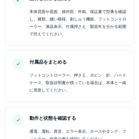
本体背面や底面、操作部、外箱、保証書で型番を確認
し、種類、縫い模様、刺しゅう機能、フットコントロ
ーラー、液晶表示、付属押さえ、製造年を分かる範囲
で控えてください。
付属品をまとめる
フットコントローラー、押さえ、ボビン、針、ハード
ケース、取扱説明書が残っている場合は、本体と一緒
に用意してください。
動作と状態を確認する
通電、運転、異音、エラー表示、ホースやタンク、フ
ィルター、外装の傷を確認してください。