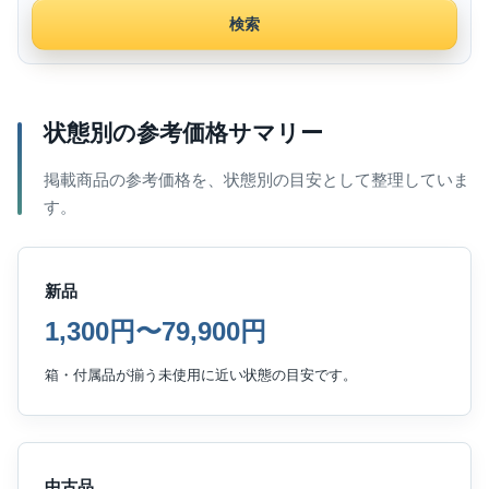
検索
状態別の参考価格サマリー
掲載商品の参考価格を、状態別の目安として整理していま
す。
新品
1,300円〜79,900円
箱・付属品が揃う未使用に近い状態の目安です。
中古品