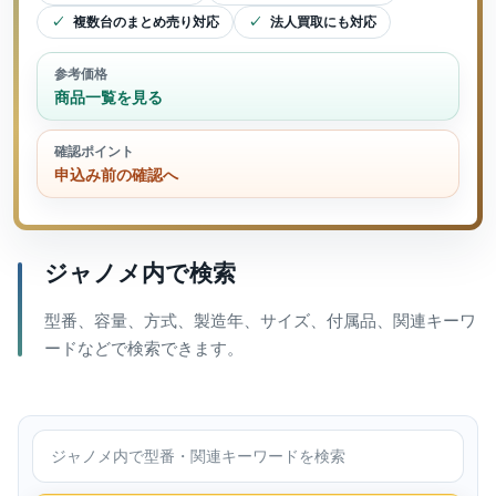
複数台のまとめ売り対応
法人買取にも対応
参考価格
商品一覧を見る
確認ポイント
申込み前の確認へ
ジャノメ内で検索
型番、容量、方式、製造年、サイズ、付属品、関連キーワ
ードなどで検索できます。
ジャノメ内で検索