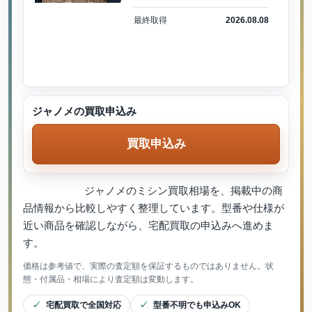
最終取得
2026.08.08
ジャノメの買取申込み
買取申込み
ジャノメのミシン買取相場を、掲載中の商
品情報から比較しやすく整理しています。型番や仕様が
近い商品を確認しながら、宅配買取の申込みへ進めま
す。
価格は参考値で、実際の査定額を保証するものではありません。状
態・付属品・相場により査定額は変動します。
宅配買取で全国対応
型番不明でも申込みOK