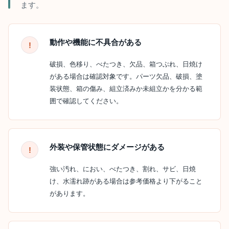
ます。
動作や機能に不具合がある
破損、色移り、べたつき、欠品、箱つぶれ、日焼け
がある場合は確認対象です。パーツ欠品、破損、塗
装状態、箱の傷み、組立済みか未組立かを分かる範
囲で確認してください。
外装や保管状態にダメージがある
強い汚れ、におい、べたつき、割れ、サビ、日焼
け、水濡れ跡がある場合は参考価格より下がること
があります。