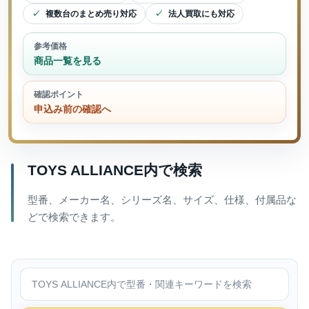
複数台のまとめ売り対応
法人買取にも対応
参考価格
商品一覧を見る
確認ポイント
申込み前の確認へ
TOYS ALLIANCE内で検索
型番、メーカー名、シリーズ名、サイズ、仕様、付属品な
どで検索できます。
TOYS ALLIANCE内で検索