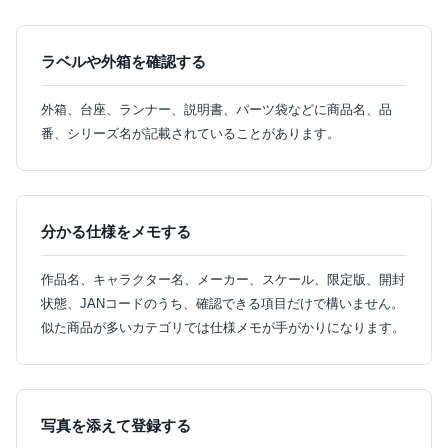
ラベルや外箱を確認する
外箱、台座、ランナー、説明書、パーツ袋などに商品名、品
番、シリーズ名が記載されていることがあります。
分かる仕様をメモする
作品名、キャラクター名、メーカー、スケール、限定版、開封
状態、JANコードのうち、確認できる項目だけで構いません。
似た商品が多いカテゴリでは仕様メモが手がかりになります。
写真を添えて登録する