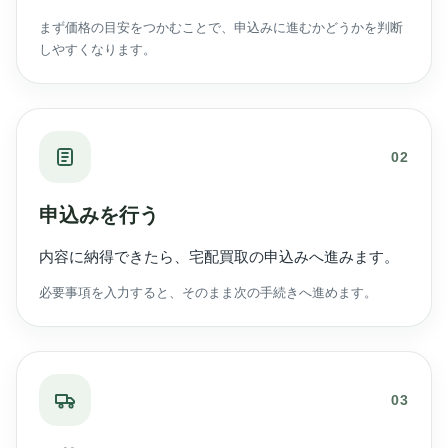
まず価格の目安をつかむことで、申込みに進むかどうかを判断
しやすくなります。
02
申込みを行う
内容に納得できたら、宅配買取の申込みへ進みます。
必要事項を入力すると、そのまま次の手続きへ進めます。
03