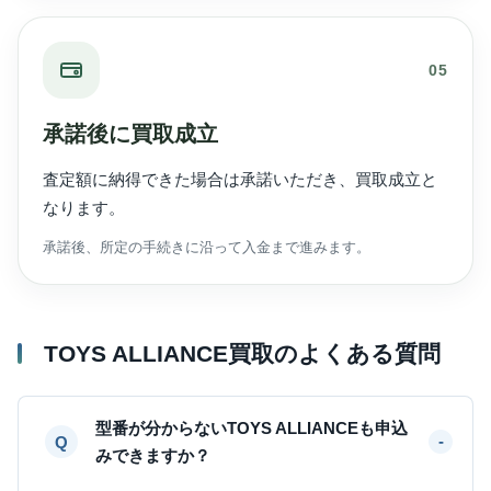
05
承諾後に買取成立
査定額に納得できた場合は承諾いただき、買取成立と
なります。
承諾後、所定の手続きに沿って入金まで進みます。
TOYS ALLIANCE買取のよくある質問
型番が分からないTOYS ALLIANCEも申込
みできますか？