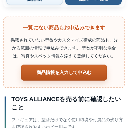
一覧にない商品もお申込みできます
掲載されていない型番やカスタマイズ構成の商品も、分
かる範囲の情報で申込みできます。 型番が不明な場合
は、写真やスペック情報を添えて登録してください。
商品情報を入力して申込む
TOYS ALLIANCEを売る前に確認したい
こと
フィギュアは、型番だけでなく使用環境や付属品の残り方
も確認されやすいホビー用品です。