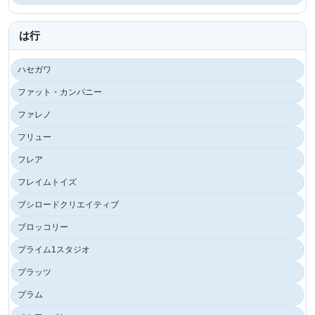
は行
ハセガワ
ファット・カンパニー
ファレノ
フリュー
フレア
フレイムトイズ
ブシロードクリエイティブ
ブロッコリー
プライム1スタジオ
プラッツ
プラム