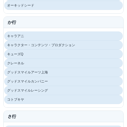
オーキッドシード
か行
キャラアニ
キャラクター・コンテンツ・プロダクション
キューズQ
クレーネル
グッドスマイルアーツ上海
グッドスマイルカンパニー
グッドスマイルレーシング
コトブキヤ
さ行