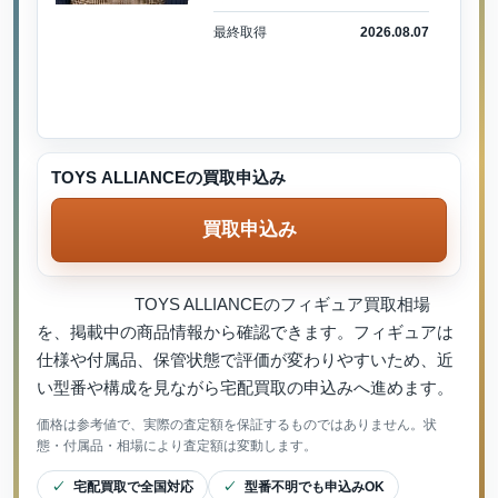
最終取得
2026.08.07
TOYS ALLIANCEの買取申込み
買取申込み
TOYS ALLIANCEのフィギュア買取相場
を、掲載中の商品情報から確認できます。フィギュアは
仕様や付属品、保管状態で評価が変わりやすいため、近
い型番や構成を見ながら宅配買取の申込みへ進めます。
価格は参考値で、実際の査定額を保証するものではありません。状
態・付属品・相場により査定額は変動します。
宅配買取で全国対応
型番不明でも申込みOK