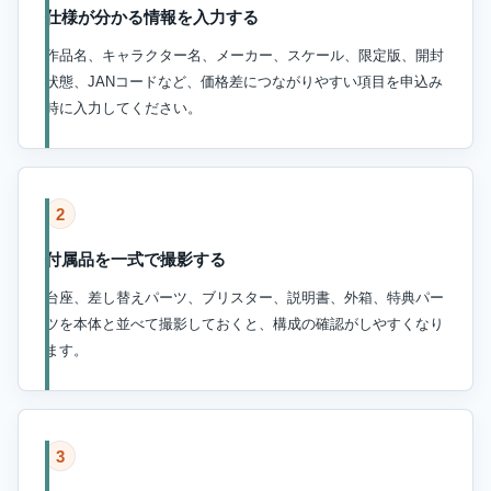
仕様が分かる情報を入力する
作品名、キャラクター名、メーカー、スケール、限定版、開封
状態、JANコードなど、価格差につながりやすい項目を申込み
時に入力してください。
2
付属品を一式で撮影する
台座、差し替えパーツ、ブリスター、説明書、外箱、特典パー
ツを本体と並べて撮影しておくと、構成の確認がしやすくなり
ます。
3