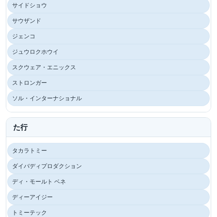
サイドショウ
サウザンド
ジェンコ
ジュウロクホウイ
スクウェア・エニックス
ストロンガー
ソル・インターナショナル
た行
タカラトミー
ダイバディプロダクション
ディ・モールト ベネ
ディーアイジー
トミーテック