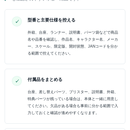
型番と主要仕様を控える
外箱、台座、ランナー、説明書、パーツ袋などで商品
名や品番を確認し、作品名、キャラクター名、メーカ
ー、スケール、限定版、開封状態、JANコードを分か
る範囲で控えてください。
付属品をまとめる
台座、差し替えパーツ、ブリスター、説明書、外箱、
特典パーツが残っている場合は、本体と一緒に用意し
てください。欠品がある場合も事前に分かる範囲で入
力しておくと確認が進めやすくなります。