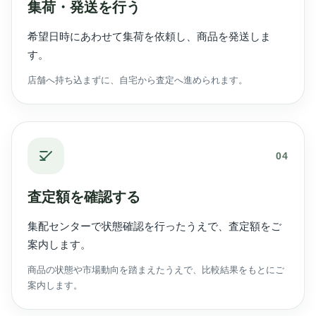
集荷・発送を行う
希望日時にあわせて集荷を依頼し、商品を発送しま
す。
店舗へ持ち込まずに、自宅から査定へ進められます。
04
査定額を確認する
集配センターで状態確認を行ったうえで、査定額をご
案内します。
商品の状態や市場動向を踏まえたうえで、比較結果をもとにご
案内します。