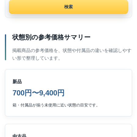
検索
状態別の参考価格サマリー
掲載商品の参考価格を、状態や付属品の違いを確認しやす
い形で整理しています。
新品
700円〜9,400円
箱・付属品が揃う未使用に近い状態の目安です。
中古品