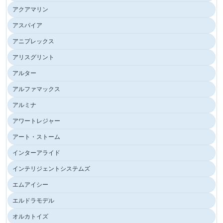
アクアマリン
アスパイア
アニプレックス
アリスグリント
アルター
アルファマックス
アルミナ
アワートレジャー
アート・ストーム
インターアライド
インテリジェントシステムズ
エムアイシー
エルドラモデル
オルカトイズ