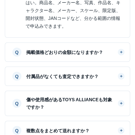
はい。商品名、メーカー名、写真、作品名、キ
ャラクター名、メーカー、スケール、限定版、
開封状態、JANコードなど、分かる範囲の情報
で申込みできます。
掲載価格どおりの金額になりますか？
付属品がなくても査定できますか？
傷や使用感があるTOYS ALLIANCEも対象
ですか？
複数点をまとめて送れますか？