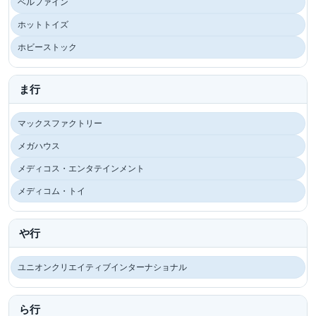
ベルファイン
ホットトイズ
ホビーストック
ま行
マックスファクトリー
メガハウス
メディコス・エンタテインメント
メディコム・トイ
や行
ユニオンクリエイティブインターナショナル
ら行