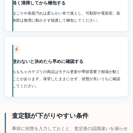
軽く清掃してから梱包する
ほこりや表面汚れは柔らかい布で落とし、可動部や電装部、装
飾部は無理に動かさず保護して梱包してください。
4
使わないと決めたら早めに確認する
おもちゃカテゴリの商品はモデル更新や季節需要で相場が動く
ことがあります。保管したままにせず、状態が良いうちに確認
してください。
査定額が下がりやすい条件
事前に状態を入力しておくと、査定後の認識違いを減らせ