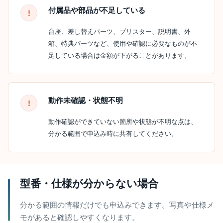
付属品や部品が不足している
台座、差し替えパーツ、ブリスター、説明書、外
箱、特典パーツなど、使用や確認に必要なものが不
足している場合は金額が下がることがあります。
動作未確認・状態不明
動作確認ができていない箇所や状態が不明な点は、
分かる範囲で申込み時に共有してください。
型番・仕様が分からない場合
分かる範囲の情報だけでも申込みできます。写真や仕様メ
モがあると確認しやすくなります。