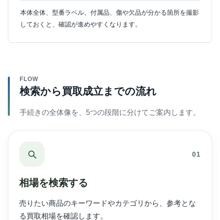
本体全体、型番ラベル、付属品、傷や欠品が分かる箇所を撮影
しておくと、確認が進めやすくなります。
FLOW
検索から買取成立までの流れ
手続きの全体像を、5つの段階に分けてご案内します。
01
相場を検索する
売りたい商品のキーワードやカテゴリから、参考とな
る買取相場を確認します。