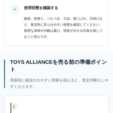
使用状態を確認する
破損、色移り、べたつき、欠品、箱つぶれ、日焼けな
ど、査定時に見られやすい状態を確認してください。
無理な清掃や分解は避け、現状が分かる写真を残して
おくと安心です。
TOYS ALLIANCEを売る前の準備ポイン
ト
再販時に確認されやすい情報を揃えると、査定判断がしや
すくなります。
1