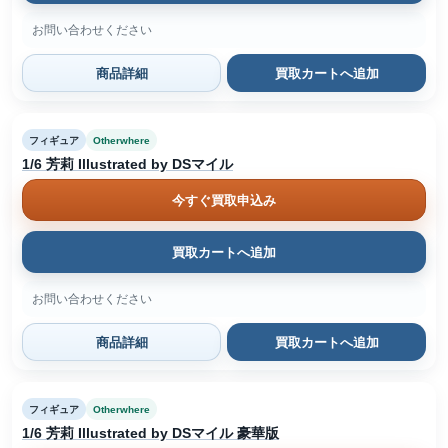
お問い合わせください
商品詳細
買取カートへ追加
フィギュア
Otherwhere
1/6 芳莉 Illustrated by DSマイル
今すぐ買取申込み
買取カートへ追加
お問い合わせください
商品詳細
買取カートへ追加
フィギュア
Otherwhere
1/6 芳莉 Illustrated by DSマイル 豪華版