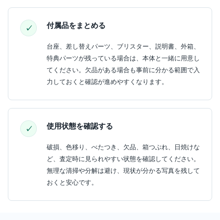
付属品をまとめる
台座、差し替えパーツ、ブリスター、説明書、外箱、
特典パーツが残っている場合は、本体と一緒に用意し
てください。欠品がある場合も事前に分かる範囲で入
力しておくと確認が進めやすくなります。
使用状態を確認する
破損、色移り、べたつき、欠品、箱つぶれ、日焼けな
ど、査定時に見られやすい状態を確認してください。
無理な清掃や分解は避け、現状が分かる写真を残して
おくと安心です。