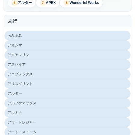
アルター
APEX
Wonderful Works
6
7
8
あ行
あみあみ
アオシマ
アクアマリン
アスパイア
アニプレックス
アリスグリント
アルター
アルファマックス
アルミナ
アワートレジャー
アート・ストーム