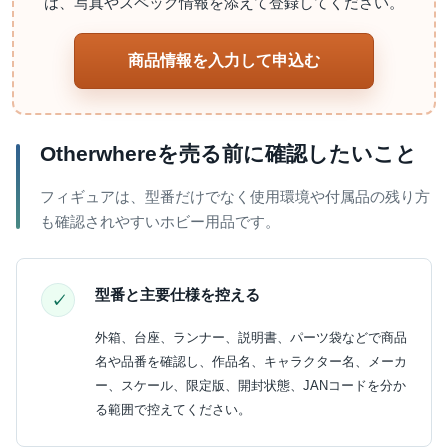
は、写真やスペック情報を添えて登録してください。
商品情報を入力して申込む
Otherwhereを売る前に確認したいこと
フィギュアは、型番だけでなく使用環境や付属品の残り方
も確認されやすいホビー用品です。
型番と主要仕様を控える
外箱、台座、ランナー、説明書、パーツ袋などで商品
名や品番を確認し、作品名、キャラクター名、メーカ
ー、スケール、限定版、開封状態、JANコードを分か
る範囲で控えてください。