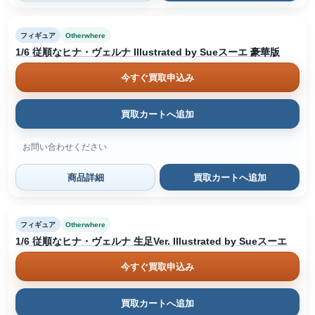
フィギュア
Otherwhere
1/6 従順なヒナ・ヴェルナ Illustrated by Sueスーエ 豪華版
今すぐ買取申込み
買取カートへ追加
お問い合わせください
商品詳細
買取カートへ追加
フィギュア
Otherwhere
1/6 従順なヒナ・ヴェルナ 生足Ver. Illustrated by Sueスーエ
今すぐ買取申込み
買取カートへ追加