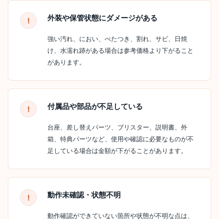
外装や保管状態にダメージがある
強い汚れ、におい、べたつき、割れ、サビ、日焼
け、水濡れ跡がある場合は参考価格より下がること
があります。
付属品や部品が不足している
台座、差し替えパーツ、ブリスター、説明書、外
箱、特典パーツなど、使用や確認に必要なものが不
足している場合は金額が下がることがあります。
動作未確認・状態不明
動作確認ができていない箇所や状態が不明な点は、