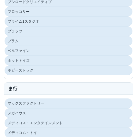
ブシロードクリエイティブ
ブロッコリー
プライム1スタジオ
プラッツ
プラム
ベルファイン
ホットトイズ
ホビーストック
ま行
マックスファクトリー
メガハウス
メディコス・エンタテインメント
メディコム・トイ