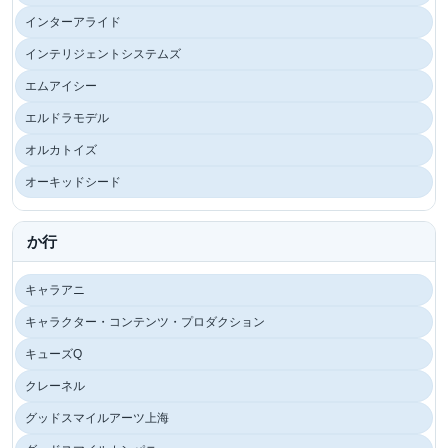
インターアライド
インテリジェントシステムズ
エムアイシー
エルドラモデル
オルカトイズ
オーキッドシード
か行
キャラアニ
キャラクター・コンテンツ・プロダクション
キューズQ
クレーネル
グッドスマイルアーツ上海