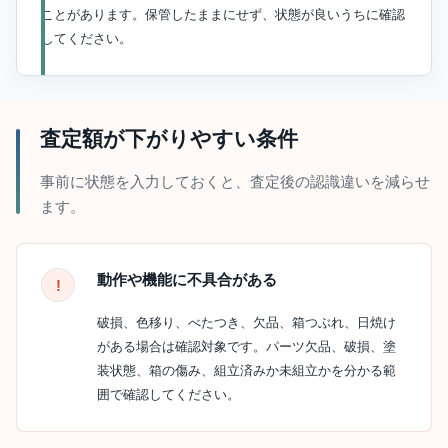
ことがあります。保管したままにせず、状態が良いうちに確認
してください。
査定額が下がりやすい条件
事前に状態を入力しておくと、査定後の認識違いを減らせ
ます。
動作や機能に不具合がある
破損、色移り、べたつき、欠品、箱つぶれ、日焼け
がある場合は確認対象です。パーツ欠品、破損、塗
装状態、箱の傷み、組立済みか未組立かを分かる範
囲で確認してください。