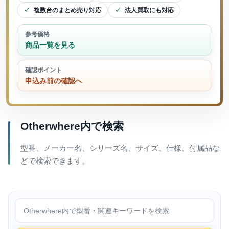
複数台のまとめ売り対応
法人買取にも対応
参考価格
商品一覧を見る
確認ポイント
申込み前の確認へ
Otherwhere内で検索
型番、メーカー名、シリーズ名、サイズ、仕様、付属品な
どで検索できます。
Otherwhere内で検索