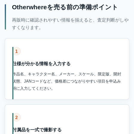
Otherwhereを売る前の準備ポイント
再販時に確認されやすい情報を揃えると、査定判断がしや
すくなります。
1
仕様が分かる情報を入力する
作品名、キャラクター名、メーカー、スケール、限定版、開封
状態、JANコードなど、価格差につながりやすい項目を申込み
時に入力してください。
2
付属品を一式で撮影する