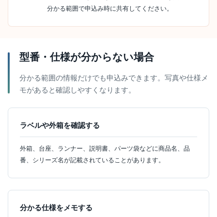
分かる範囲で申込み時に共有してください。
型番・仕様が分からない場合
分かる範囲の情報だけでも申込みできます。写真や仕様メ
モがあると確認しやすくなります。
ラベルや外箱を確認する
外箱、台座、ランナー、説明書、パーツ袋などに商品名、品
番、シリーズ名が記載されていることがあります。
分かる仕様をメモする