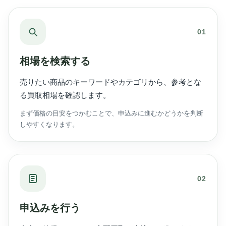
01
相場を検索する
売りたい商品のキーワードやカテゴリから、参考とな
る買取相場を確認します。
まず価格の目安をつかむことで、申込みに進むかどうかを判断
しやすくなります。
02
申込みを行う