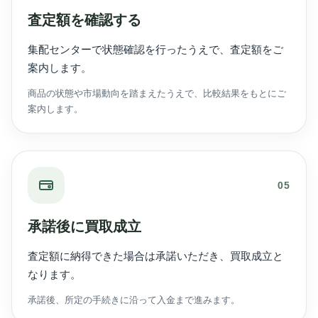
査定額を確認する
集配センターで状態確認を行ったうえで、査定額をご
案内します。
商品の状態や市場動向を踏まえたうえで、比較結果をもとにご
案内します。
05
承諾後に買取成立
査定額に納得できた場合は承諾いただき、買取成立と
なります。
承諾後、所定の手続きに沿って入金まで進みます。