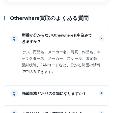
Otherwhere買取のよくある質問
型番が分からないOtherwhereも申込みで
きますか？
はい。商品名、メーカー名、写真、作品名、キ
ャラクター名、メーカー、スケール、限定版、
開封状態、JANコードなど、分かる範囲の情報
で申込みできます。
掲載価格どおりの金額になりますか？