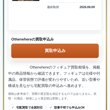
最終取得
2026.08.09
Otherwhereの買取申込み
買取申込み
Otherwhereのフィギュア買取相場を、掲載
中の商品情報から確認できます。フィギュアは仕様や付
属品、保管状態で評価が変わりやすいため、近い型番や
構成を見ながら宅配買取の申込みへ進めます。
価格は参考値で、実際の査定額を保証するものではありません。状
態・付属品・相場により査定額は変動します。
宅配買取で全国対応
型番不明でも申込みOK