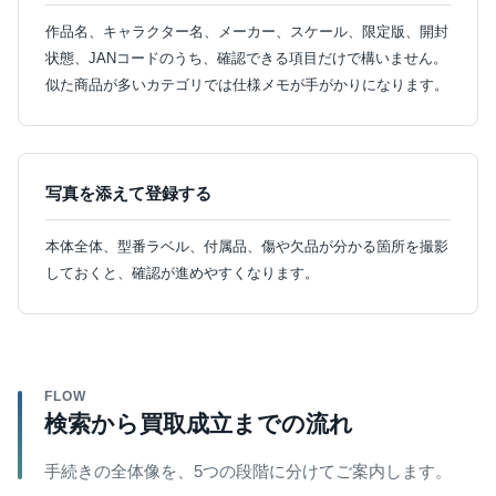
作品名、キャラクター名、メーカー、スケール、限定版、開封
状態、JANコードのうち、確認できる項目だけで構いません。
似た商品が多いカテゴリでは仕様メモが手がかりになります。
写真を添えて登録する
本体全体、型番ラベル、付属品、傷や欠品が分かる箇所を撮影
しておくと、確認が進めやすくなります。
FLOW
検索から買取成立までの流れ
手続きの全体像を、5つの段階に分けてご案内します。