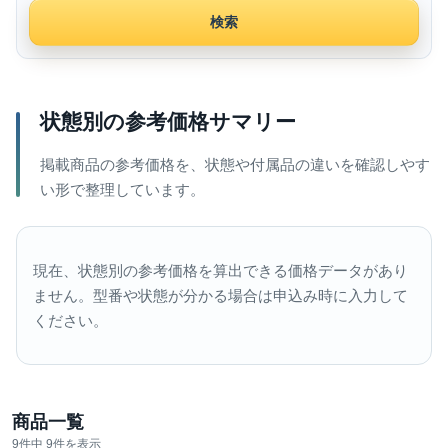
検索
状態別の参考価格サマリー
掲載商品の参考価格を、状態や付属品の違いを確認しやす
い形で整理しています。
現在、状態別の参考価格を算出できる価格データがあり
ません。型番や状態が分かる場合は申込み時に入力して
ください。
商品一覧
9件中 9件を表示