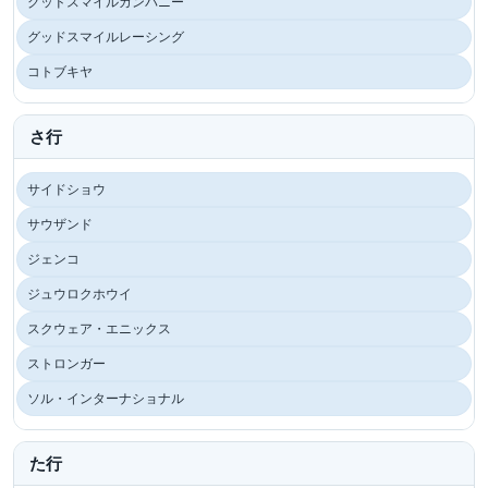
グッドスマイルカンパニー
グッドスマイルレーシング
コトブキヤ
さ行
サイドショウ
サウザンド
ジェンコ
ジュウロクホウイ
スクウェア・エニックス
ストロンガー
ソル・インターナショナル
た行