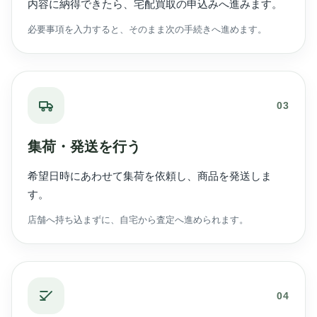
内容に納得できたら、宅配買取の申込みへ進みます。
必要事項を入力すると、そのまま次の手続きへ進めます。
03
集荷・発送を行う
希望日時にあわせて集荷を依頼し、商品を発送しま
す。
店舗へ持ち込まずに、自宅から査定へ進められます。
04