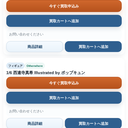
今すぐ買取申込み
買取カートへ追加
お問い合わせください
商品詳細
買取カートへ追加
フィギュア
Otherwhere
1/6 西連寺真希 Illustrated by ポップキュン
今すぐ買取申込み
買取カートへ追加
お問い合わせください
商品詳細
買取カートへ追加