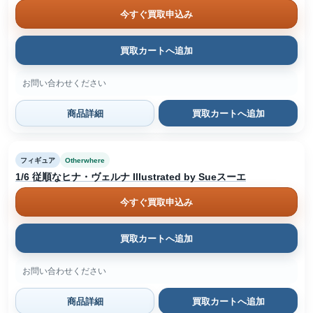
今すぐ買取申込み
買取カートへ追加
お問い合わせください
商品詳細
買取カートへ追加
フィギュア
Otherwhere
1/6 従順なヒナ・ヴェルナ Illustrated by Sueスーエ
今すぐ買取申込み
買取カートへ追加
お問い合わせください
商品詳細
買取カートへ追加