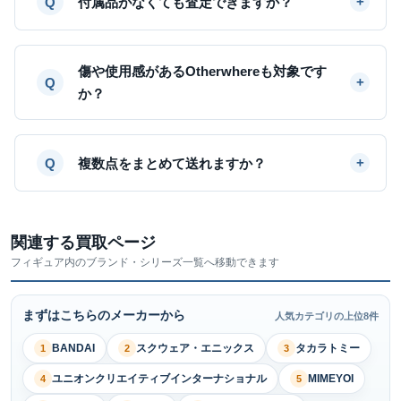
付属品がなくても査定できますか？
傷や使用感があるOtherwhereも対象です
か？
複数点をまとめて送れますか？
関連する買取ページ
フィギュア内のブランド・シリーズ一覧へ移動できます
まずはこちらのメーカーから
人気カテゴリの上位8件
BANDAI
スクウェア・エニックス
タカラトミー
1
2
3
ユニオンクリエイティブインターナショナル
MIMEYOI
4
5