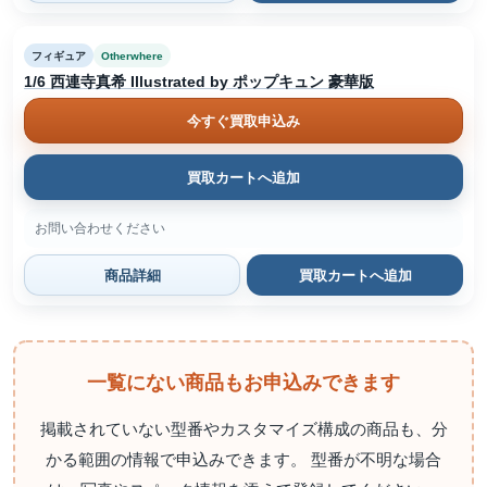
フィギュア
Otherwhere
1/6 西連寺真希 Illustrated by ポップキュン 豪華版
今すぐ買取申込み
買取カートへ追加
お問い合わせください
商品詳細
買取カートへ追加
一覧にない商品もお申込みできます
掲載されていない型番やカスタマイズ構成の商品も、分
かる範囲の情報で申込みできます。 型番が不明な場合