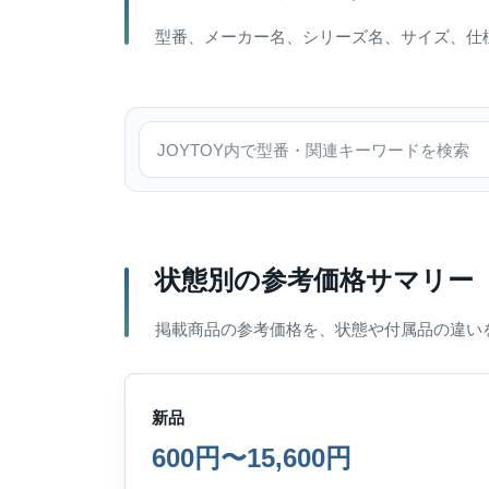
型番、メーカー名、シリーズ名、サイズ、仕
JOYTOY内で検索
状態別の参考価格サマリー
掲載商品の参考価格を、状態や付属品の違い
新品
600円〜15,600円