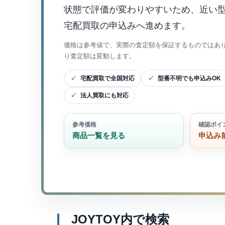
状態で評価が変わりやすいため、近い
宅配買取の申込みへ進めます。
価格は参考値で、実際の査定額を保証するものではあ
り査定額は変動します。
宅配買取で全国対応
型番不明でも申込みOK
法人買取にも対応
参考価格
確認ポイ
商品一覧を見る
申込み
JOYTOY内で検索