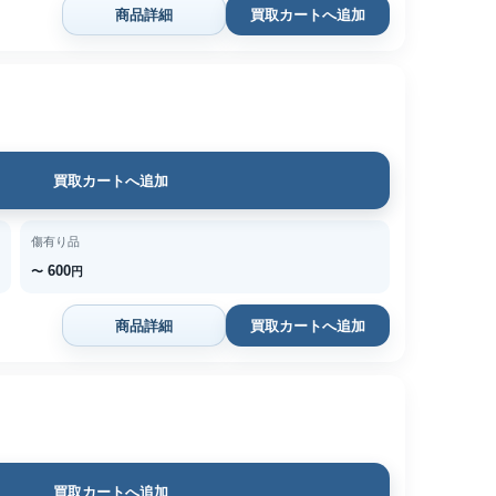
商品詳細
買取カートへ追加
買取カートへ追加
傷有り品
600
〜
円
商品詳細
買取カートへ追加
買取カートへ追加