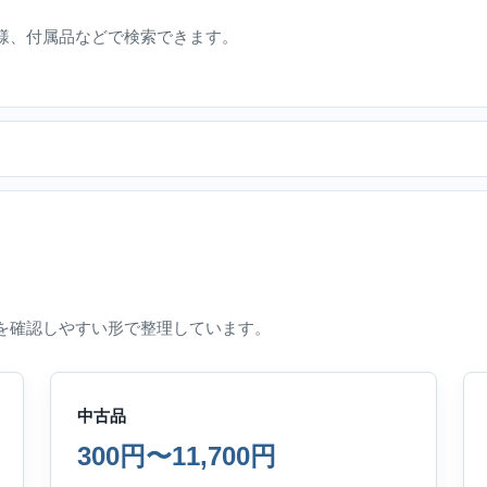
様、付属品などで検索できます。
を確認しやすい形で整理しています。
中古品
300円〜11,700円