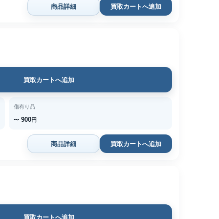
商品詳細
買取カートへ追加
買取カートへ追加
傷有り品
900
〜
円
商品詳細
買取カートへ追加
買取カートへ追加