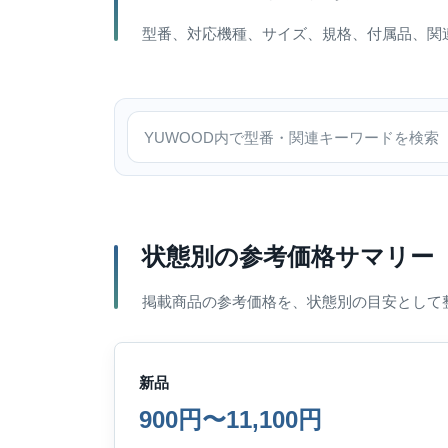
型番、対応機種、サイズ、規格、付属品、関
YUWOOD内で検索
状態別の参考価格サマリー
掲載商品の参考価格を、状態別の目安として
新品
900円〜11,100円