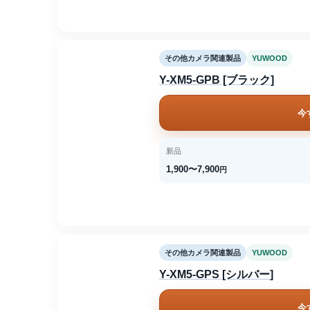
その他カメラ関連製品
YUWOOD
Y-XM5-GPB [ブラック]
今
新品
1,900〜7,900
円
その他カメラ関連製品
YUWOOD
Y-XM5-GPS [シルバー]
今