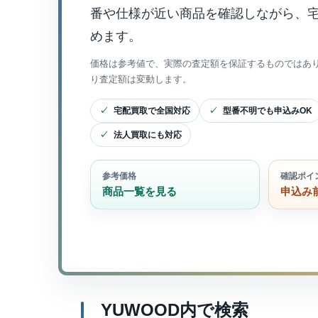
番や仕様が近い商品を確認しながら、
めます。
価格は参考値で、実際の査定額を保証するものではあ
り査定額は変動します。
宅配買取で全国対応
型番不明でも申込みOK
法人買取にも対応
参考価格
確認ポイ
商品一覧を見る
申込み
YUWOOD内で検索