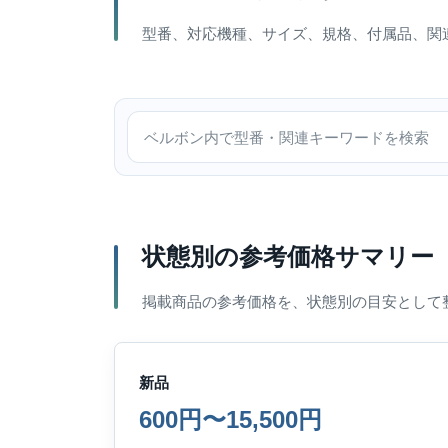
型番、対応機種、サイズ、規格、付属品、関
ベルボン内で検索
状態別の参考価格サマリー
掲載商品の参考価格を、状態別の目安として
新品
600円〜15,500円