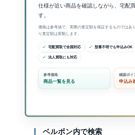
仕様が近い商品を確認しながら、宅配
す。
価格は参考値で、実際の査定額を保証するものではあ
り査定額は変動します。
宅配買取で全国対応
型番不明でも申込みOK
法人買取にも対応
参考価格
確認ポイ
商品一覧を見る
申込み
ベルボン内で検索