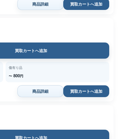
商品詳細
買取カートへ追加
買取カートへ追加
傷有り品
800
〜
円
商品詳細
買取カートへ追加
買取カートへ追加