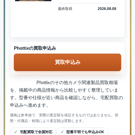
最終取得
2026.08.08
Phottixの買取申込み
買取申込み
Phottixのその他カメラ関連製品買取相場
を、掲載中の商品情報から比較しやすく整理していま
す。型番や仕様が近い商品を確認しながら、宅配買取の
申込みへ進めます。
価格は参考値で、実際の査定額を保証するものではありません。状
態・付属品・相場により査定額は変動します。
宅配買取で全国対応
型番不明でも申込みOK