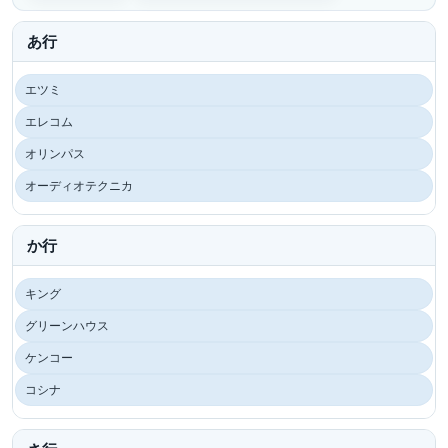
あ行
エツミ
エレコム
オリンパス
オーディオテクニカ
か行
キング
グリーンハウス
ケンコー
コシナ