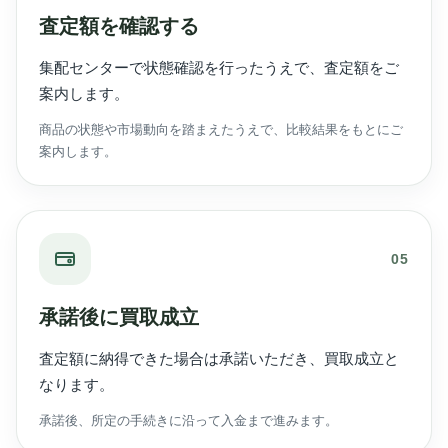
査定額を確認する
集配センターで状態確認を行ったうえで、査定額をご
案内します。
商品の状態や市場動向を踏まえたうえで、比較結果をもとにご
案内します。
05
承諾後に買取成立
査定額に納得できた場合は承諾いただき、買取成立と
なります。
承諾後、所定の手続きに沿って入金まで進みます。