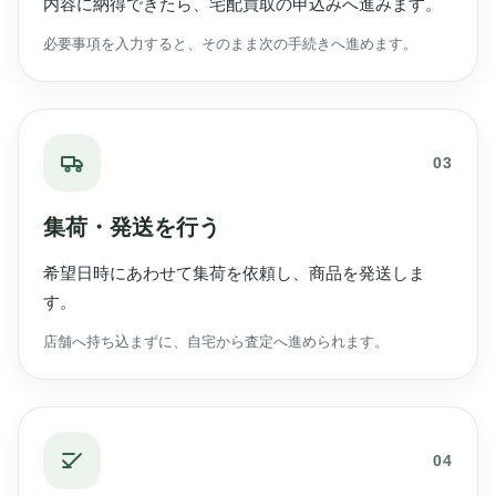
内容に納得できたら、宅配買取の申込みへ進みます。
必要事項を入力すると、そのまま次の手続きへ進めます。
03
集荷・発送を行う
希望日時にあわせて集荷を依頼し、商品を発送しま
す。
店舗へ持ち込まずに、自宅から査定へ進められます。
04