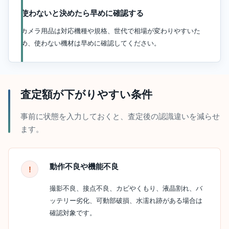
使わないと決めたら早めに確認する
カメラ用品は対応機種や規格、世代で相場が変わりやすいた
め、使わない機材は早めに確認してください。
査定額が下がりやすい条件
事前に状態を入力しておくと、査定後の認識違いを減らせ
ます。
動作不良や機能不良
撮影不良、接点不良、カビやくもり、液晶割れ、バ
ッテリー劣化、可動部破損、水濡れ跡がある場合は
確認対象です。