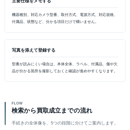
主要仕様をメモする
機器種別、対応カメラ型番、取付方式、電源方式、対応規格、
付属品、状態など、分かる項目だけで構いません。
写真を添えて登録する
型番が読みにくい場合は、本体全体、ラベル、付属品、傷や欠
品が分かる箇所を撮影しておくと確認が進めやすくなります。
FLOW
検索から買取成立までの流れ
手続きの全体像を、5つの段階に分けてご案内します。