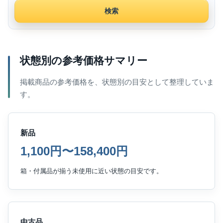
検索
状態別の参考価格サマリー
掲載商品の参考価格を、状態別の目安として整理していま
す。
新品
1,100円〜158,400円
箱・付属品が揃う未使用に近い状態の目安です。
中古品