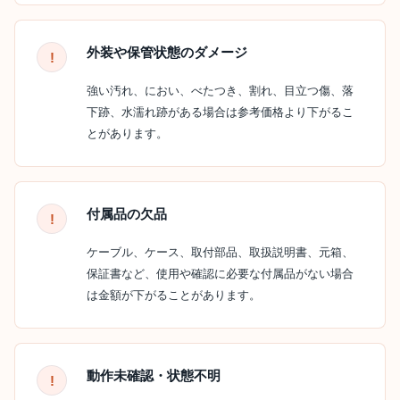
外装や保管状態のダメージ
強い汚れ、におい、べたつき、割れ、目立つ傷、落
下跡、水濡れ跡がある場合は参考価格より下がるこ
とがあります。
付属品の欠品
ケーブル、ケース、取付部品、取扱説明書、元箱、
保証書など、使用や確認に必要な付属品がない場合
は金額が下がることがあります。
動作未確認・状態不明