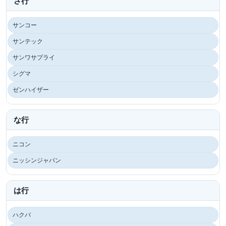
さ行
サンコー
サンテック
サンワサプライ
シグマ
ゼンハイザー
な行
ニコン
ニッシンジャパン
は行
ハクバ