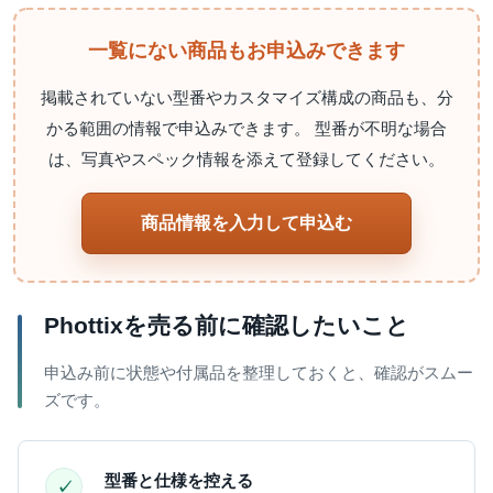
一覧にない商品もお申込みできます
掲載されていない型番やカスタマイズ構成の商品も、分
かる範囲の情報で申込みできます。 型番が不明な場合
は、写真やスペック情報を添えて登録してください。
商品情報を入力して申込む
Phottixを売る前に確認したいこと
申込み前に状態や付属品を整理しておくと、確認がスムー
ズです。
型番と仕様を控える