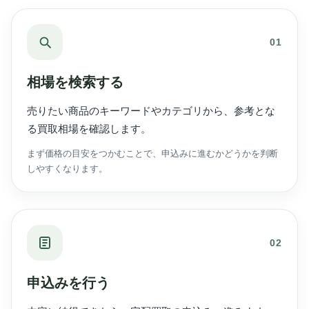
01
相場を検索する
売りたい商品のキーワードやカテゴリから、参考とな
る買取相場を確認します。
まず価格の目安をつかむことで、申込みに進むかどうかを判断
しやすくなります。
02
申込みを行う