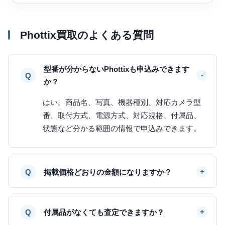
Phottix買取のよくある質問
型番が分からないPhottixも申込みできます
か？
はい。商品名、写真、機器種別、対応カメラ型
番、取付方式、電源方式、対応規格、付属品、
状態など分かる範囲の情報で申込みできます。
掲載価格どおりの金額になりますか？
付属品がなくても査定できますか？