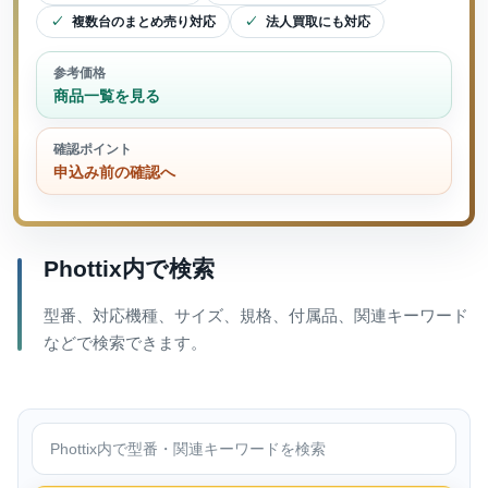
複数台のまとめ売り対応
法人買取にも対応
参考価格
商品一覧を見る
確認ポイント
申込み前の確認へ
Phottix内で検索
型番、対応機種、サイズ、規格、付属品、関連キーワード
などで検索できます。
Phottix内で検索