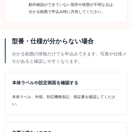
動作確認ができていない箇所や状態が不明な点は、
分かる範囲で申込み時に共有してください。
型番・仕様が分からない場合
分かる範囲の情報だけでも申込みできます。写真や仕様メ
モがあると確認しやすくなります。
本体ラベルや設定画面を確認する
本体ラベル、外箱、対応機種表記、保証書を確認してくださ
い。