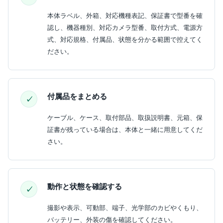
本体ラベル、外箱、対応機種表記、保証書で型番を確
認し、機器種別、対応カメラ型番、取付方式、電源方
式、対応規格、付属品、状態を分かる範囲で控えてく
ださい。
付属品をまとめる
ケーブル、ケース、取付部品、取扱説明書、元箱、保
証書が残っている場合は、本体と一緒に用意してくだ
さい。
動作と状態を確認する
撮影や表示、可動部、端子、光学部のカビやくもり、
バッテリー、外装の傷を確認してください。