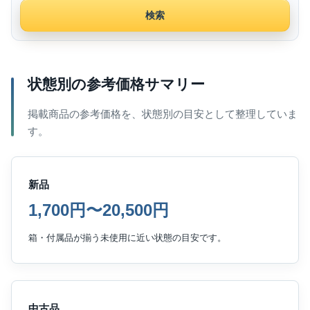
検索
状態別の参考価格サマリー
掲載商品の参考価格を、状態別の目安として整理していま
す。
新品
1,700円〜20,500円
箱・付属品が揃う未使用に近い状態の目安です。
中古品