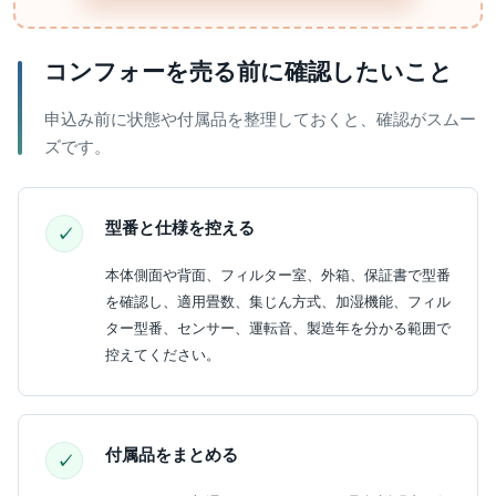
コンフォーを売る前に確認したいこと
申込み前に状態や付属品を整理しておくと、確認がスムー
ズです。
型番と仕様を控える
本体側面や背面、フィルター室、外箱、保証書で型番
を確認し、適用畳数、集じん方式、加湿機能、フィル
ター型番、センサー、運転音、製造年を分かる範囲で
控えてください。
付属品をまとめる