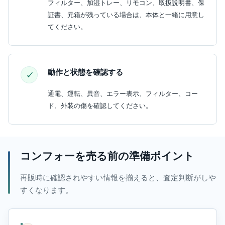
フィルター、加湿トレー、リモコン、取扱説明書、保
証書、元箱が残っている場合は、本体と一緒に用意し
てください。
動作と状態を確認する
通電、運転、異音、エラー表示、フィルター、コー
ド、外装の傷を確認してください。
コンフォーを売る前の準備ポイント
再販時に確認されやすい情報を揃えると、査定判断がしや
すくなります。