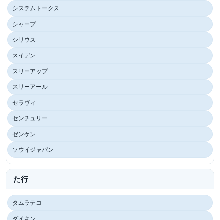
システムトークス
シャープ
シリウス
スイデン
スリーアップ
スリーアール
セラヴィ
センチュリー
ゼンケン
ソウイジャパン
た行
タムラテコ
ダイキン