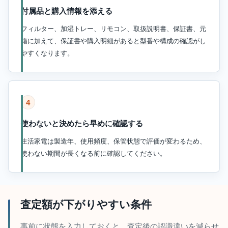
付属品と購入情報を添える
フィルター、加湿トレー、リモコン、取扱説明書、保証書、元
箱に加えて、保証書や購入明細があると型番や構成の確認がし
やすくなります。
4
使わないと決めたら早めに確認する
生活家電は製造年、使用頻度、保管状態で評価が変わるため、
使わない期間が長くなる前に確認してください。
査定額が下がりやすい条件
事前に状態を入力しておくと、査定後の認識違いを減らせ