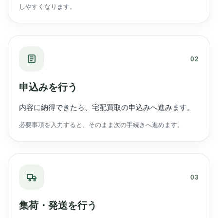
しやすくなります。
02
申込みを行う
内容に納得できたら、宅配買取の申込みへ進みます。
必要事項を入力すると、そのまま次の手続きへ進めます。
03
集荷・発送を行う