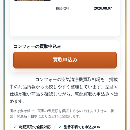
最終取得
2026.08.07
コンフォーの買取申込み
買取申込み
コンフォーの空気清浄機買取相場を、掲載
中の商品情報から比較しやすく整理しています。型番や
仕様が近い商品を確認しながら、宅配買取の申込みへ進
めます。
価格は参考値で、実際の査定額を保証するものではありません。状
態・付属品・相場により査定額は変動します。
宅配買取で全国対応
型番不明でも申込みOK