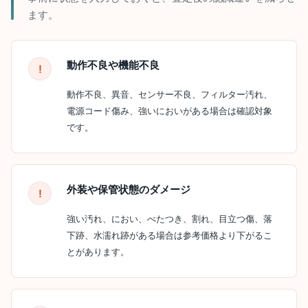
ます。
動作不良や機能不良
動作不良、異音、センサー不良、フィルター汚れ、
電源コード傷み、強いにおいがある場合は確認対象
です。
外装や保管状態のダメージ
強い汚れ、におい、べたつき、割れ、目立つ傷、落
下跡、水濡れ跡がある場合は参考価格より下がるこ
とがあります。