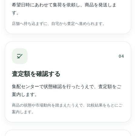
希望日時にあわせて集荷を依頼し、商品を発送しま
す。
店舗へ持ち込まずに、自宅から査定へ進められます。
04
査定額を確認する
集配センターで状態確認を行ったうえで、査定額をご
案内します。
商品の状態や市場動向を踏まえたうえで、比較結果をもとにご
案内します。