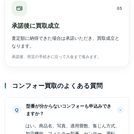
05
承諾後に買取成立
査定額に納得できた場合は承諾いただき、買取成立と
なります。
承諾後、所定の手続きに沿って入金まで進みます。
コンフォー買取のよくある質問
型番が分からないコンフォーも申込みでき
ますか？
はい。商品名、写真、適用畳数、集じん方式、
加湿機能、フィルター型番、センサー、運転