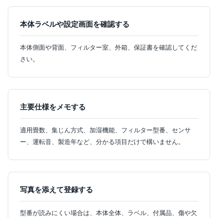
本体ラベルや設定画面を確認する
本体側面や背面、フィルター室、外箱、保証書を確認してくだ
さい。
主要仕様をメモする
適用畳数、集じん方式、加湿機能、フィルター型番、センサ
ー、運転音、製造年など、分かる項目だけで構いません。
写真を添えて登録する
型番が読みにくい場合は、本体全体、ラベル、付属品、傷や欠