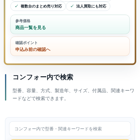
複数台のまとめ売り対応
法人買取にも対応
参考価格
商品一覧を見る
確認ポイント
申込み前の確認へ
コンフォー内で検索
型番、容量、方式、製造年、サイズ、付属品、関連キーワ
ードなどで検索できます。
コンフォー内で検索