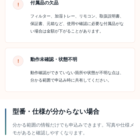
付属品の欠品
フィルター、加湿トレー、リモコン、取扱説明書、
保証書、元箱など、使用や確認に必要な付属品がな
い場合は金額が下がることがあります。
動作未確認・状態不明
動作確認ができていない箇所や状態が不明な点は、
分かる範囲で申込み時に共有してください。
型番・仕様が分からない場合
分かる範囲の情報だけでも申込みできます。写真や仕様メ
モがあると確認しやすくなります。