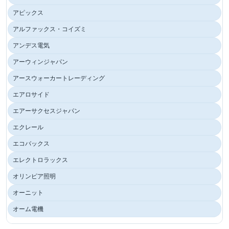
アピックス
アルファックス・コイズミ
アンデス電気
アーウィンジャパン
アースウォーカートレーディング
エアロサイド
エアーサクセスジャパン
エクレール
エコバックス
エレクトロラックス
オリンピア照明
オーニット
オーム電機