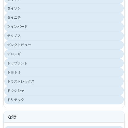
ダイソン
ダイニチ
ツインバード
テクノス
デレクトビュー
デロンギ
トップランド
トヨトミ
トラストレックス
ドウシシャ
ドリテック
な行