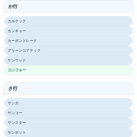
か行
カルテック
カンキョー
カーボントレード
グリーンコアテック
ケンウッド
コンフォー
さ行
サンカ
サンコー
サンスター
サンポット