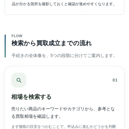
品が分かる箇所を撮影しておくと確認が進めやすくなります。
FLOW
検索から買取成立までの流れ
手続きの全体像を、5つの段階に分けてご案内します。
01
相場を検索する
売りたい商品のキーワードやカテゴリから、参考とな
る買取相場を確認します。
まず価格の目安をつかむことで、申込みに進むかどうかを判断