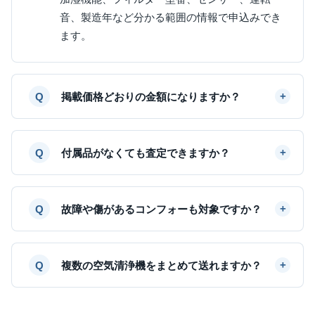
音、製造年など分かる範囲の情報で申込みでき
ます。
掲載価格どおりの金額になりますか？
付属品がなくても査定できますか？
故障や傷があるコンフォーも対象ですか？
複数の空気清浄機をまとめて送れますか？