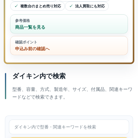
複数台のまとめ売り対応
法人買取にも対応
参考価格
商品一覧を見る
確認ポイント
申込み前の確認へ
ダイキン内で検索
型番、容量、方式、製造年、サイズ、付属品、関連キーワ
ードなどで検索できます。
ダイキン内で検索