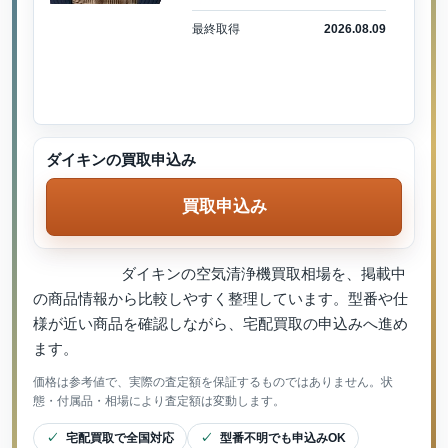
最終取得
2026.08.09
ダイキンの買取申込み
買取申込み
ダイキンの空気清浄機買取相場を、掲載中
の商品情報から比較しやすく整理しています。型番や仕
様が近い商品を確認しながら、宅配買取の申込みへ進め
ます。
価格は参考値で、実際の査定額を保証するものではありません。状
態・付属品・相場により査定額は変動します。
宅配買取で全国対応
型番不明でも申込みOK