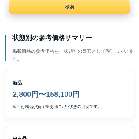
検索
状態別の参考価格サマリー
掲載商品の参考価格を、状態別の目安として整理していま
す。
新品
2,800円〜158,100円
箱・付属品が揃う未使用に近い状態の目安です。
中古品