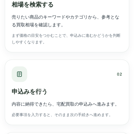
相場を検索する
売りたい商品のキーワードやカテゴリから、参考とな
る買取相場を確認します。
まず価格の目安をつかむことで、申込みに進むかどうかを判断
しやすくなります。
02
申込みを行う
内容に納得できたら、宅配買取の申込みへ進みます。
必要事項を入力すると、そのまま次の手続きへ進めます。