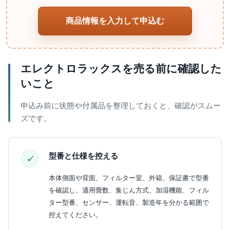
商品情報を入力して申込む
エレクトロラックスを売る前に確認した
いこと
申込み前に状態や付属品を整理しておくと、確認がスムー
ズです。
型番と仕様を控える
本体側面や背面、フィルター室、外箱、保証書で型番
を確認し、適用畳数、集じん方式、加湿機能、フィル
ター型番、センサー、運転音、製造年を分かる範囲で
控えてください。