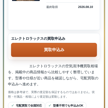
最終取得
2026.08.10
エレクトロラックスの買取申込み
買取申込み
エレクトロラックスの空気清浄機買取相場
を、掲載中の商品情報から比較しやすく整理していま
す。型番や仕様が近い商品を確認しながら、宅配買取の
申込みへ進めます。
価格は参考値で、実際の査定額を保証するものではありません。状
態・付属品・相場により査定額は変動します。
宅配買取で全国対応
型番不明でも申込みOK