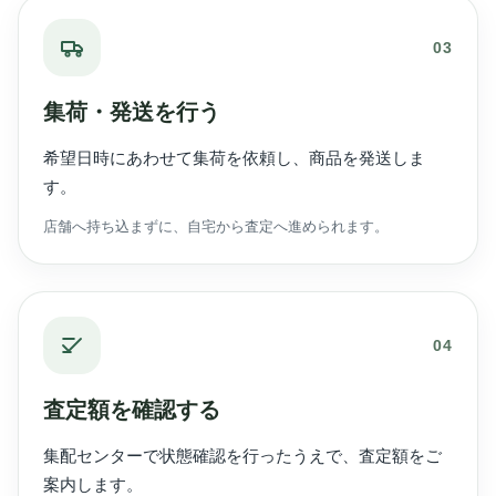
03
集荷・発送を行う
希望日時にあわせて集荷を依頼し、商品を発送しま
す。
店舗へ持ち込まずに、自宅から査定へ進められます。
04
査定額を確認する
集配センターで状態確認を行ったうえで、査定額をご
案内します。