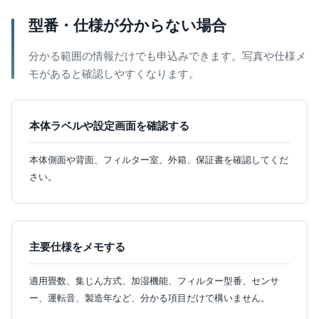
型番・仕様が分からない場合
分かる範囲の情報だけでも申込みできます。写真や仕様メ
モがあると確認しやすくなります。
本体ラベルや設定画面を確認する
本体側面や背面、フィルター室、外箱、保証書を確認してくだ
さい。
主要仕様をメモする
適用畳数、集じん方式、加湿機能、フィルター型番、センサ
ー、運転音、製造年など、分かる項目だけで構いません。