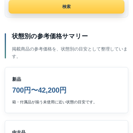
検索
状態別の参考価格サマリー
掲載商品の参考価格を、状態別の目安として整理していま
す。
新品
700円〜42,200円
箱・付属品が揃う未使用に近い状態の目安です。
中古品