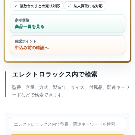
複数台のまとめ売り対応
法人買取にも対応
参考価格
商品一覧を見る
確認ポイント
申込み前の確認へ
エレクトロラックス内で検索
型番、容量、方式、製造年、サイズ、付属品、関連キーワ
ードなどで検索できます。
エレクトロラックス内で検索