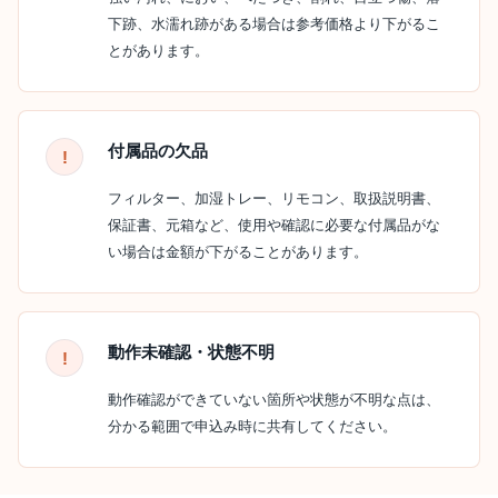
下跡、水濡れ跡がある場合は参考価格より下がるこ
とがあります。
付属品の欠品
フィルター、加湿トレー、リモコン、取扱説明書、
保証書、元箱など、使用や確認に必要な付属品がな
い場合は金額が下がることがあります。
動作未確認・状態不明
動作確認ができていない箇所や状態が不明な点は、
分かる範囲で申込み時に共有してください。