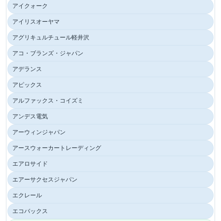
アイクォーク
アイリスオーヤマ
アグリキュルチュール軽井沢
アコ・ブランズ・ジャパン
アデランス
アピックス
アルファックス・コイズミ
アンデス電気
アーウィンジャパン
アースウォーカートレーディング
エアロサイド
エアーサクセスジャパン
エクレール
エコバックス