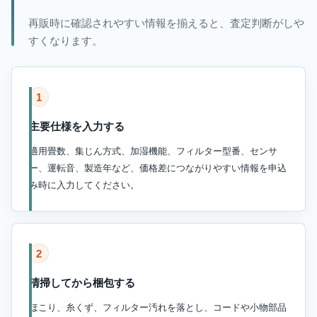
再販時に確認されやすい情報を揃えると、査定判断がしや
すくなります。
1
主要仕様を入力する
適用畳数、集じん方式、加湿機能、フィルター型番、センサ
ー、運転音、製造年など、価格差につながりやすい情報を申込
み時に入力してください。
2
清掃してから梱包する
ほこり、糸くず、フィルター汚れを落とし、コードや小物部品