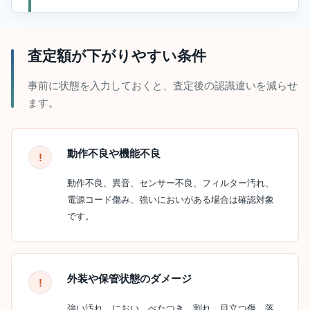
査定額が下がりやすい条件
事前に状態を入力しておくと、査定後の認識違いを減らせ
ます。
動作不良や機能不良
動作不良、異音、センサー不良、フィルター汚れ、
電源コード傷み、強いにおいがある場合は確認対象
です。
外装や保管状態のダメージ
強い汚れ、におい、べたつき、割れ、目立つ傷、落