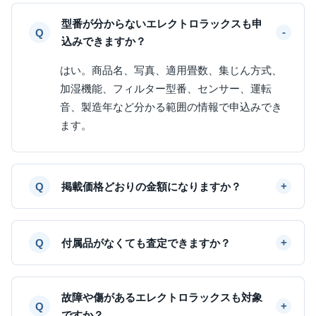
型番が分からないエレクトロラックスも申
込みできますか？
はい。商品名、写真、適用畳数、集じん方式、
加湿機能、フィルター型番、センサー、運転
音、製造年など分かる範囲の情報で申込みでき
ます。
掲載価格どおりの金額になりますか？
付属品がなくても査定できますか？
故障や傷があるエレクトロラックスも対象
ですか？