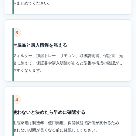
をまとめてください。
3
付属品と購入情報を添える
フィルター、加湿トレー、リモコン、取扱説明書、保証書、元
箱に加えて、保証書や購入明細があると型番や構成の確認がし
やすくなります。
4
使わないと決めたら早めに確認する
生活家電は製造年、使用頻度、保管状態で評価が変わるため、
使わない期間が長くなる前に確認してください。