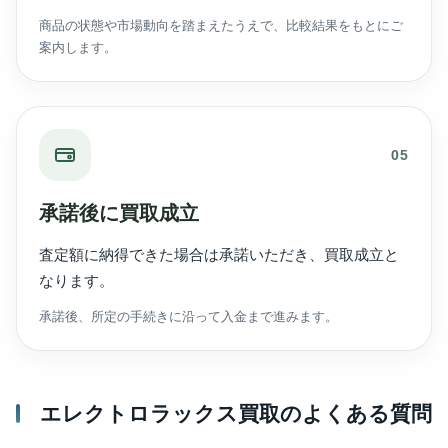
商品の状態や市場動向を踏まえたうえで、比較結果をもとにご
案内します。
05
承諾後に買取成立
査定額に納得できた場合は承諾いただき、買取成立と
なります。
承諾後、所定の手続きに沿って入金まで進みます。
エレクトロラックス買取のよくある質問