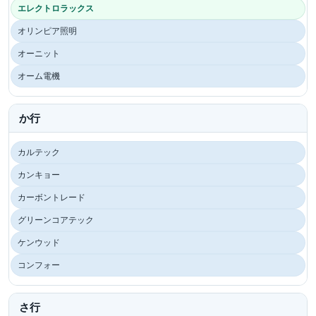
エレクトロラックス
オリンピア照明
オーニット
オーム電機
か行
カルテック
カンキョー
カーボントレード
グリーンコアテック
ケンウッド
コンフォー
さ行