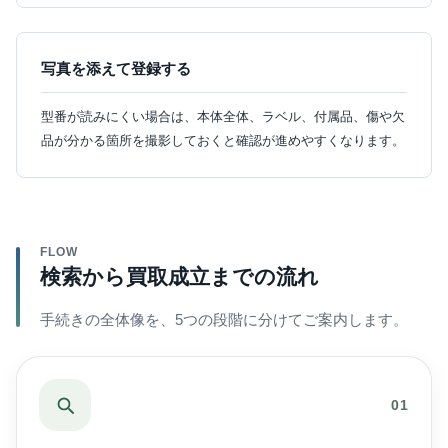
写真を添えて登録する
型番が読みにくい場合は、本体全体、ラベル、付属品、傷や欠
品が分かる箇所を撮影しておくと確認が進めやすくなります。
FLOW
検索から買取成立までの流れ
手続きの全体像を、5つの段階に分けてご案内します。
01