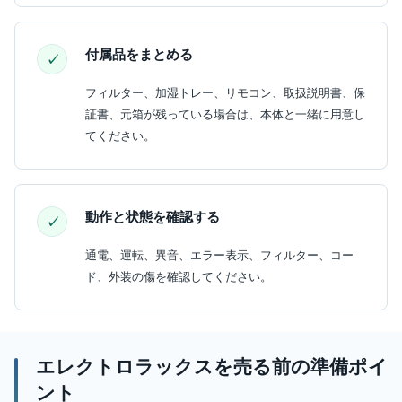
付属品をまとめる
フィルター、加湿トレー、リモコン、取扱説明書、保
証書、元箱が残っている場合は、本体と一緒に用意し
てください。
動作と状態を確認する
通電、運転、異音、エラー表示、フィルター、コー
ド、外装の傷を確認してください。
エレクトロラックスを売る前の準備ポイ
ント