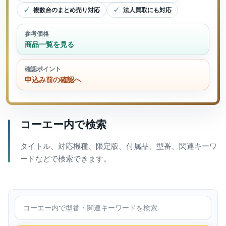
複数台のまとめ売り対応
法人買取にも対応
参考価格
商品一覧を見る
確認ポイント
申込み前の確認へ
コーエー内で検索
タイトル、対応機種、限定版、付属品、型番、関連キーワ
ードなどで検索できます。
コーエー内で検索