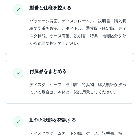
型番と仕様を控える
パッケージ背面、ディスクレーベル、説明書、購入明
細で型番を確認し、タイトル、通常版・限定版、ディ
スク状態、ケース有無、説明書、特典、地域区分を分
かる範囲で控えてください。
付属品をまとめる
ディスク、ケース、説明書、特典物、購入明細が残っ
ている場合は、本体と一緒に用意してください。
動作と状態を確認する
ディスクやゲームカードの傷、ケース、説明書、特