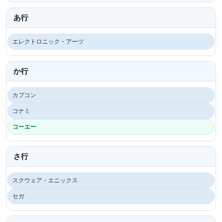
あ行
エレクトロニック・アーツ
か行
カプコン
コナミ
コーエー
さ行
スクウェア・エニックス
セガ