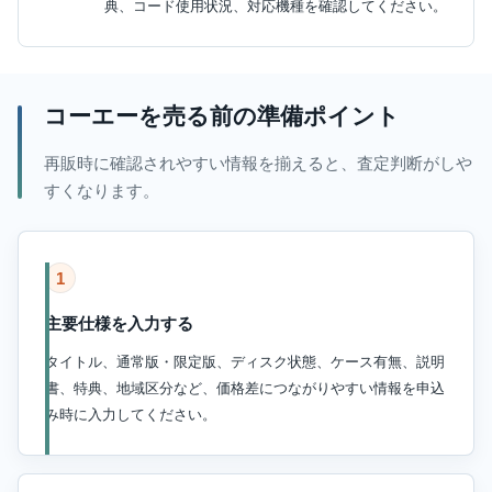
典、コード使用状況、対応機種を確認してください。
コーエーを売る前の準備ポイント
再販時に確認されやすい情報を揃えると、査定判断がしや
すくなります。
1
主要仕様を入力する
タイトル、通常版・限定版、ディスク状態、ケース有無、説明
書、特典、地域区分など、価格差につながりやすい情報を申込
み時に入力してください。