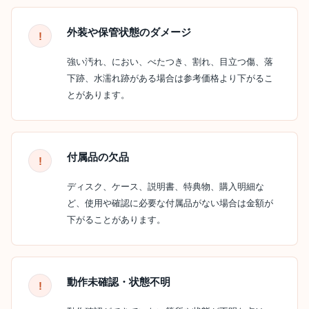
外装や保管状態のダメージ
強い汚れ、におい、べたつき、割れ、目立つ傷、落
下跡、水濡れ跡がある場合は参考価格より下がるこ
とがあります。
付属品の欠品
ディスク、ケース、説明書、特典物、購入明細な
ど、使用や確認に必要な付属品がない場合は金額が
下がることがあります。
動作未確認・状態不明