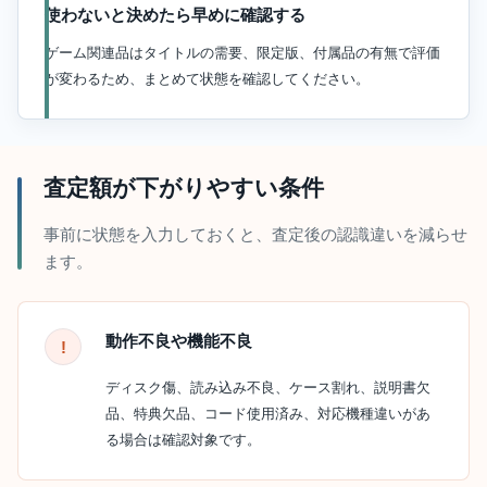
使わないと決めたら早めに確認する
ゲーム関連品はタイトルの需要、限定版、付属品の有無で評価
が変わるため、まとめて状態を確認してください。
査定額が下がりやすい条件
事前に状態を入力しておくと、査定後の認識違いを減らせ
ます。
動作不良や機能不良
ディスク傷、読み込み不良、ケース割れ、説明書欠
品、特典欠品、コード使用済み、対応機種違いがあ
る場合は確認対象です。