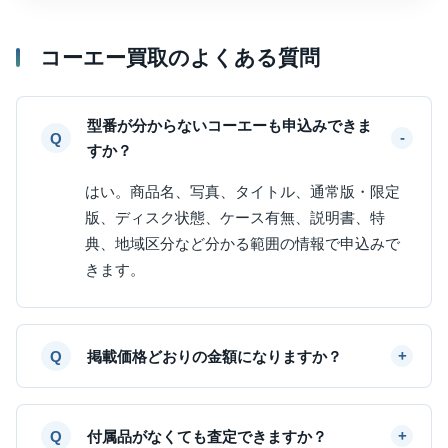
コーエー買取のよくある質問
型番が分からないコーエーも申込みできま
すか？
はい。商品名、写真、タイトル、通常版・限定
版、ディスク状態、ケース有無、説明書、特
典、地域区分など分かる範囲の情報で申込みで
きます。
掲載価格どおりの金額になりますか？
付属品がなくても査定できますか？