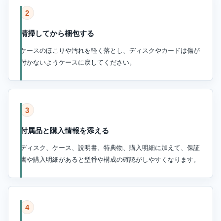
2
清掃してから梱包する
ケースのほこりや汚れを軽く落とし、ディスクやカードは傷が
付かないようケースに戻してください。
3
付属品と購入情報を添える
ディスク、ケース、説明書、特典物、購入明細に加えて、保証
書や購入明細があると型番や構成の確認がしやすくなります。
4