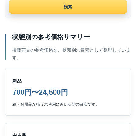
検索
状態別の参考価格サマリー
掲載商品の参考価格を、状態別の目安として整理していま
す。
新品
700円〜24,500円
箱・付属品が揃う未使用に近い状態の目安です。
中古品