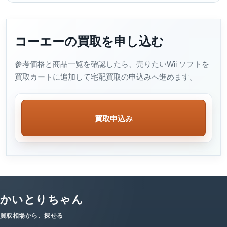
コーエーの買取を申し込む
参考価格と商品一覧を確認したら、売りたいWii ソフトを
買取カートに追加して宅配買取の申込みへ進めます。
買取申込み
かいとりちゃん
買取相場から、探せる