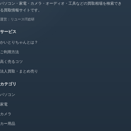
パソコン・家電・カメラ・オーディオ・工具などの買取相場を検索でき
る買取情報サイトです。
運営：リユースIT総研
サービス
かいとりちゃんとは？
ご利用方法
高く売るコツ
法人買取・まとめ売り
カテゴリ
パソコン
家電
カメラ
カー用品