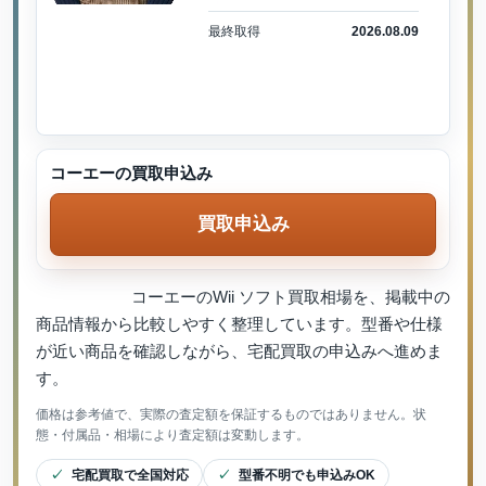
最終取得
2026.08.09
コーエーの買取申込み
買取申込み
コーエーのWii ソフト買取相場を、掲載中の
商品情報から比較しやすく整理しています。型番や仕様
が近い商品を確認しながら、宅配買取の申込みへ進めま
す。
価格は参考値で、実際の査定額を保証するものではありません。状
態・付属品・相場により査定額は変動します。
宅配買取で全国対応
型番不明でも申込みOK