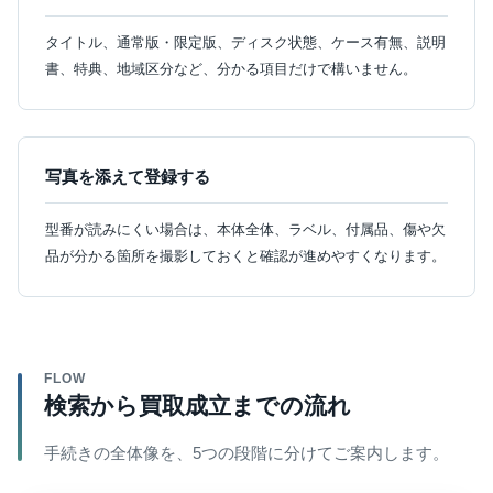
タイトル、通常版・限定版、ディスク状態、ケース有無、説明
書、特典、地域区分など、分かる項目だけで構いません。
写真を添えて登録する
型番が読みにくい場合は、本体全体、ラベル、付属品、傷や欠
品が分かる箇所を撮影しておくと確認が進めやすくなります。
FLOW
検索から買取成立までの流れ
手続きの全体像を、5つの段階に分けてご案内します。