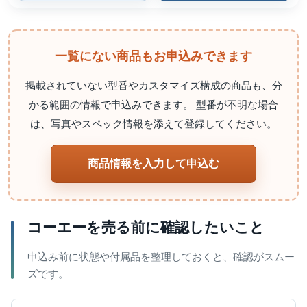
一覧にない商品もお申込みできます
掲載されていない型番やカスタマイズ構成の商品も、分
かる範囲の情報で申込みできます。 型番が不明な場合
は、写真やスペック情報を添えて登録してください。
商品情報を入力して申込む
コーエーを売る前に確認したいこと
申込み前に状態や付属品を整理しておくと、確認がスムー
ズです。