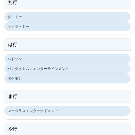
た行
タイトー
タカラトミー
は行
ハドソン
バンダイナムコエンターテインメント
ポケモン
ま行
マーベラスエンターテイメント
や行