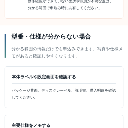
動作確認ができていない箇所や状態が不明な点は、
分かる範囲で申込み時に共有してください。
型番・仕様が分からない場合
分かる範囲の情報だけでも申込みできます。写真や仕様メ
モがあると確認しやすくなります。
本体ラベルや設定画面を確認する
パッケージ背面、ディスクレーベル、説明書、購入明細を確認
してください。
主要仕様をメモする