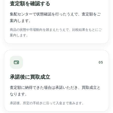
査定額を確認する
集配センターで状態確認を行ったうえで、査定額をご
案内します。
商品の状態や市場動向を踏まえたうえで、比較結果をもとにご
案内します。
05
承諾後に買取成立
査定額に納得できた場合は承諾いただき、買取成立と
なります。
承諾後、所定の手続きに沿って入金まで進みます。