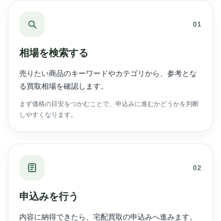
01
相場を検索する
売りたい商品のキーワードやカテゴリから、参考とな
る買取相場を確認します。
まず価格の目安をつかむことで、申込みに進むかどうかを判断
しやすくなります。
02
申込みを行う
内容に納得できたら、宅配買取の申込みへ進みます。