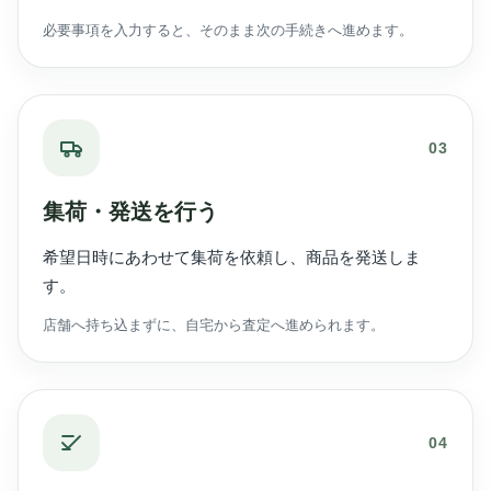
必要事項を入力すると、そのまま次の手続きへ進めます。
03
集荷・発送を行う
希望日時にあわせて集荷を依頼し、商品を発送しま
す。
店舗へ持ち込まずに、自宅から査定へ進められます。
04