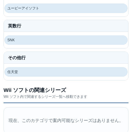
ユービーアイソフト
英数行
SNK
その他行
任天堂
Wii ソフトの関連シリーズ
Wii ソフト内で関連するシリーズ一覧へ移動できます
現在、このカテゴリで案内可能なシリーズはありません。