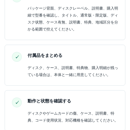
パッケージ背面、ディスクレーベル、説明書、購入明
細で型番を確認し、タイトル、通常版・限定版、ディ
スク状態、ケース有無、説明書、特典、地域区分を分
かる範囲で控えてください。
付属品をまとめる
ディスク、ケース、説明書、特典物、購入明細が残っ
ている場合は、本体と一緒に用意してください。
動作と状態を確認する
ディスクやゲームカードの傷、ケース、説明書、特
典、コード使用状況、対応機種を確認してください。