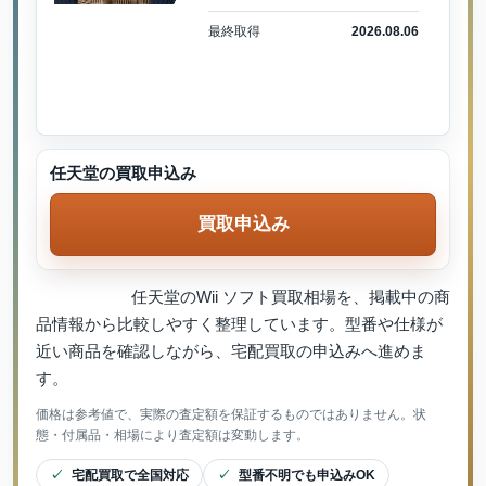
最終取得
2026.08.06
任天堂の買取申込み
買取申込み
任天堂のWii ソフト買取相場を、掲載中の商
品情報から比較しやすく整理しています。型番や仕様が
近い商品を確認しながら、宅配買取の申込みへ進めま
す。
価格は参考値で、実際の査定額を保証するものではありません。状
態・付属品・相場により査定額は変動します。
宅配買取で全国対応
型番不明でも申込みOK