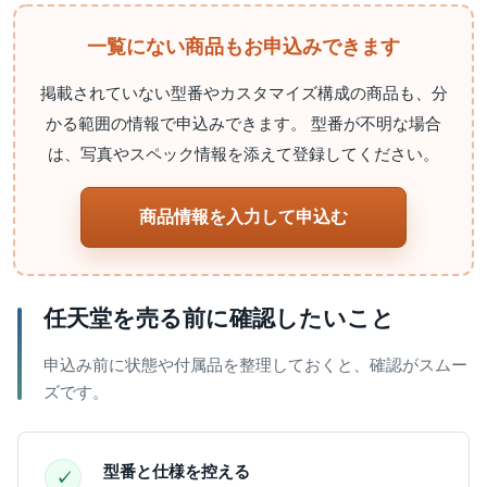
一覧にない商品もお申込みできます
掲載されていない型番やカスタマイズ構成の商品も、分
かる範囲の情報で申込みできます。 型番が不明な場合
は、写真やスペック情報を添えて登録してください。
商品情報を入力して申込む
任天堂を売る前に確認したいこと
申込み前に状態や付属品を整理しておくと、確認がスムー
ズです。
型番と仕様を控える