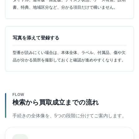
書、特典、地域区分など、分かる項目だけで構いません。
写真を添えて登録する
型番が読みにくい場合は、本体全体、ラベル、付属品、傷や欠
品が分かる箇所を撮影しておくと確認が進めやすくなります。
FLOW
検索から買取成立までの流れ
手続きの全体像を、5つの段階に分けてご案内します。