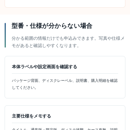
型番・仕様が分からない場合
分かる範囲の情報だけでも申込みできます。写真や仕様メ
モがあると確認しやすくなります。
本体ラベルや設定画面を確認する
パッケージ背面、ディスクレーベル、説明書、購入明細を確認
してください。
主要仕様をメモする
タイトル、通常版・限定版、ディスク状態、ケース有無、説明