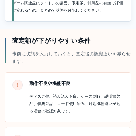
ゲーム関連品はタイトルの需要、限定版、付属品の有無で評価
が変わるため、まとめて状態を確認してください。
査定額が下がりやすい条件
事前に状態を入力しておくと、査定後の認識違いを減らせ
ます。
動作不良や機能不良
ディスク傷、読み込み不良、ケース割れ、説明書欠
品、特典欠品、コード使用済み、対応機種違いがあ
る場合は確認対象です。