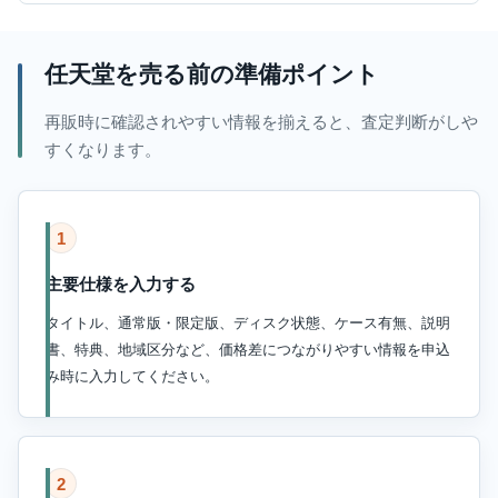
任天堂を売る前の準備ポイント
再販時に確認されやすい情報を揃えると、査定判断がしや
すくなります。
1
主要仕様を入力する
タイトル、通常版・限定版、ディスク状態、ケース有無、説明
書、特典、地域区分など、価格差につながりやすい情報を申込
み時に入力してください。
2