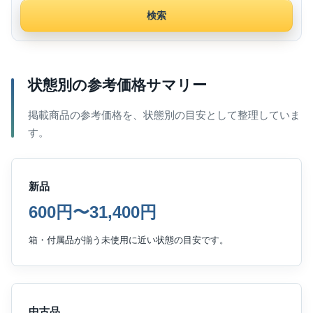
検索
状態別の参考価格サマリー
掲載商品の参考価格を、状態別の目安として整理していま
す。
新品
600円〜31,400円
箱・付属品が揃う未使用に近い状態の目安です。
中古品