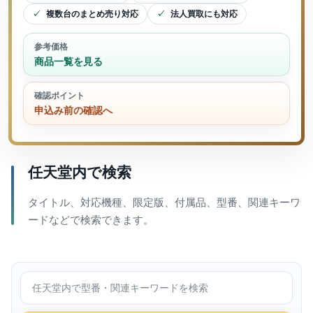
複数台のまとめ売り対応
法人買取にも対応
参考価格
商品一覧を見る
確認ポイント
申込み前の確認へ
任天堂内で検索
タイトル、対応機種、限定版、付属品、型番、関連キーワ
ードなどで検索できます。
任天堂内で検索