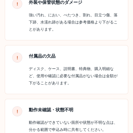
外装や保管状態のダメージ
強い汚れ、におい、べたつき、割れ、目立つ傷、落
下跡、水濡れ跡がある場合は参考価格より下がるこ
とがあります。
付属品の欠品
ディスク、ケース、説明書、特典物、購入明細な
ど、使用や確認に必要な付属品がない場合は金額が
下がることがあります。
動作未確認・状態不明
動作確認ができていない箇所や状態が不明な点は、
分かる範囲で申込み時に共有してください。