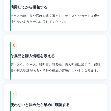
清掃してから梱包する
ケースのほこりや汚れを軽く落とし、ディスクやカードは傷が
付かないようケースに戻してください。
3
付属品と購入情報を添える
ディスク、ケース、説明書、特典物、購入明細に加えて、保証
書や購入明細があると型番や構成の確認がしやすくなります。
4
使わないと決めたら早めに確認する