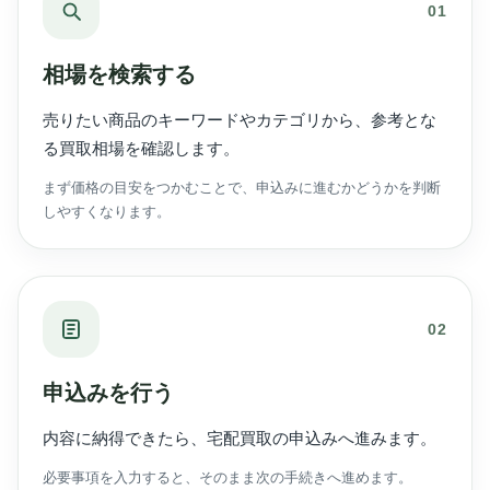
01
相場を検索する
売りたい商品のキーワードやカテゴリから、参考とな
る買取相場を確認します。
まず価格の目安をつかむことで、申込みに進むかどうかを判断
しやすくなります。
02
申込みを行う
内容に納得できたら、宅配買取の申込みへ進みます。
必要事項を入力すると、そのまま次の手続きへ進めます。