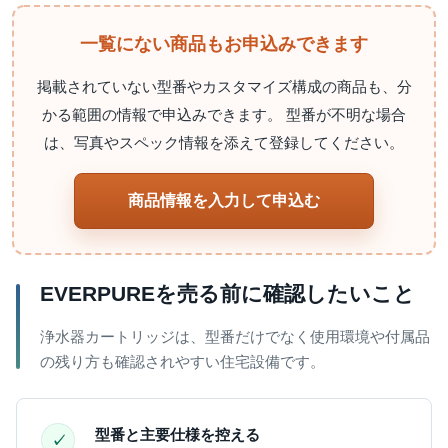
一覧にない商品もお申込みできます
掲載されていない型番やカスタマイズ構成の商品も、分
かる範囲の情報で申込みできます。 型番が不明な場合
は、写真やスペック情報を添えて登録してください。
商品情報を入力して申込む
EVERPUREを売る前に確認したいこと
浄水器カートリッジは、型番だけでなく使用環境や付属品
の残り方も確認されやすい住宅設備です。
型番と主要仕様を控える