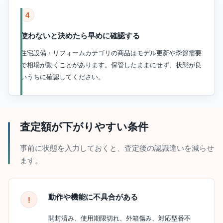
4
使わないと決めたら早めに確認する
住宅設備・リフォームカテゴリの商品はモデル更新や季節需要
で相場が動くことがあります。保管したままにせず、状態が良
いうちに確認してください。
査定額が下がりやすい条件
事前に状態を入力しておくと、査定後の認識違いを減らせ
ます。
動作や機能に不具合がある
開封済み、使用期限切れ、外箱傷み、対応型番不