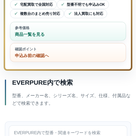
宅配買取で全国対応
型番不明でも申込みOK
複数台のまとめ売り対応
法人買取にも対応
参考価格
商品一覧を見る
確認ポイント
申込み前の確認へ
EVERPURE内で検索
型番、メーカー名、シリーズ名、サイズ、仕様、付属品な
どで検索できます。
EVERPURE内で検索