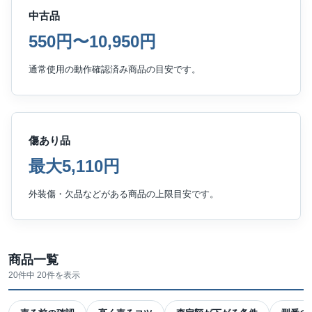
中古品
550円〜10,950円
通常使用の動作確認済み商品の目安です。
傷あり品
最大5,110円
外装傷・欠品などがある商品の上限目安です。
商品一覧
20件中 20件を表示