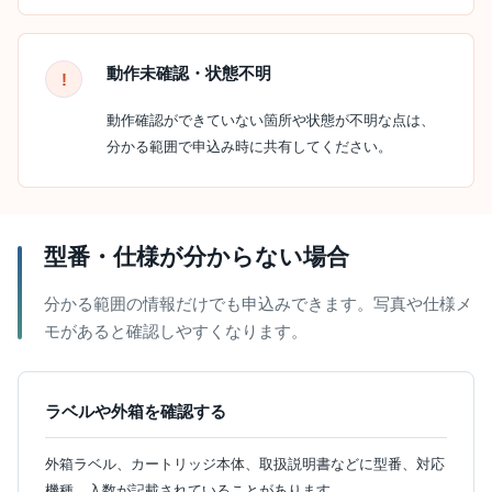
動作未確認・状態不明
動作確認ができていない箇所や状態が不明な点は、
分かる範囲で申込み時に共有してください。
型番・仕様が分からない場合
分かる範囲の情報だけでも申込みできます。写真や仕様メ
モがあると確認しやすくなります。
ラベルや外箱を確認する
外箱ラベル、カートリッジ本体、取扱説明書などに型番、対応
機種、入数が記載されていることがあります。