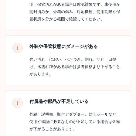
明、保管汚れがある場合は確認対象です。未使用か
開封済みか、外箱の傷み、対応機種、使用期限や保
管状態を分かる範囲で確認してください。
外装や保管状態にダメージがある
強い汚れ、におい、べたつき、割れ、サビ、日焼
け、水濡れ跡がある場合は参考価格より下がること
があります。
付属品や部品が不足している
外箱、説明書、取付アダプター、封印シールなど、
使用や確認に必要なものが不足している場合は金額
が下がることがあります。