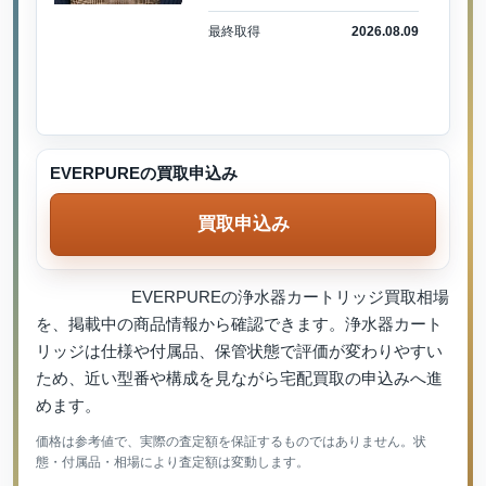
最終取得
2026.08.09
EVERPUREの買取申込み
買取申込み
EVERPUREの浄水器カートリッジ買取相場
を、掲載中の商品情報から確認できます。浄水器カート
リッジは仕様や付属品、保管状態で評価が変わりやすい
ため、近い型番や構成を見ながら宅配買取の申込みへ進
めます。
価格は参考値で、実際の査定額を保証するものではありません。状
態・付属品・相場により査定額は変動します。