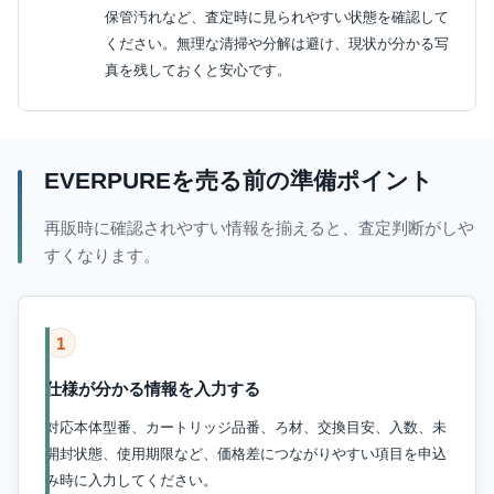
保管汚れなど、査定時に見られやすい状態を確認して
ください。無理な清掃や分解は避け、現状が分かる写
真を残しておくと安心です。
EVERPUREを売る前の準備ポイント
再販時に確認されやすい情報を揃えると、査定判断がしや
すくなります。
1
仕様が分かる情報を入力する
対応本体型番、カートリッジ品番、ろ材、交換目安、入数、未
開封状態、使用期限など、価格差につながりやすい項目を申込
み時に入力してください。