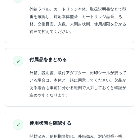
外箱ラベル、カートリッジ本体、取扱説明書などで型
番を確認し、対応本体型番、カートリッジ品番、ろ
材、交換目安、入数、未開封状態、使用期限を分かる
範囲で控えてください。
付属品をまとめる
外箱、説明書、取付アダプター、封印シールが残って
いる場合は、本体と一緒に用意してください。欠品が
ある場合も事前に分かる範囲で入力しておくと確認が
進めやすくなります。
使用状態を確認する
開封済み、使用期限切れ、外箱傷み、対応型番不明、