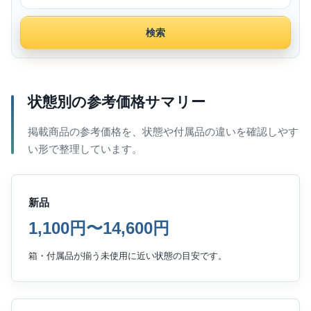
検索
状態別の参考価格サマリー
掲載商品の参考価格を、状態や付属品の違いを確認しやす
い形で整理しています。
新品
1,100円〜14,600円
箱・付属品が揃う未使用に近い状態の目安です。