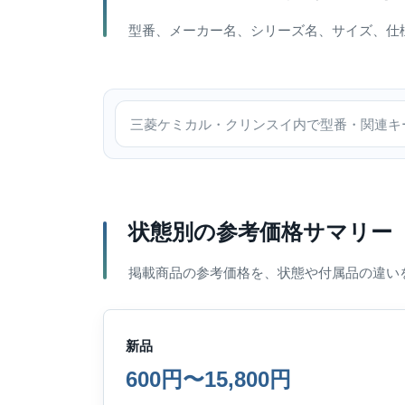
型番、メーカー名、シリーズ名、サイズ、仕
三菱ケミカル・クリンスイ内で検索
状態別の参考価格サマリー
掲載商品の参考価格を、状態や付属品の違い
新品
600円〜15,800円