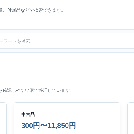
様、付属品などで検索できます。
を確認しやすい形で整理しています。
中古品
300円〜11,850円