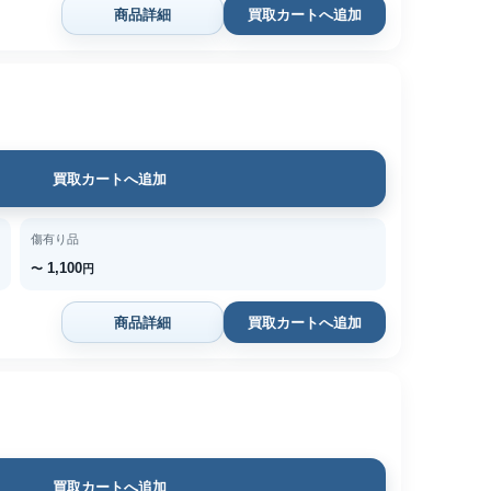
商品詳細
買取カートへ追加
買取カートへ追加
傷有り品
1,100
〜
円
商品詳細
買取カートへ追加
買取カートへ追加