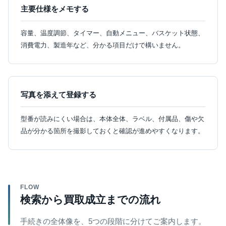
主要仕様をメモする
容量、温度調節、タイマー、自動メニュー、バスケット状態、
消費電力、製造年など、分かる項目だけで構いません。
写真を添えて登録する
型番が読みにくい場合は、本体全体、ラベル、付属品、傷や欠
品が分かる箇所を撮影しておくと確認が進めやすくなります。
FLOW
検索から買取成立までの流れ
手続きの全体像を、5つの段階に分けてご案内します。