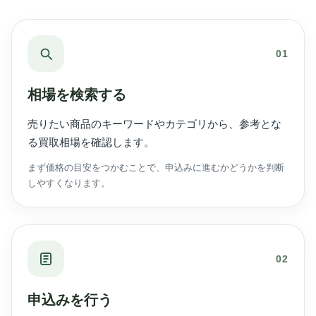
01
相場を検索する
売りたい商品のキーワードやカテゴリから、参考とな
る買取相場を確認します。
まず価格の目安をつかむことで、申込みに進むかどうかを判断
しやすくなります。
02
申込みを行う