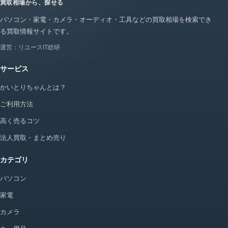
買取相場から、探せる
パソコン・家電・カメラ・オーディオ・工具などの買取相場を検索でき
る買取情報サイトです。
運営：リユースIT総研
サービス
かいとりちゃんとは？
ご利用方法
高く売るコツ
法人買取・まとめ売り
カテゴリ
パソコン
家電
カメラ