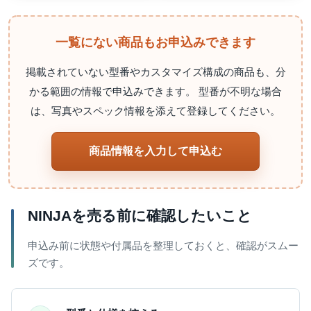
一覧にない商品もお申込みできます
掲載されていない型番やカスタマイズ構成の商品も、分
かる範囲の情報で申込みできます。 型番が不明な場合
は、写真やスペック情報を添えて登録してください。
商品情報を入力して申込む
NINJAを売る前に確認したいこと
申込み前に状態や付属品を整理しておくと、確認がスムー
ズです。