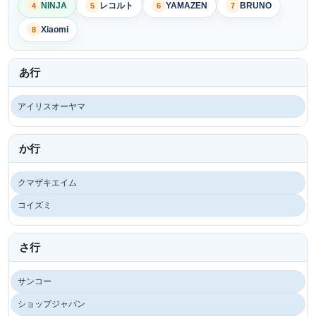
NINJA
レコルト
YAMAZEN
BRUNO
4
5
6
7
Xiaomi
8
あ行
アイリスオーヤマ
か行
クマザキエイム
コイズミ
さ行
サンコー
ショップジャパン