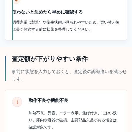
使わないと決めたら早めに確認する
調理家電は製造年や衛生状態が見られやすいため、買い替え後
は長く保管する前に状態を整理してください。
査定額が下がりやすい条件
事前に状態を入力しておくと、査定後の認識違いを減らせ
ます。
動作不良や機能不良
加熱不良、異音、エラー表示、焦げ付き、におい残
り、庫内や容器の破損、主要部品欠品がある場合は
確認対象です。