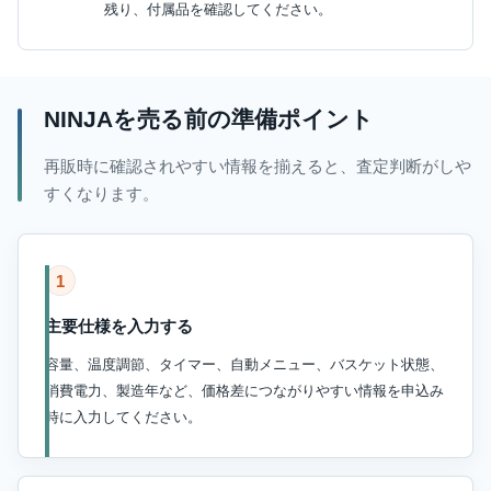
残り、付属品を確認してください。
NINJAを売る前の準備ポイント
再販時に確認されやすい情報を揃えると、査定判断がしや
すくなります。
1
主要仕様を入力する
容量、温度調節、タイマー、自動メニュー、バスケット状態、
消費電力、製造年など、価格差につながりやすい情報を申込み
時に入力してください。