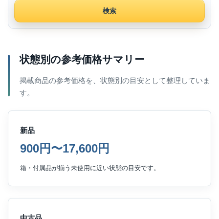
検索
状態別の参考価格サマリー
掲載商品の参考価格を、状態別の目安として整理していま
す。
新品
900円〜17,600円
箱・付属品が揃う未使用に近い状態の目安です。
中古品