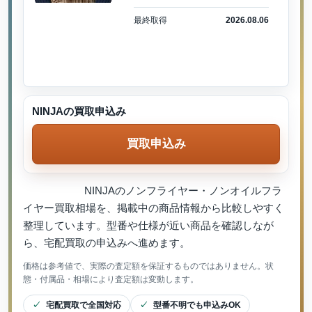
最終取得
2026.08.06
NINJAの買取申込み
買取申込み
NINJAのノンフライヤー・ノンオイルフラ
イヤー買取相場を、掲載中の商品情報から比較しやすく
整理しています。型番や仕様が近い商品を確認しなが
ら、宅配買取の申込みへ進めます。
価格は参考値で、実際の査定額を保証するものではありません。状
態・付属品・相場により査定額は変動します。
宅配買取で全国対応
型番不明でも申込みOK