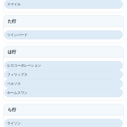
スマイル
た行
ツインバード
は行
ヒロコーポレーション
フィリップス
ベルソス
ホームスワン
ら行
ライソン