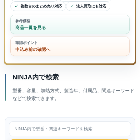
複数台のまとめ売り対応
法人買取にも対応
参考価格
商品一覧を見る
確認ポイント
申込み前の確認へ
NINJA内で検索
型番、容量、加熱方式、製造年、付属品、関連キーワード
などで検索できます。
NINJA内で検索