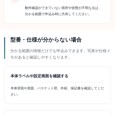
動作確認ができていない箇所や状態が不明な点は、
分かる範囲で申込み時に共有してください。
型番・仕様が分からない場合
分かる範囲の情報だけでも申込みできます。写真や仕様メ
モがあると確認しやすくなります。
本体ラベルや設定画面を確認する
本体背面や底面、バスケット部、外箱、保証書を確認してくだ
さい。