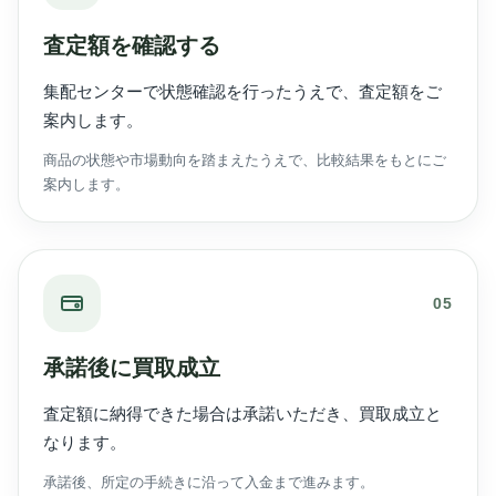
査定額を確認する
集配センターで状態確認を行ったうえで、査定額をご
案内します。
商品の状態や市場動向を踏まえたうえで、比較結果をもとにご
案内します。
05
承諾後に買取成立
査定額に納得できた場合は承諾いただき、買取成立と
なります。
承諾後、所定の手続きに沿って入金まで進みます。