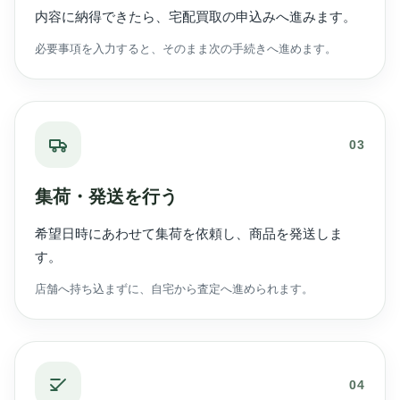
内容に納得できたら、宅配買取の申込みへ進みます。
必要事項を入力すると、そのまま次の手続きへ進めます。
03
集荷・発送を行う
希望日時にあわせて集荷を依頼し、商品を発送しま
す。
店舗へ持ち込まずに、自宅から査定へ進められます。
04