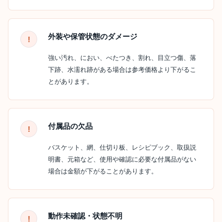
外装や保管状態のダメージ
強い汚れ、におい、べたつき、割れ、目立つ傷、落
下跡、水濡れ跡がある場合は参考価格より下がるこ
とがあります。
付属品の欠品
バスケット、網、仕切り板、レシピブック、取扱説
明書、元箱など、使用や確認に必要な付属品がない
場合は金額が下がることがあります。
動作未確認・状態不明