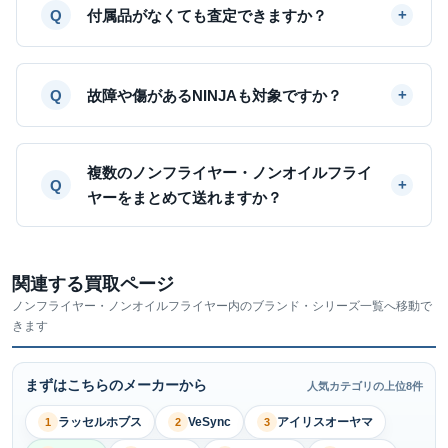
付属品がなくても査定できますか？
故障や傷があるNINJAも対象ですか？
複数のノンフライヤー・ノンオイルフライ
ヤーをまとめて送れますか？
関連する買取ページ
ノンフライヤー・ノンオイルフライヤー内のブランド・シリーズ一覧へ移動で
きます
まずはこちらのメーカーから
人気カテゴリの上位8件
ラッセルホブス
VeSync
アイリスオーヤマ
1
2
3