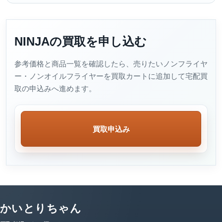
NINJAの買取を申し込む
参考価格と商品一覧を確認したら、売りたいノンフライヤ
ー・ノンオイルフライヤーを買取カートに追加して宅配買
取の申込みへ進めます。
買取申込み
かいとりちゃん