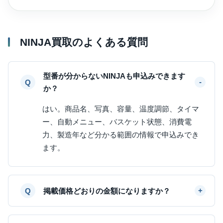
NINJA買取のよくある質問
型番が分からないNINJAも申込みできます
か？
はい。商品名、写真、容量、温度調節、タイマ
ー、自動メニュー、バスケット状態、消費電
力、製造年など分かる範囲の情報で申込みでき
ます。
掲載価格どおりの金額になりますか？