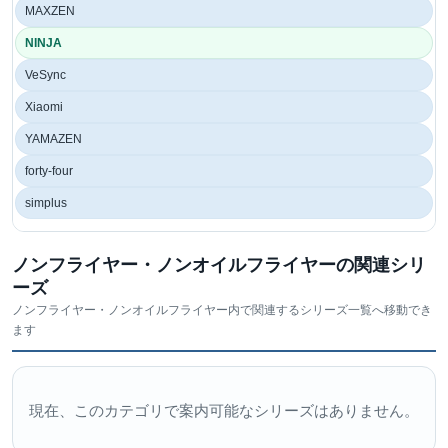
MAXZEN
NINJA
VeSync
Xiaomi
YAMAZEN
forty-four
simplus
ノンフライヤー・ノンオイルフライヤーの関連シリ
ーズ
ノンフライヤー・ノンオイルフライヤー内で関連するシリーズ一覧へ移動でき
ます
現在、このカテゴリで案内可能なシリーズはありません。