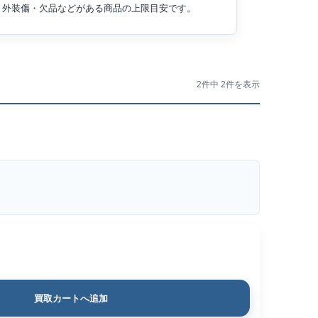
外装傷・欠品などがある商品の上限目安です。
2件中 2件を表示
買取カートへ追加