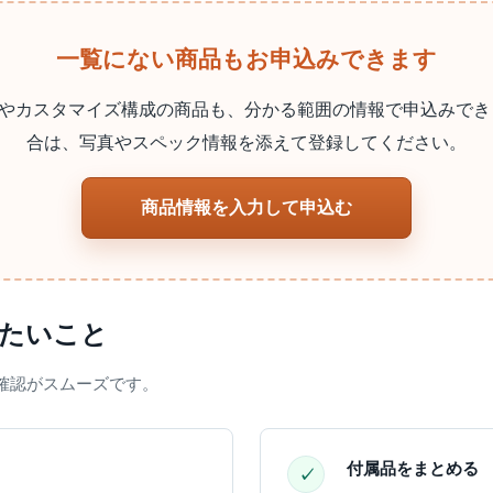
一覧にない商品もお申込みできます
やカスタマイズ構成の商品も、分かる範囲の情報で申込みでき
合は、写真やスペック情報を添えて登録してください。
商品情報を入力して申込む
認したいこと
確認がスムーズです。
付属品をまとめる