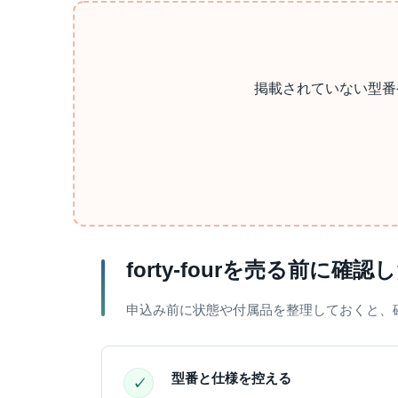
掲載されていない型番
forty-fourを売る前に確
申込み前に状態や付属品を整理しておくと、
型番と仕様を控える