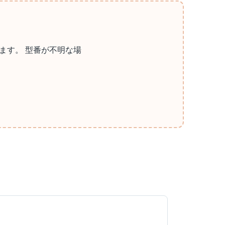
ます。 型番が不明な場