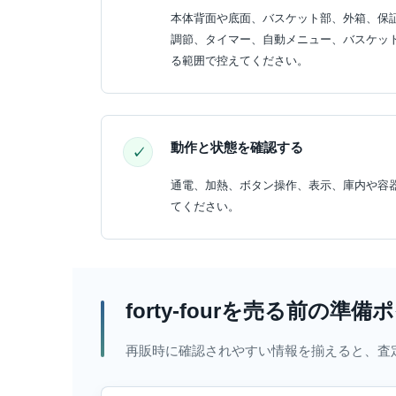
本体背面や底面、バスケット部、外箱、保
調節、タイマー、自動メニュー、バスケッ
る範囲で控えてください。
動作と状態を確認する
通電、加熱、ボタン操作、表示、庫内や容
てください。
forty-fourを売る前の準
再販時に確認されやすい情報を揃えると、査