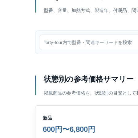
型番、容量、加熱方式、製造年、付属品、関
forty-four内で検索
状態別の参考価格サマリー
掲載商品の参考価格を、状態別の目安として
新品
600円〜6,800円