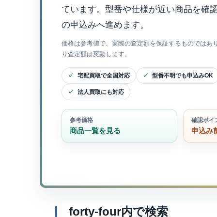
ています。型番や仕様が近い商品を確
の申込みへ進めます。
価格は参考値で、実際の査定額を保証するものではあ
り査定額は変動します。
宅配買取で全国対応
型番不明でも申込みOK
法人買取にも対応
参考価格
確認ポイ
商品一覧を見る
申込み
forty-four内で検索