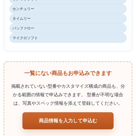
センチュリー
タイムリー
バッファロー
マイクロソフト
一覧にない商品もお申込みできます
掲載されていない型番やカスタマイズ構成の商品も、分
かる範囲の情報で申込みできます。 型番が不明な場合
は、写真やスペック情報を添えて登録してください。
商品情報を入力して申込む