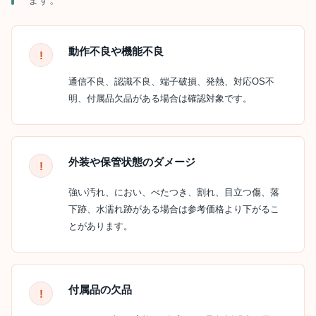
動作不良や機能不良
通信不良、認識不良、端子破損、発熱、対応OS不
明、付属品欠品がある場合は確認対象です。
外装や保管状態のダメージ
強い汚れ、におい、べたつき、割れ、目立つ傷、落
下跡、水濡れ跡がある場合は参考価格より下がるこ
とがあります。
付属品の欠品