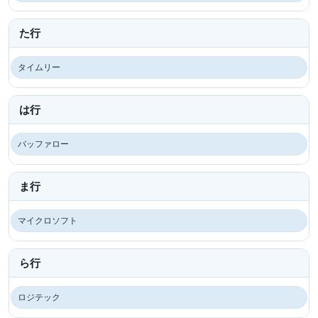
た行
タイムリー
は行
バッファロー
ま行
マイクロソフト
ら行
ロジテック