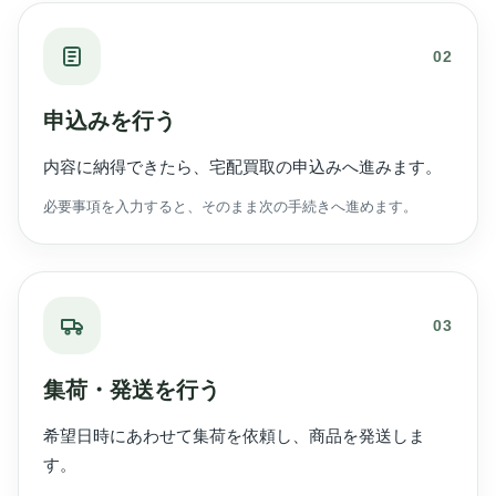
02
申込みを行う
内容に納得できたら、宅配買取の申込みへ進みます。
必要事項を入力すると、そのまま次の手続きへ進めます。
03
集荷・発送を行う
希望日時にあわせて集荷を依頼し、商品を発送しま
す。