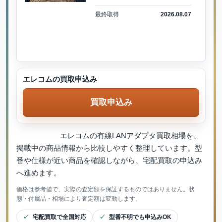
最終取得
2026.08.07
エレコムの買取申込み
買取申込み
エレコムの有線LANアダプタ買取相場を、
掲載中の商品情報から比較しやすく整理しています。型
番や仕様が近い商品を確認しながら、宅配買取の申込み
へ進めます。
価格は参考値で、実際の査定額を保証するものではありません。状
態・付属品・相場により査定額は変動します。
宅配買取で全国対応
型番不明でも申込みOK