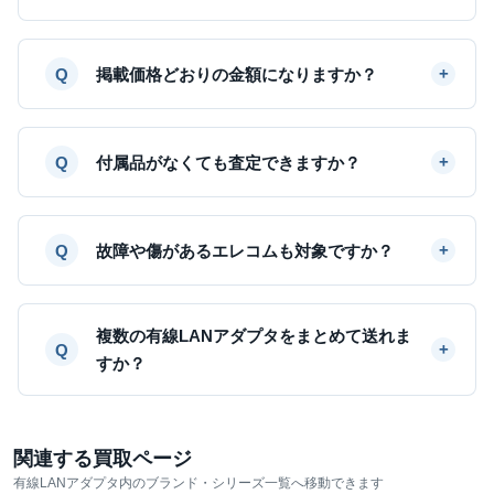
掲載価格どおりの金額になりますか？
付属品がなくても査定できますか？
故障や傷があるエレコムも対象ですか？
複数の有線LANアダプタをまとめて送れま
すか？
関連する買取ページ
有線LANアダプタ内のブランド・シリーズ一覧へ移動できます