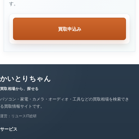
す。
買取申込み
かいとりちゃん
買取相場から、探せる
パソコン・家電・カメラ・オーディオ・工具などの買取相場を検索でき
る買取情報サイトです。
運営：リユースIT総研
サービス