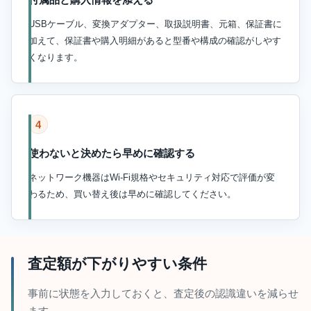
USBケーブル、変換アダプター、取扱説明書、元箱、保証書に
加えて、保証書や購入明細があると型番や構成の確認がしやす
くなります。
4
使わないと決めたら早めに確認する
ネットワーク機器はWi-Fi規格やセキュリティ対応で評価が変
わるため、買い替え後は早めに確認してください。
査定額が下がりやすい条件
事前に状態を入力しておくと、査定後の認識違いを減らせ
ます。