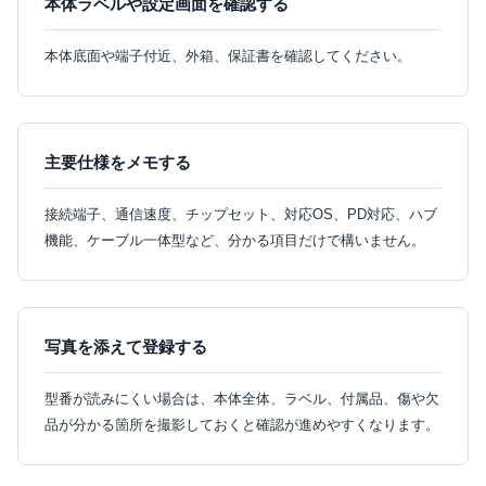
本体ラベルや設定画面を確認する
本体底面や端子付近、外箱、保証書を確認してください。
主要仕様をメモする
接続端子、通信速度、チップセット、対応OS、PD対応、ハブ
機能、ケーブル一体型など、分かる項目だけで構いません。
写真を添えて登録する
型番が読みにくい場合は、本体全体、ラベル、付属品、傷や欠
品が分かる箇所を撮影しておくと確認が進めやすくなります。