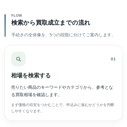
FLOW
検索から買取成立までの流れ
手続きの全体像を、5つの段階に分けてご案内します。
01
相場を検索する
売りたい商品のキーワードやカテゴリから、参考とな
る買取相場を確認します。
まず価格の目安をつかむことで、申込みに進むかどうかを判断
しやすくなります。