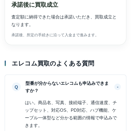
承諾後に買取成立
査定額に納得できた場合は承諾いただき、買取成立と
なります。
承諾後、所定の手続きに沿って入金まで進みます。
エレコム買取のよくある質問
型番が分からないエレコムも申込みできま
すか？
はい。商品名、写真、接続端子、通信速度、チ
ップセット、対応OS、PD対応、ハブ機能、ケ
ーブル一体型など分かる範囲の情報で申込みで
きます。