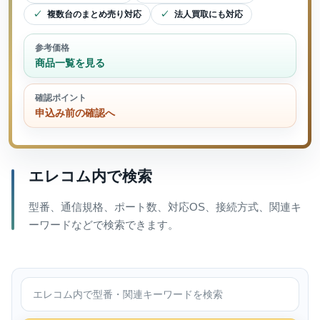
複数台のまとめ売り対応
法人買取にも対応
参考価格
商品一覧を見る
確認ポイント
申込み前の確認へ
エレコム内で検索
型番、通信規格、ポート数、対応OS、接続方式、関連キ
ーワードなどで検索できます。
エレコム内で検索