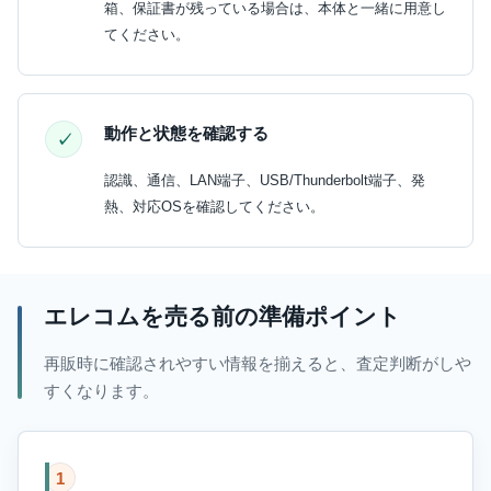
箱、保証書が残っている場合は、本体と一緒に用意し
てください。
動作と状態を確認する
認識、通信、LAN端子、USB/Thunderbolt端子、発
熱、対応OSを確認してください。
エレコムを売る前の準備ポイント
再販時に確認されやすい情報を揃えると、査定判断がしや
すくなります。
1