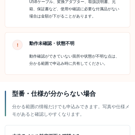
USBケーブル、変換アダプター、取扱説明書、元
箱、保証書など、使用や確認に必要な付属品がない
場合は金額が下がることがあります。
動作未確認・状態不明
動作確認ができていない箇所や状態が不明な点は、
分かる範囲で申込み時に共有してください。
型番・仕様が分からない場合
分かる範囲の情報だけでも申込みできます。写真や仕様メ
モがあると確認しやすくなります。