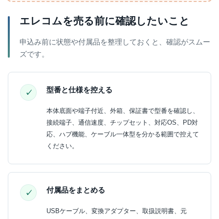
エレコムを売る前に確認したいこと
申込み前に状態や付属品を整理しておくと、確認がスムー
ズです。
型番と仕様を控える
本体底面や端子付近、外箱、保証書で型番を確認し、
接続端子、通信速度、チップセット、対応OS、PD対
応、ハブ機能、ケーブル一体型を分かる範囲で控えて
ください。
付属品をまとめる
USBケーブル、変換アダプター、取扱説明書、元