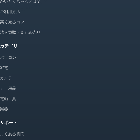
かいとりちゃんとは？
ご利用方法
高く売るコツ
法人買取・まとめ売り
カテゴリ
パソコン
家電
カメラ
カー用品
電動工具
楽器
サポート
よくある質問