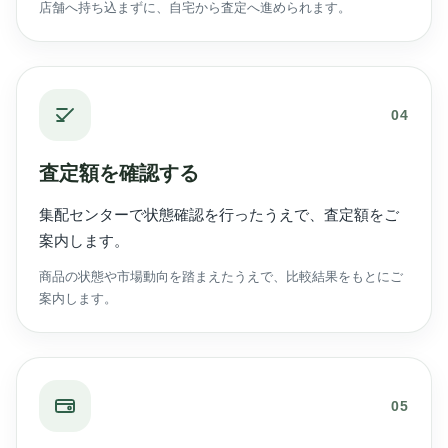
店舗へ持ち込まずに、自宅から査定へ進められます。
04
査定額を確認する
集配センターで状態確認を行ったうえで、査定額をご
案内します。
商品の状態や市場動向を踏まえたうえで、比較結果をもとにご
案内します。
05