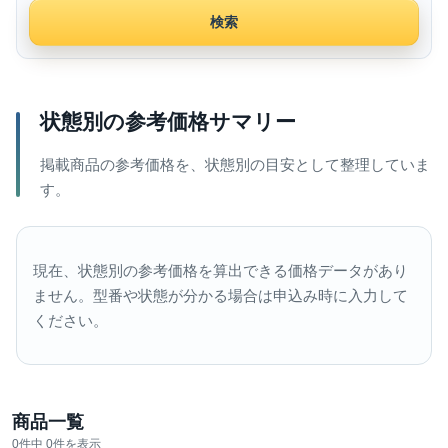
検索
状態別の参考価格サマリー
掲載商品の参考価格を、状態別の目安として整理していま
す。
現在、状態別の参考価格を算出できる価格データがあり
ません。型番や状態が分かる場合は申込み時に入力して
ください。
商品一覧
0件中 0件を表示