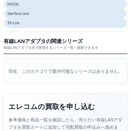
RATOC
StarTech.com
TP-Link
有線LANアダプタの関連シリーズ
有線LANアダプタ内で関連するシリーズ一覧へ移動できます
現在、このカテゴリで案内可能なシリーズはありません。
エレコムの買取を申し込む
参考価格と商品一覧を確認したら、売りたい有線LANアダ
プタを買取カートに追加して宅配買取の申込みへ進めま