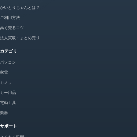
かいとりちゃんとは？
ご利用方法
高く売るコツ
法人買取・まとめ売り
カテゴリ
パソコン
家電
カメラ
カー用品
電動工具
楽器
サポート