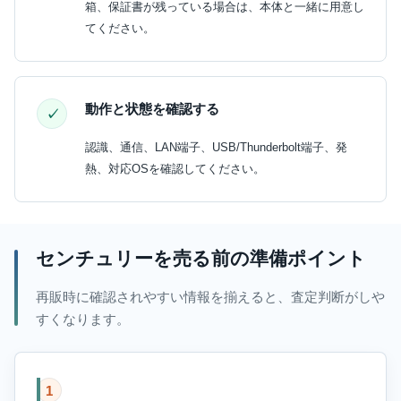
箱、保証書が残っている場合は、本体と一緒に用意し
てください。
動作と状態を確認する
認識、通信、LAN端子、USB/Thunderbolt端子、発
熱、対応OSを確認してください。
センチュリーを売る前の準備ポイント
再販時に確認されやすい情報を揃えると、査定判断がしや
すくなります。
1