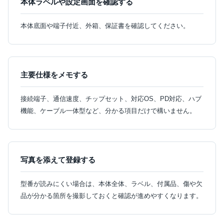
本体ラベルや設定画面を確認する
本体底面や端子付近、外箱、保証書を確認してください。
主要仕様をメモする
接続端子、通信速度、チップセット、対応OS、PD対応、ハブ
機能、ケーブル一体型など、分かる項目だけで構いません。
写真を添えて登録する
型番が読みにくい場合は、本体全体、ラベル、付属品、傷や欠
品が分かる箇所を撮影しておくと確認が進めやすくなります。