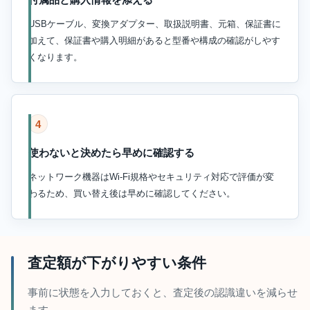
USBケーブル、変換アダプター、取扱説明書、元箱、保証書に
加えて、保証書や購入明細があると型番や構成の確認がしやす
くなります。
4
使わないと決めたら早めに確認する
ネットワーク機器はWi-Fi規格やセキュリティ対応で評価が変
わるため、買い替え後は早めに確認してください。
査定額が下がりやすい条件
事前に状態を入力しておくと、査定後の認識違いを減らせ
ます。