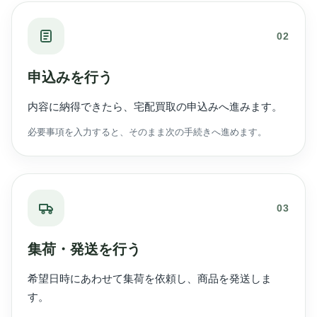
02
申込みを行う
内容に納得できたら、宅配買取の申込みへ進みます。
必要事項を入力すると、そのまま次の手続きへ進めます。
03
集荷・発送を行う
希望日時にあわせて集荷を依頼し、商品を発送しま
す。