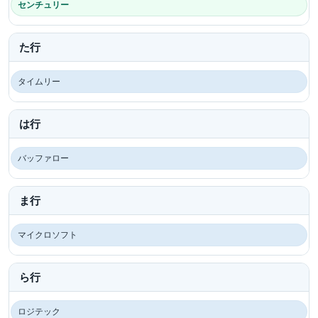
センチュリー
た行
タイムリー
は行
バッファロー
ま行
マイクロソフト
ら行
ロジテック