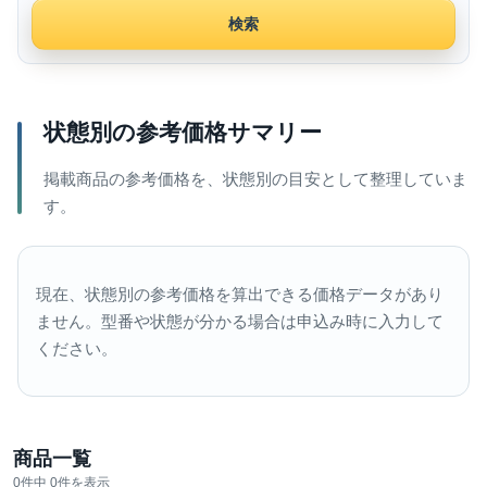
検索
状態別の参考価格サマリー
掲載商品の参考価格を、状態別の目安として整理していま
す。
現在、状態別の参考価格を算出できる価格データがあり
ません。型番や状態が分かる場合は申込み時に入力して
ください。
商品一覧
0件中 0件を表示