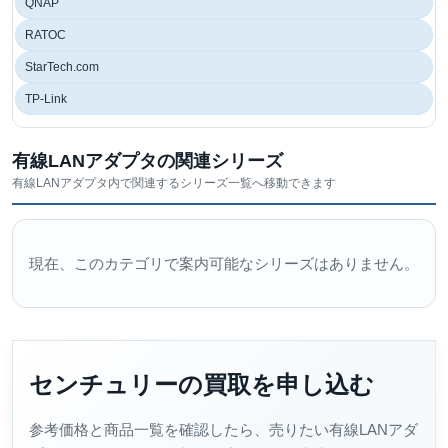
QNAP
RATOC
StarTech.com
TP-Link
有線LANアダプタの関連シリーズ
有線LANアダプタ内で関連するシリーズ一覧へ移動できます
現在、このカテゴリで案内可能なシリーズはありません。
センチュリーの買取を申し込む
参考価格と商品一覧を確認したら、売りたい有線LANアダ