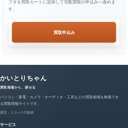
プタを買取カートに追加して宅配買取の申込みへ進めま
す。
買取申込み
かいとりちゃん
買取相場から、探せる
パソコン・家電・カメラ・オーディオ・工具などの買取相場を検索でき
る買取情報サイトです。
運営：リユースIT総研
サービス