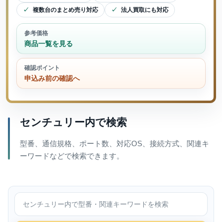
複数台のまとめ売り対応
法人買取にも対応
参考価格
商品一覧を見る
確認ポイント
申込み前の確認へ
センチュリー内で検索
型番、通信規格、ポート数、対応OS、接続方式、関連キ
ーワードなどで検索できます。
センチュリー内で検索