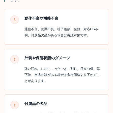
動作不良や機能不良
通信不良、認識不良、端子破損、発熱、対応OS不
明、付属品欠品がある場合は確認対象です。
外装や保管状態のダメージ
強い汚れ、におい、べたつき、割れ、目立つ傷、落
下跡、水濡れ跡がある場合は参考価格より下がるこ
とがあります。
付属品の欠品