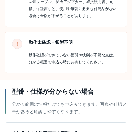
USBケーブル、変換アダプター、取扱説明書、元
箱、保証書など、使用や確認に必要な付属品がない
場合は金額が下がることがあります。
動作未確認・状態不明
動作確認ができていない箇所や状態が不明な点は、
分かる範囲で申込み時に共有してください。
型番・仕様が分からない場合
分かる範囲の情報だけでも申込みできます。写真や仕様メ
モがあると確認しやすくなります。