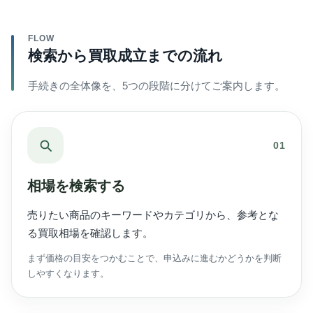
FLOW
検索から買取成立までの流れ
手続きの全体像を、5つの段階に分けてご案内します。
01
相場を検索する
売りたい商品のキーワードやカテゴリから、参考とな
る買取相場を確認します。
まず価格の目安をつかむことで、申込みに進むかどうかを判断
しやすくなります。