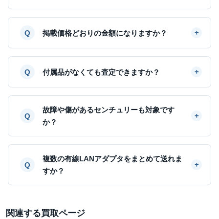
掲載価格どおりの金額になりますか？
付属品がなくても査定できますか？
故障や傷があるセンチュリーも対象です
か？
複数の有線LANアダプタをまとめて送れま
すか？
関連する買取ページ