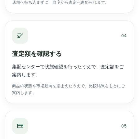
店舗へ持ち込まずに、自宅から査定へ進められます。
04
査定額を確認する
集配センターで状態確認を行ったうえで、査定額をご
案内します。
商品の状態や市場動向を踏まえたうえで、比較結果をもとにご
案内します。
05