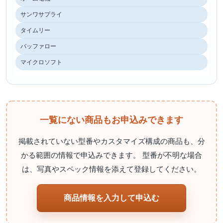
サンワサプライ
タイムリー
バッファロー
マイクロソフト
一覧にない商品もお申込みできます
掲載されていない型番やカスタマイズ構成の商品も、分
かる範囲の情報で申込みできます。 型番が不明な場合
は、写真やスペック情報を添えて登録してください。
商品情報を入力して申込む