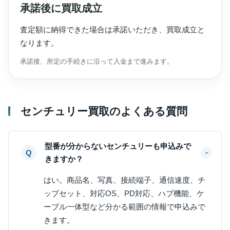
承諾後に買取成立
査定額に納得できた場合は承諾いただき、買取成立と
なります。
承諾後、所定の手続きに沿って入金まで進みます。
センチュリー買取のよくある質問
型番が分からないセンチュリーも申込みで
きますか？
はい。商品名、写真、接続端子、通信速度、チ
ップセット、対応OS、PD対応、ハブ機能、ケ
ーブル一体型など分かる範囲の情報で申込みで
きます。