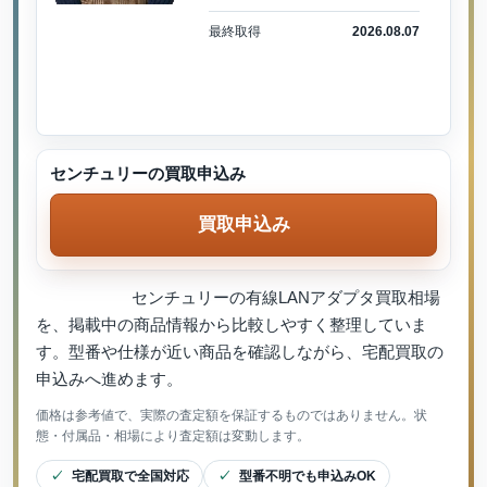
最終取得
2026.08.07
センチュリーの買取申込み
買取申込み
センチュリーの有線LANアダプタ買取相場
を、掲載中の商品情報から比較しやすく整理していま
す。型番や仕様が近い商品を確認しながら、宅配買取の
申込みへ進めます。
価格は参考値で、実際の査定額を保証するものではありません。状
態・付属品・相場により査定額は変動します。
宅配買取で全国対応
型番不明でも申込みOK