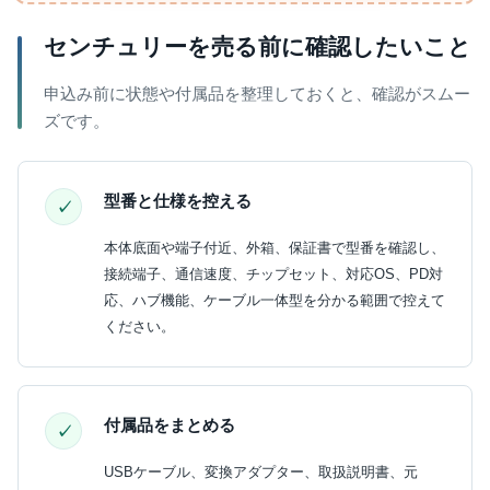
センチュリーを売る前に確認したいこと
申込み前に状態や付属品を整理しておくと、確認がスムー
ズです。
型番と仕様を控える
本体底面や端子付近、外箱、保証書で型番を確認し、
接続端子、通信速度、チップセット、対応OS、PD対
応、ハブ機能、ケーブル一体型を分かる範囲で控えて
ください。
付属品をまとめる
USBケーブル、変換アダプター、取扱説明書、元