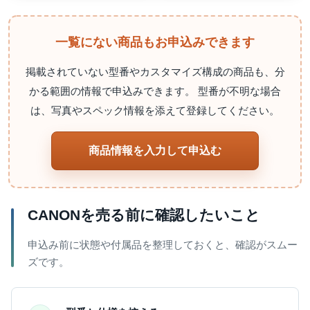
一覧にない商品もお申込みできます
掲載されていない型番やカスタマイズ構成の商品も、分
かる範囲の情報で申込みできます。 型番が不明な場合
は、写真やスペック情報を添えて登録してください。
商品情報を入力して申込む
CANONを売る前に確認したいこと
申込み前に状態や付属品を整理しておくと、確認がスムー
ズです。