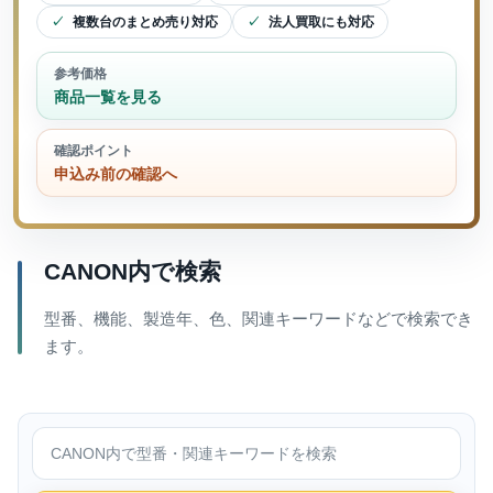
複数台のまとめ売り対応
法人買取にも対応
参考価格
商品一覧を見る
確認ポイント
申込み前の確認へ
CANON内で検索
型番、機能、製造年、色、関連キーワードなどで検索でき
ます。
CANON内で検索