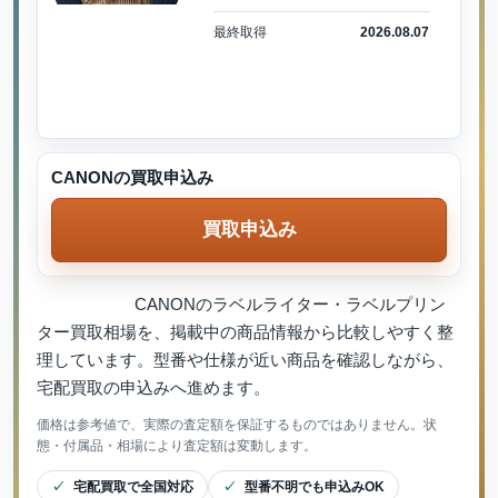
最終取得
2026.08.07
CANONの買取申込み
買取申込み
CANONのラベルライター・ラベルプリン
ター買取相場を、掲載中の商品情報から比較しやすく整
理しています。型番や仕様が近い商品を確認しながら、
宅配買取の申込みへ進めます。
価格は参考値で、実際の査定額を保証するものではありません。状
態・付属品・相場により査定額は変動します。
宅配買取で全国対応
型番不明でも申込みOK