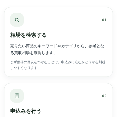
01
相場を検索する
売りたい商品のキーワードやカテゴリから、参考とな
る買取相場を確認します。
まず価格の目安をつかむことで、申込みに進むかどうかを判断
しやすくなります。
02
申込みを行う