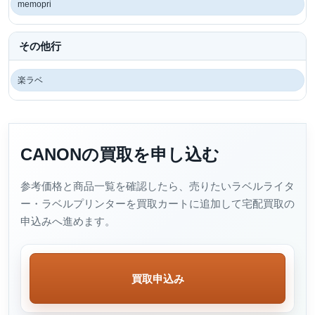
memopri
その他行
楽ラベ
CANONの買取を申し込む
参考価格と商品一覧を確認したら、売りたいラベルライタ
ー・ラベルプリンターを買取カートに追加して宅配買取の
申込みへ進めます。
買取申込み