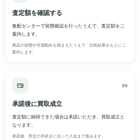
査定額を確認する
集配センターで状態確認を行ったうえで、査定額をご
案内します。
商品の状態や市場動向を踏まえたうえで、比較結果をもとにご
案内します。
05
承諾後に買取成立
査定額に納得できた場合は承諾いただき、買取成立と
なります。
承諾後、所定の手続きに沿って入金まで進みます。