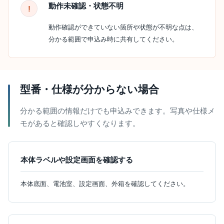
動作未確認・状態不明
動作確認ができていない箇所や状態が不明な点は、
分かる範囲で申込み時に共有してください。
型番・仕様が分からない場合
分かる範囲の情報だけでも申込みできます。写真や仕様メ
モがあると確認しやすくなります。
本体ラベルや設定画面を確認する
本体底面、電池室、設定画面、外箱を確認してください。