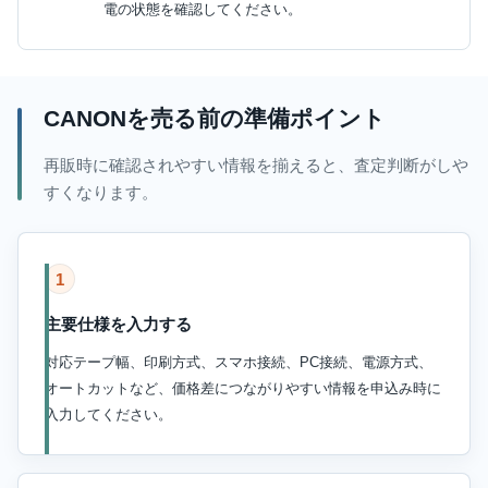
電の状態を確認してください。
CANONを売る前の準備ポイント
再販時に確認されやすい情報を揃えると、査定判断がしや
すくなります。
1
主要仕様を入力する
対応テープ幅、印刷方式、スマホ接続、PC接続、電源方式、
オートカットなど、価格差につながりやすい情報を申込み時に
入力してください。