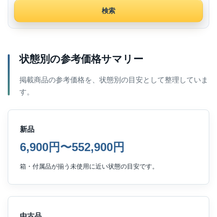
検索
状態別の参考価格サマリー
掲載商品の参考価格を、状態別の目安として整理していま
す。
新品
6,900円〜552,900円
箱・付属品が揃う未使用に近い状態の目安です。
中古品