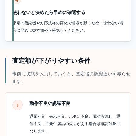
使わないと決めたら早めに確認する
家電は後継機や対応規格の変化で相場が動くため、使わない場
合は早めに参考価格を確認してください。
査定額が下がりやすい条件
事前に状態を入力しておくと、査定後の認識違いを減らせ
ます。
動作不良や認識不良
通電不良、表示不良、ボタン不良、電池液漏れ、通
信不良、主要付属品の欠品がある場合は確認対象に
なります。