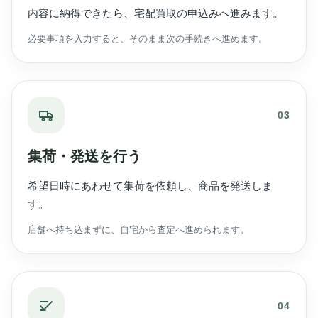
内容に納得できたら、宅配買取の申込みへ進みます。
必要事項を入力すると、そのまま次の手続きへ進めます。
03
集荷・発送を行う
希望日時にあわせて集荷を依頼し、商品を発送しま
す。
店舗へ持ち込まずに、自宅から査定へ進められます。
04