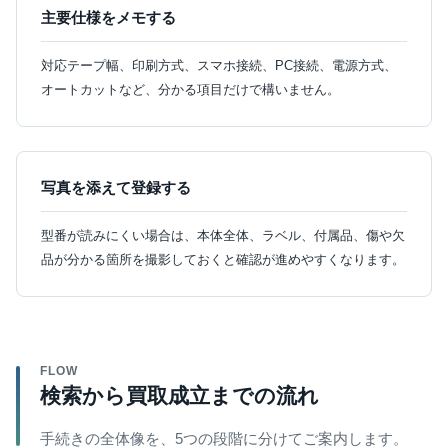
主要仕様をメモする
対応テープ幅、印刷方式、スマホ接続、PC接続、電源方式、
オートカットなど、分かる項目だけで構いません。
写真を添えて登録する
型番が読みにくい場合は、本体全体、ラベル、付属品、傷や欠
品が分かる箇所を撮影しておくと確認が進めやすくなります。
FLOW
検索から買取成立までの流れ
手続きの全体像を、5つの段階に分けてご案内します。