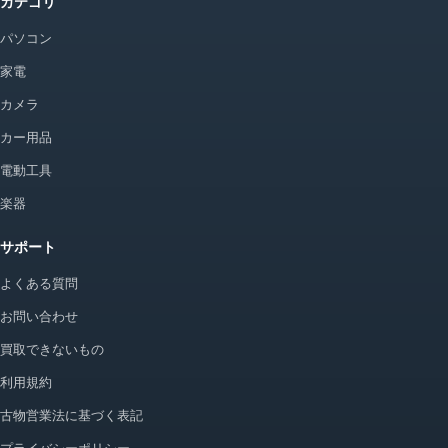
カテゴリ
パソコン
家電
カメラ
カー用品
電動工具
楽器
サポート
よくある質問
お問い合わせ
買取できないもの
利用規約
古物営業法に基づく表記