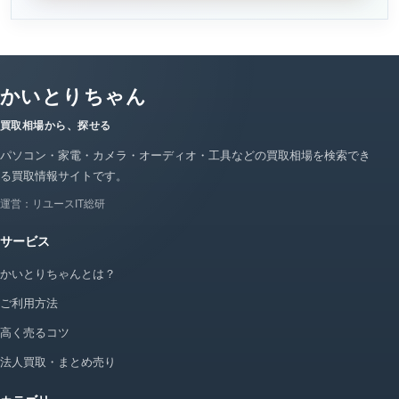
かいとりちゃん
買取相場から、探せる
パソコン・家電・カメラ・オーディオ・工具などの買取相場を検索でき
る買取情報サイトです。
運営：リユースIT総研
サービス
かいとりちゃんとは？
ご利用方法
高く売るコツ
法人買取・まとめ売り