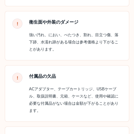
衛生面や外装のダメージ
強い汚れ、におい、べたつき、割れ、目立つ傷、落
下跡、水濡れ跡がある場合は参考価格より下がるこ
とがあります。
付属品の欠品
ACアダプター、テープカートリッジ、USBケーブ
ル、取扱説明書、元箱、ケースなど、使用や確認に
必要な付属品がない場合は金額が下がることがあり
ます。