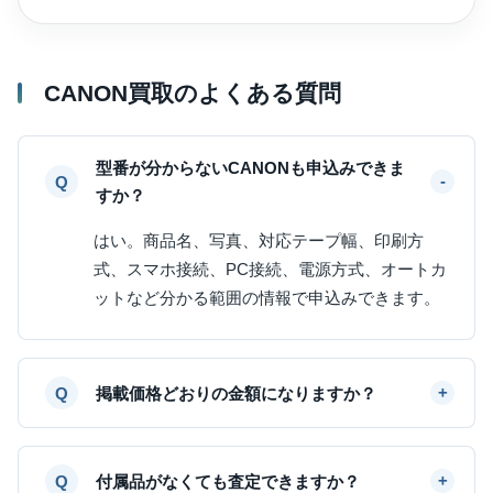
CANON買取のよくある質問
型番が分からないCANONも申込みできま
すか？
はい。商品名、写真、対応テープ幅、印刷方
式、スマホ接続、PC接続、電源方式、オートカ
ットなど分かる範囲の情報で申込みできます。
掲載価格どおりの金額になりますか？
付属品がなくても査定できますか？