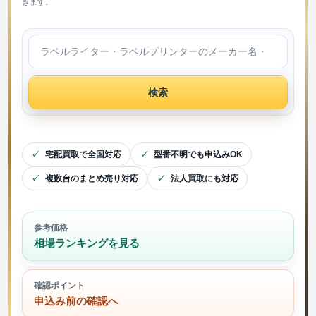
きます。
検索
宅配買取で全国対応
型番不明でも申込みOK
複数台のまとめ売り対応
法人買取にも対応
参考価格
相場ランキングを見る
確認ポイント
申込み前の確認へ