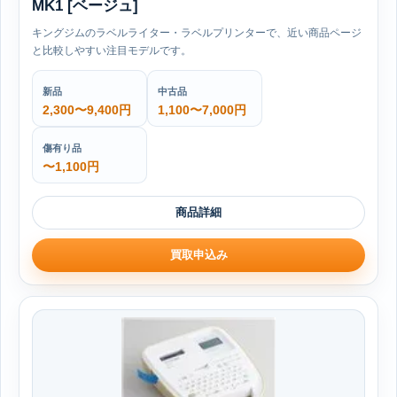
MK1 [ベージュ]
キングジムのラベルライター・ラベルプリンターで、近い商品ページ
と比較しやすい注目モデルです。
新品
中古品
2,300〜9,400円
1,100〜7,000円
傷有り品
〜1,100円
商品詳細
買取申込み