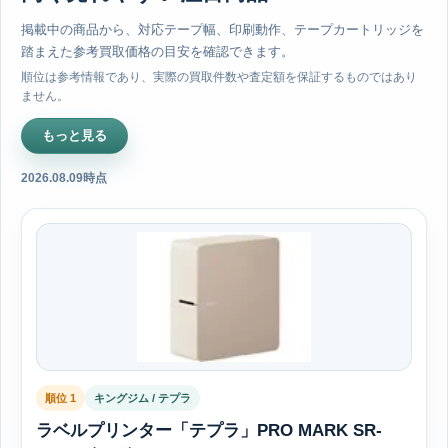
掲載中の商品から、対応テープ幅、印刷動作、テープカートリッジを
踏まえた参考買取価格の目安を確認できます。
順位は参考情報であり、実際の買取件数や査定額を保証するものではあり
ません。
もっと見る
2026.08.09時点
順位 1
キングジム / テプラ
ラベルプリンター「テプラ」PRO MARK SR-