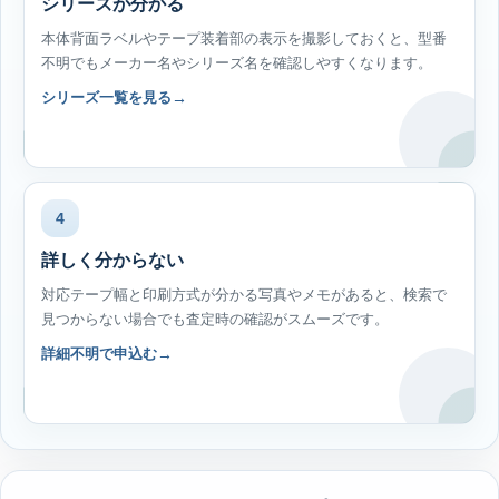
シリーズが分かる
本体背面ラベルやテープ装着部の表示を撮影しておくと、型番
不明でもメーカー名やシリーズ名を確認しやすくなります。
シリーズ一覧を見る
4
詳しく分からない
対応テープ幅と印刷方式が分かる写真やメモがあると、検索で
見つからない場合でも査定時の確認がスムーズです。
詳細不明で申込む