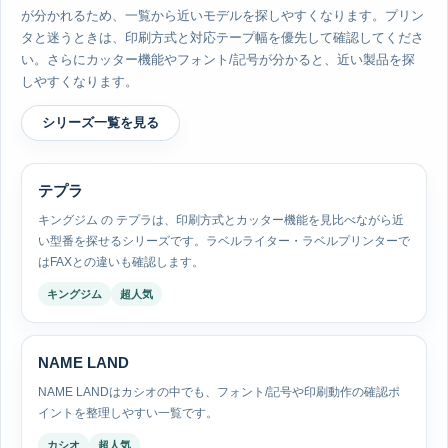
が分かれるため、一覧から近いモデルを探しやすくなります。プリン
タと迷うときは、印刷方式と対応テープ幅を優先して確認してくださ
い。さらにカッター機能やフォント/記号が分かると、近い製品を探
しやすくなります。
シリーズ一覧を見る
テプラ
キングジム の テプラは、印刷方式とカッター機能を見比べながら近
い型番を探せるシリーズです。ラベルライター・ラベルプリンターで
はFAXとの違いも確認します。
キングジム
超人気
NAME LAND
NAME LANDはカシオの中でも、フォント/記号や印刷動作の確認ポ
イントを整理しやすい一覧です。
カシオ
超人気