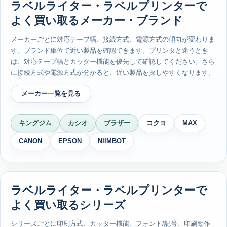
ラベルライター・ラベルプリンターで
よく買い取るメーカー・ブランド
メーカーごとに対応テープ幅、接続方式、電源方式の傾向が変わりま
す。ブランド単位で近い製品を確認できます。プリンタと迷うとき
は、対応テープ幅とカッター機能を優先して確認してください。さら
に接続方式や電源方式が分かると、近い製品を探しやすくなります。
メーカー一覧を見る
キングジム
カシオ
ブラザー
コクヨ
MAX
CANON
EPSON
NIIMBOT
ラベルライター・ラベルプリンターで
よく買い取るシリーズ
シリーズごとに印刷方式、カッター機能、フォント/記号、印刷動作