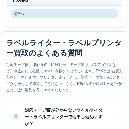
楽ラベ
ラベルライター・ラベルプリンタ
ー買取のよくある質問
対応テープ幅、印刷方式、印刷動作、テープ送り、ACアダプタな
ど、申込み前に確認しやすい内容をまとめています。FAXとは確認観
点を分けています。プリンタと迷うときは、対応テープ幅とACアダ
プタを優先して確認してください。さらに印刷方式や印刷動作が分か
ると、近い製品を探しやすくなります。
対応テープ幅が分からないラベルライタ
ー・ラベルプリンターでも申し込めます
か？