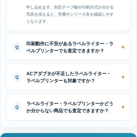
申し込めます。対応テープ幅や印刷方式が分かる
写真を添えると、型番やシリーズ名を確認しやす
くなります。
印刷動作に不安があるラベルライター・ラ
ベルプリンターでも査定できますか？
ACアダプタが不足したラベルライター・
ラベルプリンターも対象ですか？
ラベルライター・ラベルプリンターかどう
か分からない商品でも査定できますか？