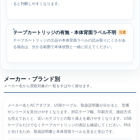
ると判断しやすくなります。
テープカートリッジの有無・本体背面ラベル不明
注意
テープカートリッジの欠品や本体背面ラベルの読み取りにくさがあ
る場合は、分かる範囲で本体状態と一緒に伝えてください。
メーカー・ブランド別
メーカー名から買取対象の一覧をすばやく探せます。
メーカー名とACアダプタ、USBケーブル、取扱説明書が分かると、型番
やシリーズを見分けやすくなります。対応テープ幅、印刷方式、接続方式
も控えておくと、近いカテゴリとの取り違えを避けやすくなります。USB
ケーブルだけでなくテープカートリッジの表記も確認してください。FAX
と分けるため、取扱説明書と本体背面ラベルも見ると安心です。