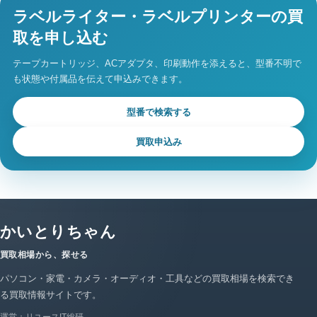
ラベルライター・ラベルプリンターの買
取を申し込む
テープカートリッジ、ACアダプタ、印刷動作を添えると、型番不明で
も状態や付属品を伝えて申込みできます。
型番で検索する
買取申込み
かいとりちゃん
買取相場から、探せる
パソコン・家電・カメラ・オーディオ・工具などの買取相場を検索でき
る買取情報サイトです。