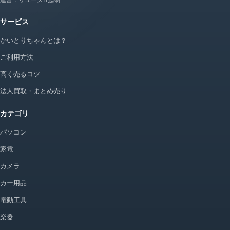
運営：リユースIT総研
サービス
かいとりちゃんとは？
ご利用方法
高く売るコツ
法人買取・まとめ売り
カテゴリ
パソコン
家電
カメラ
カー用品
電動工具
楽器