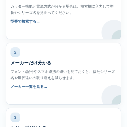
カッター機能と電源方式が分かる場合は、検索欄に入力して型
番やシリーズ名を見比べてください。
型番で検索する
2
メーカーだけ分かる
フォント/記号やスマホ連携の違いを見ておくと、似たシリーズ
名や世代違いの取り違えを減らせます。
メーカー一覧を見る
3