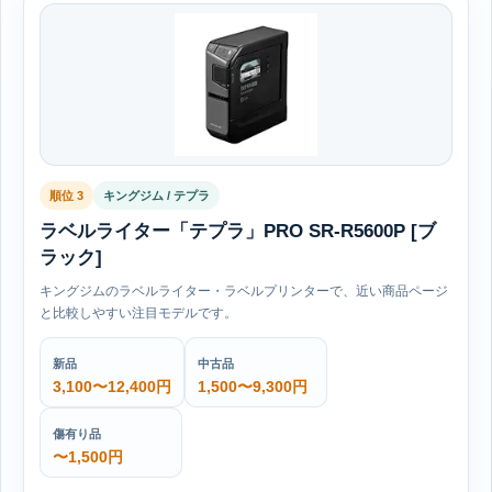
順位 3
キングジム / テプラ
ラベルライター「テプラ」PRO SR-R5600P [ブ
ラック]
キングジムのラベルライター・ラベルプリンターで、近い商品ページ
と比較しやすい注目モデルです。
新品
中古品
3,100〜12,400円
1,500〜9,300円
傷有り品
〜1,500円