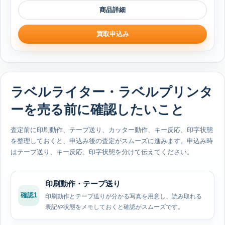
商品詳細
買取申込み
ラベルライター・ラベルプリンタ
ーを売る前に確認したいこと
査定前に印刷動作、テープ送り、カッター動作、キー反応、印字状態
を整理しておくと、申込み後の査定がスムーズに進みます。申込み時
はテープ送り、キー反応、印字状態を分けて伝えてください。
印刷動作・テープ送り
確認1
印刷動作とテープ送りが分かる写真を用意し、読み取れる
表記や状態をメモしておくと確認がスムーズです。