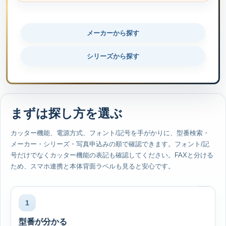
メーカーから探す
シリーズから探す
まずは探し方を選ぶ
カッター機能、電源方式、フォント/記号を手がかりに、型番検索・
メーカー・シリーズ・写真申込みの順で確認できます。フォント/記
号だけでなくカッター機能の表記も確認してください。FAXと分ける
ため、スマホ連携と本体背面ラベルも見ると安心です。
1
型番が分かる