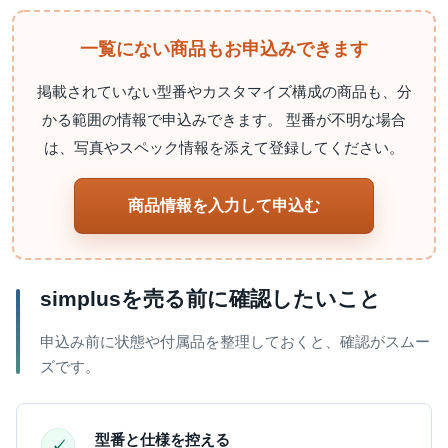
一覧にない商品もお申込みできます
掲載されていない型番やカスタマイズ構成の商品も、分
かる範囲の情報で申込みできます。 型番が不明な場合
は、写真やスペック情報を添えて登録してください。
商品情報を入力して申込む
simplusを売る前に確認したいこと
申込み前に状態や付属品を整理しておくと、確認がスムー
ズです。
型番と仕様を控える