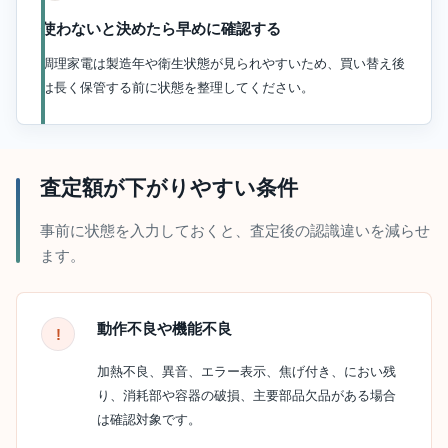
使わないと決めたら早めに確認する
調理家電は製造年や衛生状態が見られやすいため、買い替え後
は長く保管する前に状態を整理してください。
査定額が下がりやすい条件
事前に状態を入力しておくと、査定後の認識違いを減らせ
ます。
動作不良や機能不良
加熱不良、異音、エラー表示、焦げ付き、におい残
り、消耗部や容器の破損、主要部品欠品がある場合
は確認対象です。