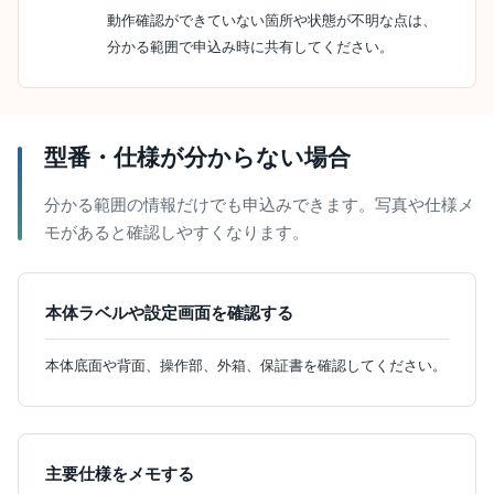
動作確認ができていない箇所や状態が不明な点は、
分かる範囲で申込み時に共有してください。
型番・仕様が分からない場合
分かる範囲の情報だけでも申込みできます。写真や仕様メ
モがあると確認しやすくなります。
本体ラベルや設定画面を確認する
本体底面や背面、操作部、外箱、保証書を確認してください。
主要仕様をメモする