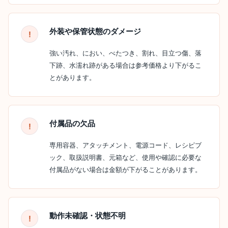
外装や保管状態のダメージ
強い汚れ、におい、べたつき、割れ、目立つ傷、落
下跡、水濡れ跡がある場合は参考価格より下がるこ
とがあります。
付属品の欠品
専用容器、アタッチメント、電源コード、レシピブ
ック、取扱説明書、元箱など、使用や確認に必要な
付属品がない場合は金額が下がることがあります。
動作未確認・状態不明