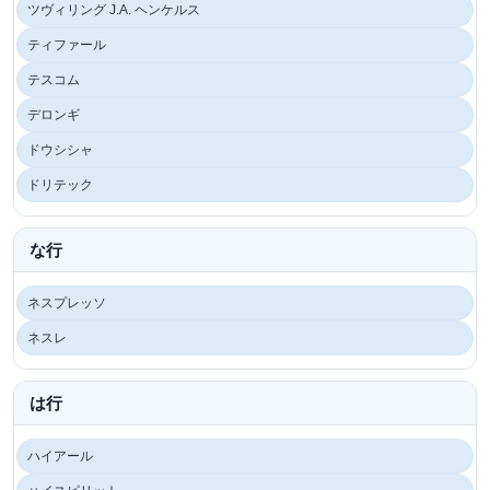
ツヴィリング J.A. ヘンケルス
ティファール
テスコム
デロンギ
ドウシシャ
ドリテック
な行
ネスプレッソ
ネスレ
は行
ハイアール