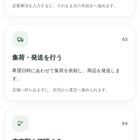
必要事項を入力すると、そのまま次の手続きへ進めます。
03
集荷・発送を行う
希望日時にあわせて集荷を依頼し、商品を発送しま
す。
店舗へ持ち込まずに、自宅から査定へ進められます。
04