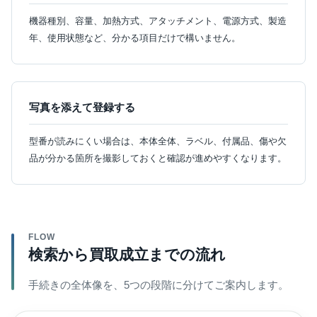
機器種別、容量、加熱方式、アタッチメント、電源方式、製造
年、使用状態など、分かる項目だけで構いません。
写真を添えて登録する
型番が読みにくい場合は、本体全体、ラベル、付属品、傷や欠
品が分かる箇所を撮影しておくと確認が進めやすくなります。
FLOW
検索から買取成立までの流れ
手続きの全体像を、5つの段階に分けてご案内します。