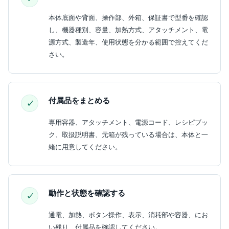
本体底面や背面、操作部、外箱、保証書で型番を確認
し、機器種別、容量、加熱方式、アタッチメント、電
源方式、製造年、使用状態を分かる範囲で控えてくだ
さい。
付属品をまとめる
専用容器、アタッチメント、電源コード、レシピブッ
ク、取扱説明書、元箱が残っている場合は、本体と一
緒に用意してください。
動作と状態を確認する
通電、加熱、ボタン操作、表示、消耗部や容器、にお
い残り、付属品を確認してください。