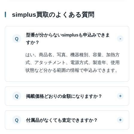
simplus買取のよくある質問
型番が分からないsimplusも申込みできま
すか？
はい。商品名、写真、機器種別、容量、加熱方
式、アタッチメント、電源方式、製造年、使用
状態など分かる範囲の情報で申込みできます。
掲載価格どおりの金額になりますか？
付属品がなくても査定できますか？