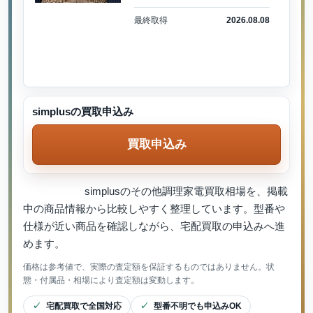
最終取得
2026.08.08
simplusの買取申込み
買取申込み
simplusのその他調理家電買取相場を、掲載
中の商品情報から比較しやすく整理しています。型番や
仕様が近い商品を確認しながら、宅配買取の申込みへ進
めます。
価格は参考値で、実際の査定額を保証するものではありません。状
態・付属品・相場により査定額は変動します。
宅配買取で全国対応
型番不明でも申込みOK