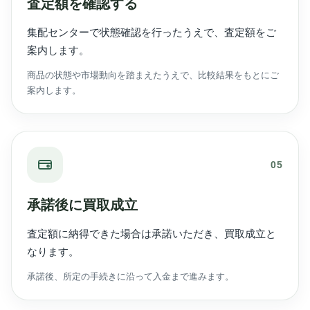
査定額を確認する
集配センターで状態確認を行ったうえで、査定額をご
案内します。
商品の状態や市場動向を踏まえたうえで、比較結果をもとにご
案内します。
05
承諾後に買取成立
査定額に納得できた場合は承諾いただき、買取成立と
なります。
承諾後、所定の手続きに沿って入金まで進みます。