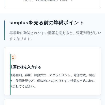
simplusを売る前の準備ポイント
再販時に確認されやすい情報を揃えると、査定判断がしや
すくなります。
1
主要仕様を入力する
機器種別、容量、加熱方式、アタッチメント、電源方式、製造
年、使用状態など、価格差につながりやすい情報を申込み時に
入力してください。