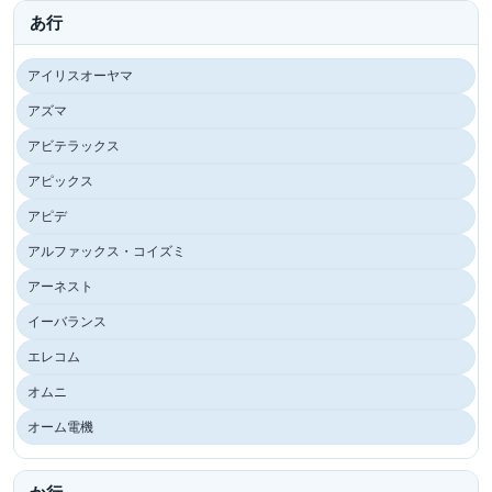
あ行
アイリスオーヤマ
アズマ
アビテラックス
アピックス
アピデ
アルファックス・コイズミ
アーネスト
イーバランス
エレコム
オムニ
オーム電機