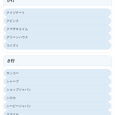
か行
クイジナート
クビンス
クマザキエイム
グリーンハウス
コイズミ
さ行
サンコー
シャープ
ショップジャパン
シロカ
シービージャパン
スマイル