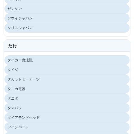
ゼンケン
ソウイジャパン
ソリスジャパン
た行
タイガー魔法瓶
タイジ
タカラトミーアーツ
タニカ電器
タニタ
タマハシ
ダイアモンドヘッド
ツインバード