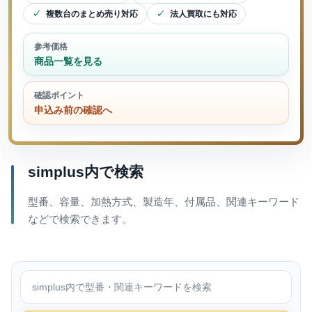
複数台のまとめ売り対応
法人買取にも対応
参考価格
商品一覧を見る
確認ポイント
申込み前の確認へ
simplus内で検索
型番、容量、加熱方式、製造年、付属品、関連キーワード
などで検索できます。
simplus内で検索