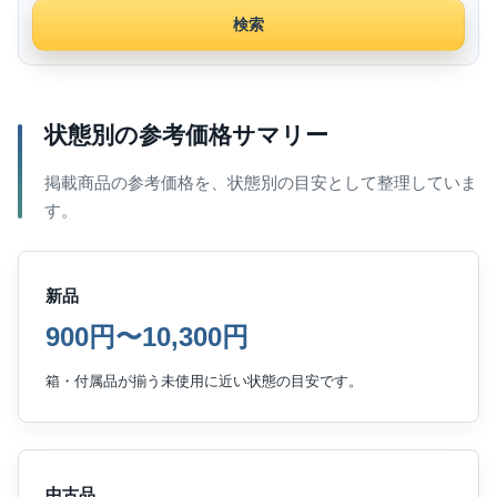
検索
状態別の参考価格サマリー
掲載商品の参考価格を、状態別の目安として整理していま
す。
新品
900円〜10,300円
箱・付属品が揃う未使用に近い状態の目安です。
中古品