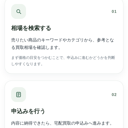
01
相場を検索する
売りたい商品のキーワードやカテゴリから、参考とな
る買取相場を確認します。
まず価格の目安をつかむことで、申込みに進むかどうかを判断
しやすくなります。
02
申込みを行う
内容に納得できたら、宅配買取の申込みへ進みます。