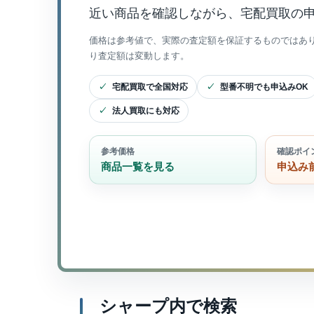
近い商品を確認しながら、宅配買取の
価格は参考値で、実際の査定額を保証するものではあ
り査定額は変動します。
宅配買取で全国対応
型番不明でも申込みOK
法人買取にも対応
参考価格
確認ポイ
商品一覧を見る
申込み
シャープ内で検索