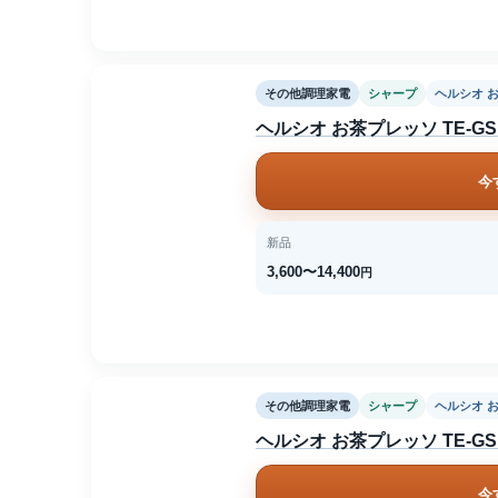
その他調理家電
シャープ
ヘルシオ 
ヘルシオ お茶プレッソ TE-GS1
今
新品
3,600〜14,400
円
その他調理家電
シャープ
ヘルシオ 
ヘルシオ お茶プレッソ TE-GS1
今