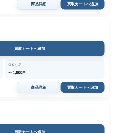
商品詳細
買取カートへ追加
買取カートへ追加
傷有り品
1,800
〜
円
商品詳細
買取カートへ追加
買取カートへ追加