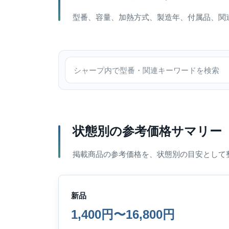
型番、容量、加熱方式、製造年、付属品、関
シャープ内で検索
状態別の参考価格サマリー
掲載商品の参考価格を、状態別の目安として
新品
1,400円〜16,800円