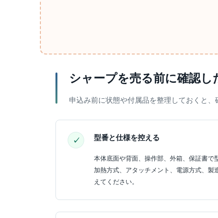
シャープを売る前に確認し
申込み前に状態や付属品を整理しておくと、
型番と仕様を控える
本体底面や背面、操作部、外箱、保証書で
加熱方式、アタッチメント、電源方式、製
えてください。