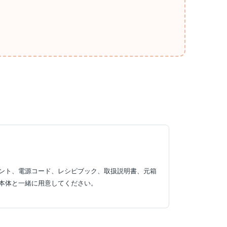
ント、電源コード、レシピブック、取扱説明書、元箱
本体と一緒に用意してください。