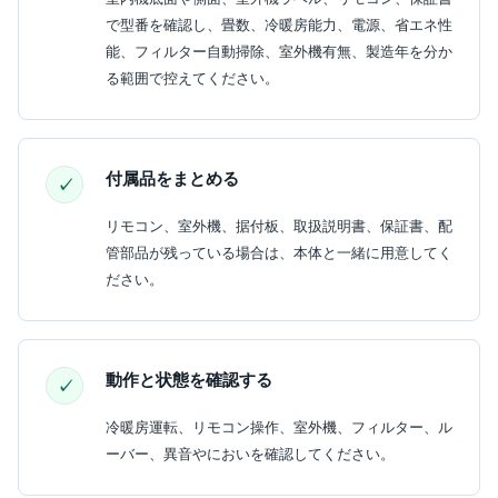
で型番を確認し、畳数、冷暖房能力、電源、省エネ性
能、フィルター自動掃除、室外機有無、製造年を分か
る範囲で控えてください。
付属品をまとめる
リモコン、室外機、据付板、取扱説明書、保証書、配
管部品が残っている場合は、本体と一緒に用意してく
ださい。
動作と状態を確認する
冷暖房運転、リモコン操作、室外機、フィルター、ル
ーバー、異音やにおいを確認してください。