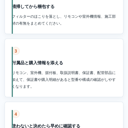
清掃してから梱包する
フィルターのほこりを落とし、リモコンや室外機情報、施工部
材の有無をまとめてください。
3
付属品と購入情報を添える
リモコン、室外機、据付板、取扱説明書、保証書、配管部品に
加えて、保証書や購入明細があると型番や構成の確認がしやす
くなります。
4
使わないと決めたら早めに確認する