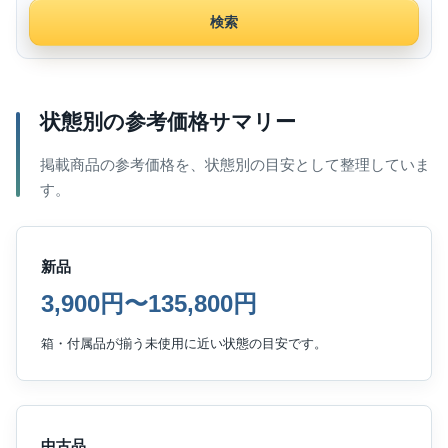
検索
状態別の参考価格サマリー
掲載商品の参考価格を、状態別の目安として整理していま
す。
新品
3,900円〜135,800円
箱・付属品が揃う未使用に近い状態の目安です。
中古品