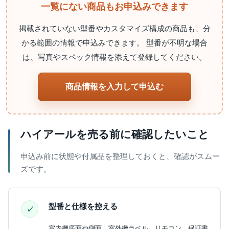
一覧にない商品もお申込みできます
掲載されていない型番やカスタマイズ構成の商品も、分
かる範囲の情報で申込みできます。 型番が不明な場合
は、写真やスペック情報を添えて登録してください。
商品情報を入力して申込む
ハイアールを売る前に確認したいこと
申込み前に状態や付属品を整理しておくと、確認がスムー
ズです。
型番と仕様を控える
室内機底面や側面、室外機ラベル、リモコン、保証書