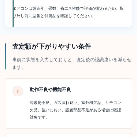
エアコンは製造年、畳数、省エネ性能で評価が変わるため、取
り外し前に型番と付属品を確認してください。
査定額が下がりやすい条件
事前に状態を入力しておくと、査定後の認識違いを減らせ
ます。
動作不良や機能不良
冷暖房不良、ガス漏れ疑い、室外機欠品、リモコン
欠品、強いにおい、設置部品不足がある場合は確認
対象です。