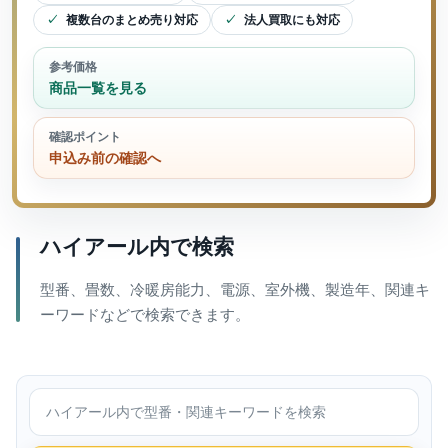
複数台のまとめ売り対応
法人買取にも対応
参考価格
商品一覧を見る
確認ポイント
申込み前の確認へ
ハイアール内で検索
型番、畳数、冷暖房能力、電源、室外機、製造年、関連キ
ーワードなどで検索できます。
ハイアール内で検索