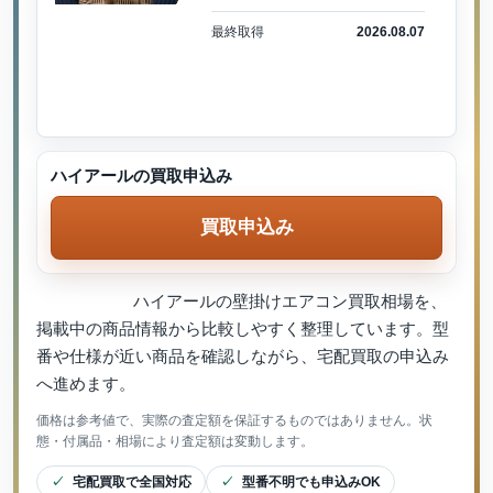
最終取得
2026.08.07
ハイアールの買取申込み
買取申込み
ハイアールの壁掛けエアコン買取相場を、
掲載中の商品情報から比較しやすく整理しています。型
番や仕様が近い商品を確認しながら、宅配買取の申込み
へ進めます。
価格は参考値で、実際の査定額を保証するものではありません。状
態・付属品・相場により査定額は変動します。
宅配買取で全国対応
型番不明でも申込みOK