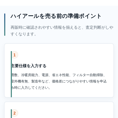
ハイアールを売る前の準備ポイント
再販時に確認されやすい情報を揃えると、査定判断がしや
すくなります。
1
主要仕様を入力する
畳数、冷暖房能力、電源、省エネ性能、フィルター自動掃除、
室外機有無、製造年など、価格差につながりやすい情報を申込
み時に入力してください。
2