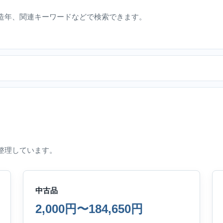
造年、関連キーワードなどで検索できます。
整理しています。
中古品
2,000円〜184,650円