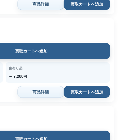
商品詳細
買取カートへ追加
買取カートへ追加
傷有り品
7,200
〜
円
商品詳細
買取カートへ追加
買取カートへ追加