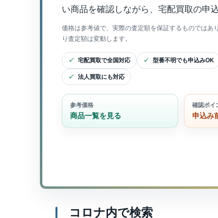
い商品を確認しながら、宅配買取の申
価格は参考値で、実際の査定額を保証するものではあ
り査定額は変動します。
宅配買取で全国対応
型番不明でも申込みOK
法人買取にも対応
参考価格
確認ポイ
商品一覧を見る
申込み
コロナ内で検索