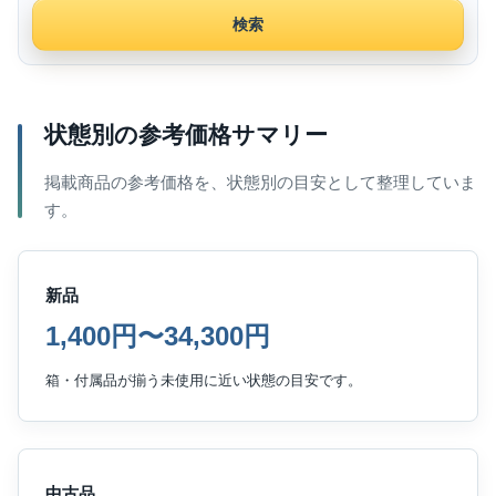
検索
状態別の参考価格サマリー
掲載商品の参考価格を、状態別の目安として整理していま
す。
新品
1,400円〜34,300円
箱・付属品が揃う未使用に近い状態の目安です。
中古品