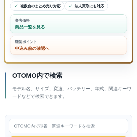
複数台のまとめ売り対応
法人買取にも対応
参考価格
商品一覧を見る
確認ポイント
申込み前の確認へ
OTOMO内で検索
モデル名、サイズ、変速、バッテリー、年式、関連キーワ
ードなどで検索できます。
OTOMO内で検索