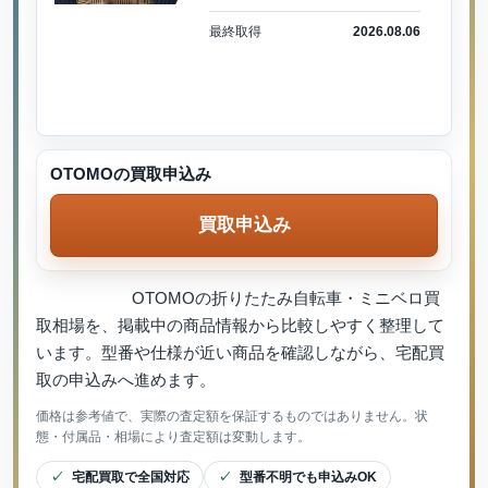
最終取得
2026.08.06
OTOMOの買取申込み
買取申込み
OTOMOの折りたたみ自転車・ミニベロ買
取相場を、掲載中の商品情報から比較しやすく整理して
います。型番や仕様が近い商品を確認しながら、宅配買
取の申込みへ進めます。
価格は参考値で、実際の査定額を保証するものではありません。状
態・付属品・相場により査定額は変動します。
宅配買取で全国対応
型番不明でも申込みOK