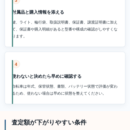
3
付属品と購入情報を添える
鍵、ライト、輪行袋、取扱説明書、保証書、譲渡証明書に加え
て、保証書や購入明細があると型番や構成の確認がしやすくな
ります。
4
使わないと決めたら早めに確認する
自転車は年式、保管状態、書類、バッテリー状態で評価が変わ
るため、使わない場合は早めに状態を整えてください。
査定額が下がりやすい条件