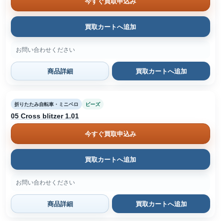
今すぐ買取申込み
買取カートへ追加
お問い合わせください
商品詳細
買取カートへ追加
折りたたみ自転車・ミニベロ
ビーズ
05 Cross blitzer 1.01
今すぐ買取申込み
買取カートへ追加
お問い合わせください
商品詳細
買取カートへ追加