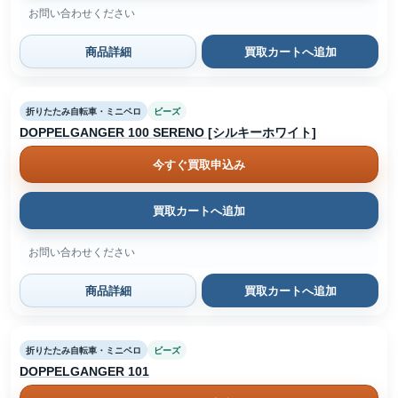
お問い合わせください
商品詳細
買取カートへ追加
折りたたみ自転車・ミニベロ
ビーズ
DOPPELGANGER 100 SERENO [シルキーホワイト]
今すぐ買取申込み
買取カートへ追加
お問い合わせください
商品詳細
買取カートへ追加
折りたたみ自転車・ミニベロ
ビーズ
DOPPELGANGER 101