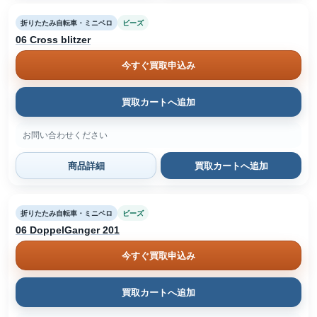
折りたたみ自転車・ミニベロ
ビーズ
06 Cross blitzer
今すぐ買取申込み
買取カートへ追加
お問い合わせください
商品詳細
買取カートへ追加
折りたたみ自転車・ミニベロ
ビーズ
06 DoppelGanger 201
今すぐ買取申込み
買取カートへ追加