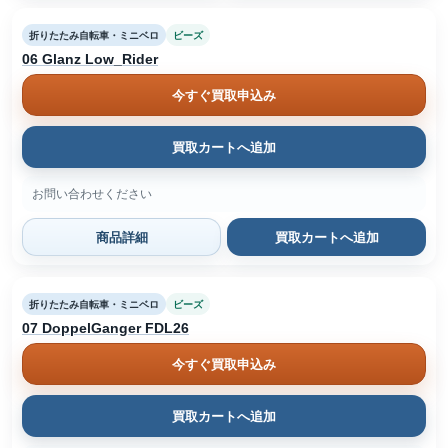
折りたたみ自転車・ミニベロ
ビーズ
06 Glanz Low_Rider
今すぐ買取申込み
買取カートへ追加
お問い合わせください
商品詳細
買取カートへ追加
折りたたみ自転車・ミニベロ
ビーズ
07 DoppelGanger FDL26
今すぐ買取申込み
買取カートへ追加