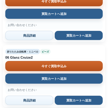
今すぐ買取申込み
買取カートへ追加
お問い合わせください
商品詳細
買取カートへ追加
折りたたみ自転車・ミニベロ
ビーズ
06 Glanz Cruize2
今すぐ買取申込み
買取カートへ追加
お問い合わせください
商品詳細
買取カートへ追加