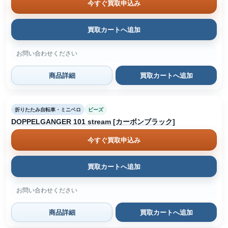
今すぐ買取申込み
買取カートへ追加
お問い合わせください
商品詳細
買取カートへ追加
折りたたみ自転車・ミニベロ
ビーズ
DOPPELGANGER 101 stream [カーボンブラック]
今すぐ買取申込み
買取カートへ追加
お問い合わせください
商品詳細
買取カートへ追加