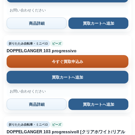
お問い合わせください
商品詳細
買取カートへ追加
折りたたみ自転車・ミニベロ
ビーズ
DOPPELGANGER 103 progressivo
今すぐ買取申込み
買取カートへ追加
お問い合わせください
商品詳細
買取カートへ追加
折りたたみ自転車・ミニベロ
ビーズ
DOPPELGANGER 103 progressivoII [クリアホワイト/リアル