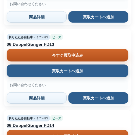
お問い合わせください
商品詳細
買取カートへ追加
折りたたみ自転車・ミニベロ
ビーズ
06 DoppelGanger FD13
今すぐ買取申込み
買取カートへ追加
お問い合わせください
商品詳細
買取カートへ追加
折りたたみ自転車・ミニベロ
ビーズ
06 DoppelGanger FD14