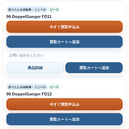
折りたたみ自転車・ミニベロ
ビーズ
06 DoppelGanger FD11
今すぐ買取申込み
買取カートへ追加
お問い合わせください
商品詳細
買取カートへ追加
折りたたみ自転車・ミニベロ
ビーズ
06 DoppelGanger FD12
今すぐ買取申込み
買取カートへ追加