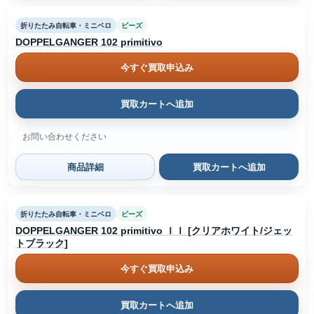
折りたたみ自転車・ミニベロ
ビーズ
DOPPELGANGER 102 primitivo
今すぐ買取申込み
買取カートへ追加
お問い合わせください
商品詳細
買取カートへ追加
折りたたみ自転車・ミニベロ
ビーズ
DOPPELGANGER 102 primitivo ＩＩ [クリアホワイト/ジェッ
トブラック]
今すぐ買取申込み
買取カートへ追加