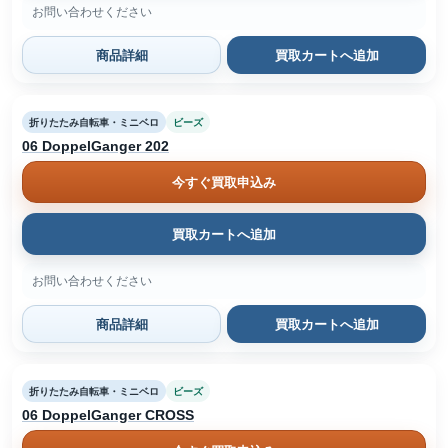
お問い合わせください
商品詳細
買取カートへ追加
折りたたみ自転車・ミニベロ
ビーズ
06 DoppelGanger 202
今すぐ買取申込み
買取カートへ追加
お問い合わせください
商品詳細
買取カートへ追加
折りたたみ自転車・ミニベロ
ビーズ
06 DoppelGanger CROSS