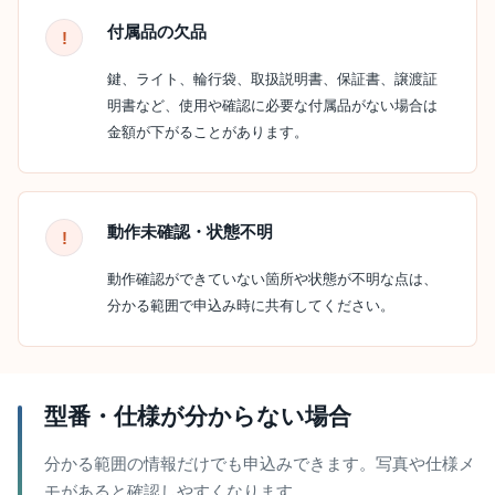
付属品の欠品
鍵、ライト、輪行袋、取扱説明書、保証書、譲渡証
明書など、使用や確認に必要な付属品がない場合は
金額が下がることがあります。
動作未確認・状態不明
動作確認ができていない箇所や状態が不明な点は、
分かる範囲で申込み時に共有してください。
型番・仕様が分からない場合
分かる範囲の情報だけでも申込みできます。写真や仕様メ
モがあると確認しやすくなります。