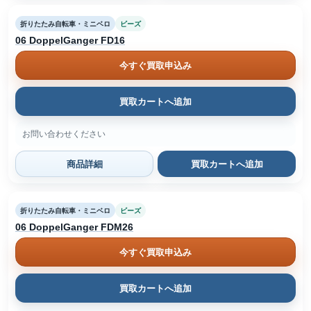
折りたたみ自転車・ミニベロ
ビーズ
06 DoppelGanger FD16
今すぐ買取申込み
買取カートへ追加
お問い合わせください
商品詳細
買取カートへ追加
折りたたみ自転車・ミニベロ
ビーズ
06 DoppelGanger FDM26
今すぐ買取申込み
買取カートへ追加