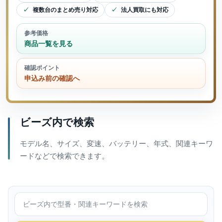
複数台のまとめ売り対応
法人買取にも対応
参考価格
商品一覧を見る
確認ポイント
申込み前の確認へ
ビーズ内で検索
モデル名、サイズ、変速、バッテリー、年式、関連キーワ
ードなどで検索できます。
ビーズ内で検索