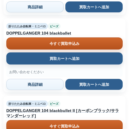
商品詳細
買取カートへ追加
折りたたみ自転車・ミニベロ
ビーズ
DOPPELGANGER 104 blackballet
今すぐ買取申込み
買取カートへ追加
お問い合わせください
商品詳細
買取カートへ追加
折りたたみ自転車・ミニベロ
ビーズ
DOPPELGANGER 104 blackbullet II [カーボンブラック/サラ
マンダーレッド]
今すぐ買取申込み