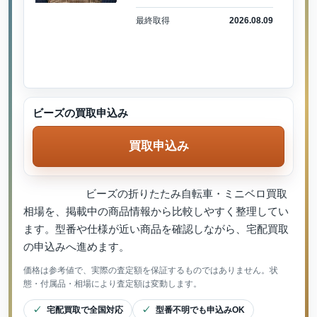
最終取得
2026.08.09
ビーズの買取申込み
買取申込み
ビーズの折りたたみ自転車・ミニベロ買取
相場を、掲載中の商品情報から比較しやすく整理してい
ます。型番や仕様が近い商品を確認しながら、宅配買取
の申込みへ進めます。
価格は参考値で、実際の査定額を保証するものではありません。状
態・付属品・相場により査定額は変動します。
宅配買取で全国対応
型番不明でも申込みOK