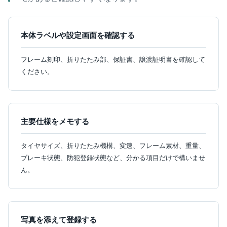
本体ラベルや設定画面を確認する
フレーム刻印、折りたたみ部、保証書、譲渡証明書を確認して
ください。
主要仕様をメモする
タイヤサイズ、折りたたみ機構、変速、フレーム素材、重量、
ブレーキ状態、防犯登録状態など、分かる項目だけで構いませ
ん。
写真を添えて登録する