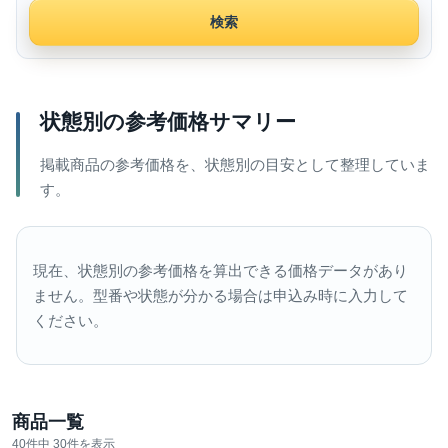
検索
状態別の参考価格サマリー
掲載商品の参考価格を、状態別の目安として整理していま
す。
現在、状態別の参考価格を算出できる価格データがあり
ません。型番や状態が分かる場合は申込み時に入力して
ください。
商品一覧
40件中 30件を表示