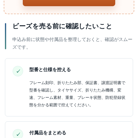
ビーズを売る前に確認したいこと
申込み前に状態や付属品を整理しておくと、確認がスムー
ズです。
型番と仕様を控える
フレーム刻印、折りたたみ部、保証書、譲渡証明書で
型番を確認し、タイヤサイズ、折りたたみ機構、変
速、フレーム素材、重量、ブレーキ状態、防犯登録状
態を分かる範囲で控えてください。
付属品をまとめる