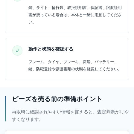
鍵、ライト、輪行袋、取扱説明書、保証書、譲渡証明
書が残っている場合は、本体と一緒に用意してくださ
い。
動作と状態を確認する
フレーム、タイヤ、ブレーキ、変速、バッテリー、
鍵、防犯登録や譲渡書類の状態を確認してください。
ビーズを売る前の準備ポイント
再販時に確認されやすい情報を揃えると、査定判断がしや
すくなります。