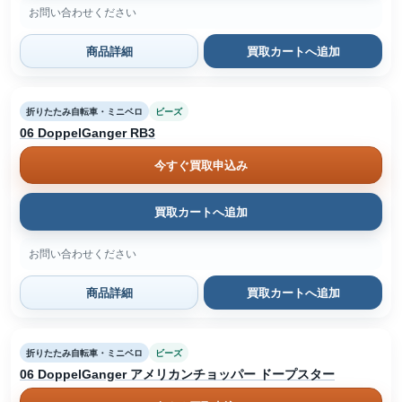
お問い合わせください
商品詳細
買取カートへ追加
折りたたみ自転車・ミニベロ
ビーズ
06 DoppelGanger RB3
今すぐ買取申込み
買取カートへ追加
お問い合わせください
商品詳細
買取カートへ追加
折りたたみ自転車・ミニベロ
ビーズ
06 DoppelGanger アメリカンチョッパー ドープスター