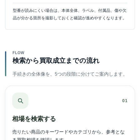
型番が読みにくい場合は、本体全体、ラベル、付属品、傷や欠
品が分かる箇所を撮影しておくと確認が進めやすくなります。
FLOW
検索から買取成立までの流れ
手続きの全体像を、5つの段階に分けてご案内します。
01
相場を検索する
売りたい商品のキーワードやカテゴリから、参考とな
る買取相場を確認します。