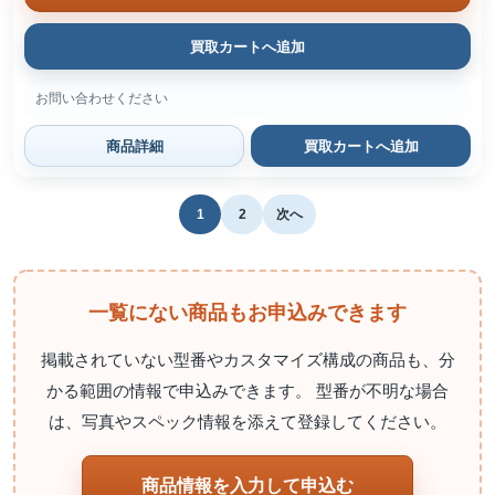
買取カートへ追加
お問い合わせください
商品詳細
買取カートへ追加
1
2
次へ
一覧にない商品もお申込みできます
掲載されていない型番やカスタマイズ構成の商品も、分
かる範囲の情報で申込みできます。 型番が不明な場合
は、写真やスペック情報を添えて登録してください。
商品情報を入力して申込む