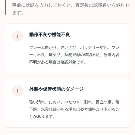
事前に状態を入力しておくと、査定後の認識違いを減らせ
ます。
動作不良や機能不良
フレーム曲がり、強いさび、バッテリー劣化、ブレ
ーキ不良、鍵欠品、防犯登録の確認不足、改造内容
不明がある場合は確認対象です。
外装や保管状態のダメージ
強い汚れ、におい、べたつき、割れ、目立つ傷、落
下跡、水濡れ跡がある場合は参考価格より下がるこ
とがあります。