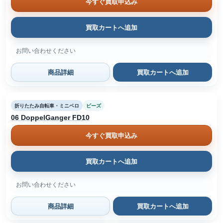
今すぐ買取申込み
買取カートへ追加
お問い合わせください
商品詳細
買取カートへ追加
折りたたみ自転車・ミニベロ
ビーズ
06 DoppelGanger FD10
今すぐ買取申込み
買取カートへ追加
お問い合わせください
商品詳細
買取カートへ追加