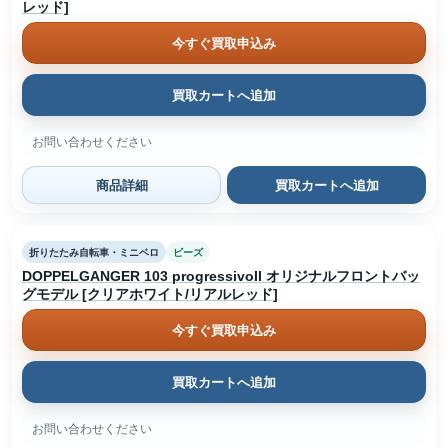
レッド]
今すぐ買取申込み
買取カートへ追加
お問い合わせください
商品詳細
買取カートへ追加
折りたたみ自転車・ミニベロ
ビーズ
DOPPELGANGER 103 progressivoII オリジナルフロントバッ
グモデル [クリアホワイト/リアルレッド]
今すぐ買取申込み
買取カートへ追加
お問い合わせください