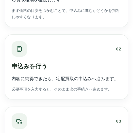
まず価格の目安をつかむことで、申込みに進むかどうかを判断
しやすくなります。
02
申込みを行う
内容に納得できたら、宅配買取の申込みへ進みます。
必要事項を入力すると、そのまま次の手続きへ進めます。
03