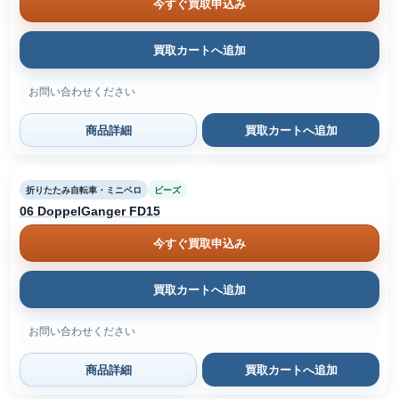
今すぐ買取申込み
買取カートへ追加
お問い合わせください
商品詳細
買取カートへ追加
折りたたみ自転車・ミニベロ
ビーズ
06 DoppelGanger FD15
今すぐ買取申込み
買取カートへ追加
お問い合わせください
商品詳細
買取カートへ追加