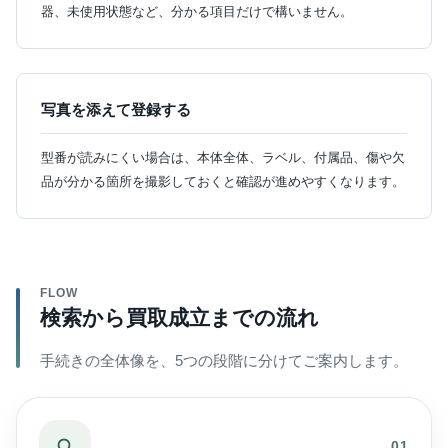
器、未使用状態など、分かる項目だけで構いません。
写真を添えて登録する
型番が読みにくい場合は、本体全体、ラベル、付属品、傷や欠
品が分かる箇所を撮影しておくと確認が進めやすくなります。
FLOW
検索から買取成立までの流れ
手続きの全体像を、5つの段階に分けてご案内します。
01