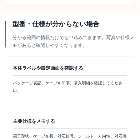
型番・仕様が分からない場合
分かる範囲の情報だけでも申込みできます。写真や仕様メ
モがあると確認しやすくなります。
本体ラベルや設定画面を確認する
パッケージ表記、ケーブル印字、購入明細を確認してくださ
い。
主要仕様をメモする
端子形状、ケーブル長、対応信号、シールド、方向性、対応機