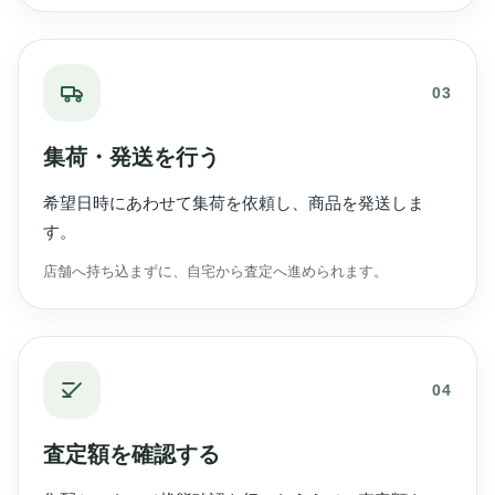
03
集荷・発送を行う
希望日時にあわせて集荷を依頼し、商品を発送しま
す。
店舗へ持ち込まずに、自宅から査定へ進められます。
04
査定額を確認する