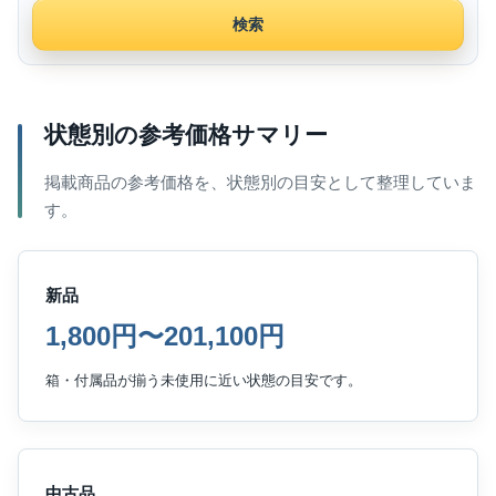
検索
状態別の参考価格サマリー
掲載商品の参考価格を、状態別の目安として整理していま
す。
新品
1,800円〜201,100円
箱・付属品が揃う未使用に近い状態の目安です。
中古品