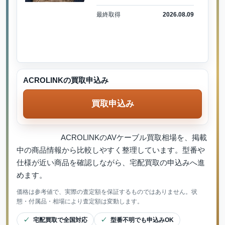
最終取得
2026.08.09
ACROLINKの買取申込み
買取申込み
ACROLINKのAVケーブル買取相場を、掲載
中の商品情報から比較しやすく整理しています。型番や
仕様が近い商品を確認しながら、宅配買取の申込みへ進
めます。
価格は参考値で、実際の査定額を保証するものではありません。状
態・付属品・相場により査定額は変動します。
宅配買取で全国対応
型番不明でも申込みOK