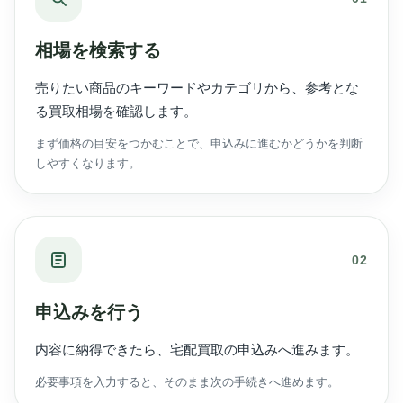
相場を検索する
売りたい商品のキーワードやカテゴリから、参考とな
る買取相場を確認します。
まず価格の目安をつかむことで、申込みに進むかどうかを判断
しやすくなります。
02
申込みを行う
内容に納得できたら、宅配買取の申込みへ進みます。
必要事項を入力すると、そのまま次の手続きへ進めます。