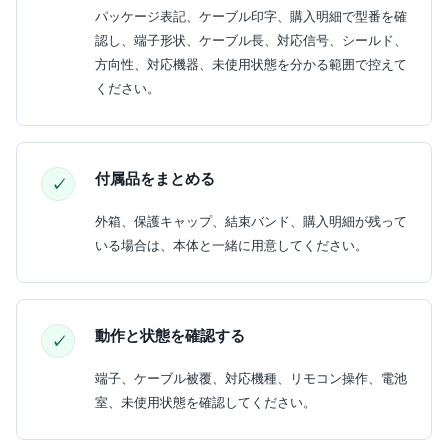
パッケージ表記、ケーブル印字、購入明細で型番を確
認し、端子形状、ケーブル長、対応信号、シールド、
方向性、対応機器、未使用状態を分かる範囲で控えて
ください。
付属品をまとめる
外箱、保護キャップ、結束バンド、購入明細が残って
いる場合は、本体と一緒に用意してください。
動作と状態を確認する
端子、ケーブル被覆、対応機種、リモコン操作、電池
室、未使用状態を確認してください。