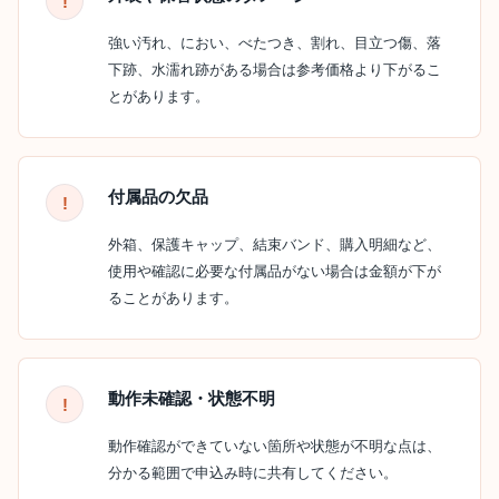
強い汚れ、におい、べたつき、割れ、目立つ傷、落
下跡、水濡れ跡がある場合は参考価格より下がるこ
とがあります。
付属品の欠品
外箱、保護キャップ、結束バンド、購入明細など、
使用や確認に必要な付属品がない場合は金額が下が
ることがあります。
動作未確認・状態不明
動作確認ができていない箇所や状態が不明な点は、
分かる範囲で申込み時に共有してください。