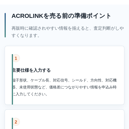
ACROLINKを売る前の準備ポイント
再販時に確認されやすい情報を揃えると、査定判断がしや
すくなります。
1
主要仕様を入力する
端子形状、ケーブル長、対応信号、シールド、方向性、対応機
器、未使用状態など、価格差につながりやすい情報を申込み時
に入力してください。
2