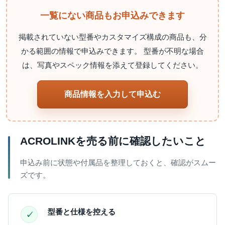
一覧にない商品もお申込みできます
掲載されていない型番やカスタマイズ構成の商品も、分
かる範囲の情報で申込みできます。 型番が不明な場合
は、写真やスペック情報を添えて登録してください。
商品情報を入力して申込む
ACROLINKを売る前に確認したいこと
申込み前に状態や付属品を整理しておくと、確認がスムー
ズです。
型番と仕様を控える