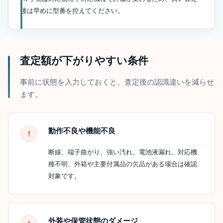
後は早めに型番を控えてください。
査定額が下がりやすい条件
事前に状態を入力しておくと、査定後の認識違いを減らせ
ます。
動作不良や機能不良
断線、端子曲がり、強い汚れ、電池液漏れ、対応機
種不明、外箱や主要付属品の欠品がある場合は確認
対象です。
外装や保管状態のダメージ