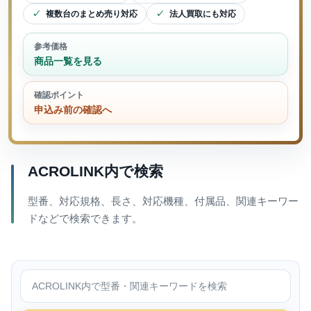
複数台のまとめ売り対応
法人買取にも対応
参考価格
商品一覧を見る
確認ポイント
申込み前の確認へ
ACROLINK内で検索
型番、対応規格、長さ、対応機種、付属品、関連キーワー
ドなどで検索できます。
ACROLINK内で検索