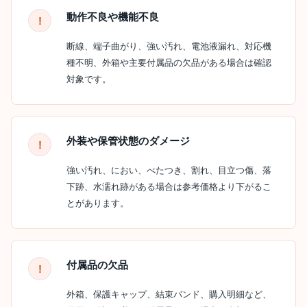
動作不良や機能不良
断線、端子曲がり、強い汚れ、電池液漏れ、対応機
種不明、外箱や主要付属品の欠品がある場合は確認
対象です。
外装や保管状態のダメージ
強い汚れ、におい、べたつき、割れ、目立つ傷、落
下跡、水濡れ跡がある場合は参考価格より下がるこ
とがあります。
付属品の欠品
外箱、保護キャップ、結束バンド、購入明細など、