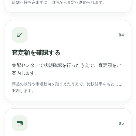
店舗へ持ち込まずに、自宅から査定へ進められます。
04
査定額を確認する
集配センターで状態確認を行ったうえで、査定額をご
案内します。
商品の状態や市場動向を踏まえたうえで、比較結果をもとにご
案内します。
05