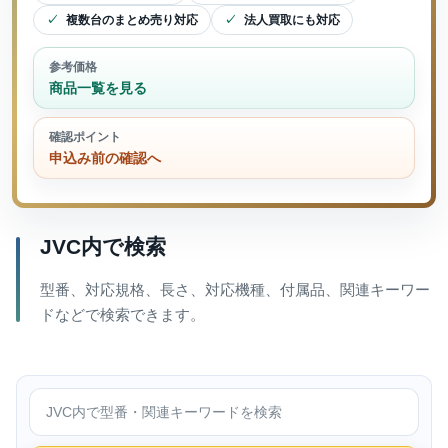
複数台のまとめ売り対応
法人買取にも対応
参考価格
商品一覧を見る
確認ポイント
申込み前の確認へ
JVC内で検索
型番、対応規格、長さ、対応機種、付属品、関連キーワー
ドなどで検索できます。
JVC内で検索