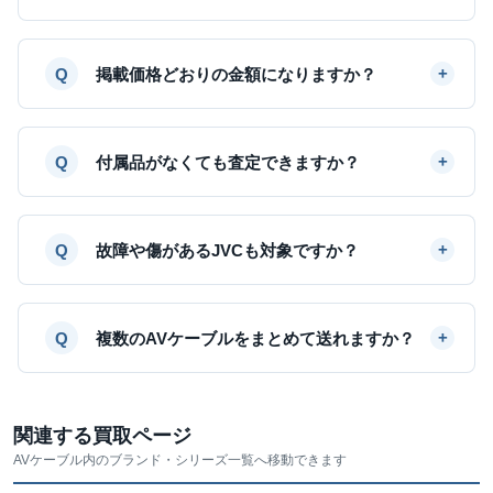
掲載価格どおりの金額になりますか？
付属品がなくても査定できますか？
故障や傷があるJVCも対象ですか？
複数のAVケーブルをまとめて送れますか？
関連する買取ページ
AVケーブル内のブランド・シリーズ一覧へ移動できます