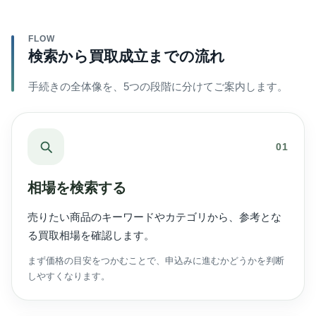
FLOW
検索から買取成立までの流れ
手続きの全体像を、5つの段階に分けてご案内します。
01
相場を検索する
売りたい商品のキーワードやカテゴリから、参考とな
る買取相場を確認します。
まず価格の目安をつかむことで、申込みに進むかどうかを判断
しやすくなります。