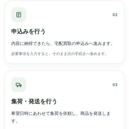
02
申込みを行う
内容に納得できたら、宅配買取の申込みへ進みます。
必要事項を入力すると、そのまま次の手続きへ進めます。
03
集荷・発送を行う
希望日時にあわせて集荷を依頼し、商品を発送しま
す。