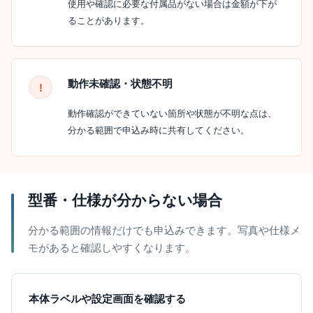
使用や確認に必要な付属品がない場合は金額が下が
ることがあります。
動作未確認・状態不明
動作確認ができていない箇所や状態が不明な点は、
分かる範囲で申込み時に共有してください。
型番・仕様が分からない場合
分かる範囲の情報だけでも申込みできます。写真や仕様メ
モがあると確認しやすくなります。
本体ラベルや設定画面を確認する