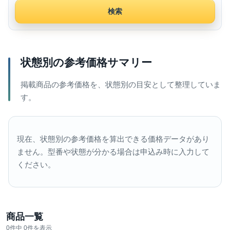
検索
状態別の参考価格サマリー
掲載商品の参考価格を、状態別の目安として整理していま
す。
現在、状態別の参考価格を算出できる価格データがあり
ません。型番や状態が分かる場合は申込み時に入力して
ください。
商品一覧
0件中 0件を表示