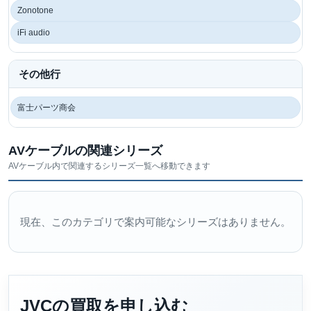
Zonotone
iFi audio
その他行
富士パーツ商会
AVケーブルの関連シリーズ
AVケーブル内で関連するシリーズ一覧へ移動できます
現在、このカテゴリで案内可能なシリーズはありません。
JVCの買取を申し込む