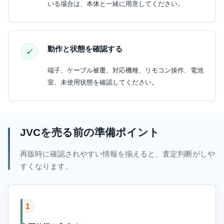
いる場合は、本体と一緒に用意してください。
動作と状態を確認する
端子、ケーブル被覆、対応機種、リモコン操作、電池
室、未使用状態を確認してください。
JVCを売る前の準備ポイント
再販時に確認されやすい情報を揃えると、査定判断がしや
すくなります。
1