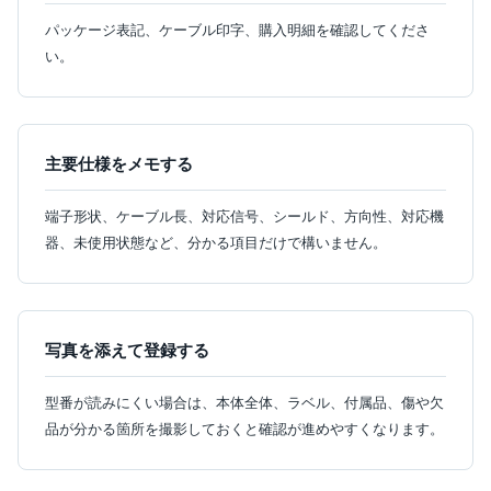
パッケージ表記、ケーブル印字、購入明細を確認してくださ
い。
主要仕様をメモする
端子形状、ケーブル長、対応信号、シールド、方向性、対応機
器、未使用状態など、分かる項目だけで構いません。
写真を添えて登録する
型番が読みにくい場合は、本体全体、ラベル、付属品、傷や欠
品が分かる箇所を撮影しておくと確認が進めやすくなります。