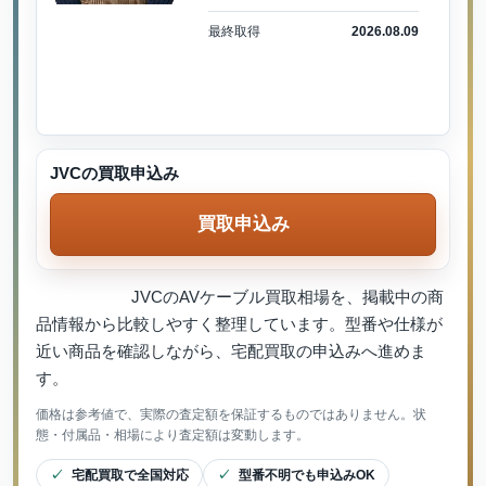
最終取得
2026.08.09
JVCの買取申込み
買取申込み
JVCのAVケーブル買取相場を、掲載中の商
品情報から比較しやすく整理しています。型番や仕様が
近い商品を確認しながら、宅配買取の申込みへ進めま
す。
価格は参考値で、実際の査定額を保証するものではありません。状
態・付属品・相場により査定額は変動します。
宅配買取で全国対応
型番不明でも申込みOK