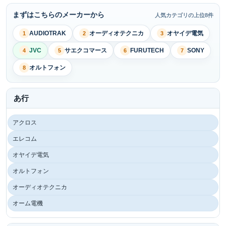
まずはこちらのメーカーから
人気カテゴリの上位8件
AUDIOTRAK
オーディオテクニカ
オヤイデ電気
1
2
3
JVC
サエクコマース
FURUTECH
SONY
4
5
6
7
オルトフォン
8
あ行
アクロス
エレコム
オヤイデ電気
オルトフォン
オーディオテクニカ
オーム電機