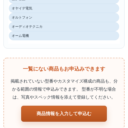
オヤイデ電気
オルトフォン
オーディオテクニカ
オーム電機
一覧にない商品もお申込みできます
掲載されていない型番やカスタマイズ構成の商品も、分
かる範囲の情報で申込みできます。 型番が不明な場合
は、写真やスペック情報を添えて登録してください。
商品情報を入力して申込む