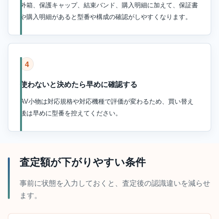
外箱、保護キャップ、結束バンド、購入明細に加えて、保証書
や購入明細があると型番や構成の確認がしやすくなります。
4
使わないと決めたら早めに確認する
AV小物は対応規格や対応機種で評価が変わるため、買い替え
後は早めに型番を控えてください。
査定額が下がりやすい条件
事前に状態を入力しておくと、査定後の認識違いを減らせ
ます。