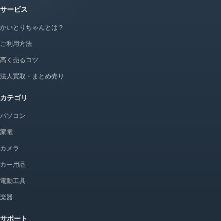
サービス
かいとりちゃんとは？
ご利用方法
高く売るコツ
法人買取・まとめ売り
カテゴリ
パソコン
家電
カメラ
カー用品
電動工具
楽器
サポート