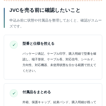
JVCを売る前に確認したいこと
申込み前に状態や付属品を整理しておくと、確認がスムー
ズです。
型番と仕様を控える
パッケージ表記、ケーブル印字、購入明細で型番を確
認し、端子形状、ケーブル長、対応信号、シールド、
方向性、対応機器、未使用状態を分かる範囲で控えて
ください。
付属品をまとめる
外箱、保護キャップ、結束バンド、購入明細が残って