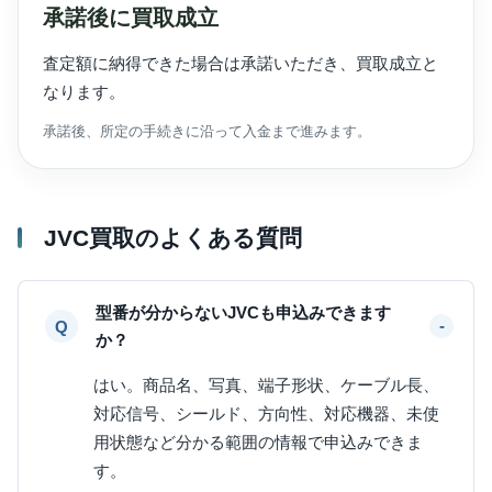
承諾後に買取成立
査定額に納得できた場合は承諾いただき、買取成立と
なります。
承諾後、所定の手続きに沿って入金まで進みます。
JVC買取のよくある質問
型番が分からないJVCも申込みできます
か？
はい。商品名、写真、端子形状、ケーブル長、
対応信号、シールド、方向性、対応機器、未使
用状態など分かる範囲の情報で申込みできま
す。