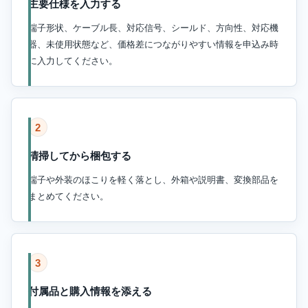
主要仕様を入力する
端子形状、ケーブル長、対応信号、シールド、方向性、対応機
器、未使用状態など、価格差につながりやすい情報を申込み時
に入力してください。
2
清掃してから梱包する
端子や外装のほこりを軽く落とし、外箱や説明書、変換部品を
まとめてください。
3
付属品と購入情報を添える