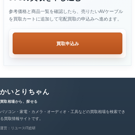
参考価格と商品一覧を確認したら、売りたいAVケーブル
を買取カートに追加して宅配買取の申込みへ進めます。
買取申込み
かいとりちゃん
買取相場から、探せる
パソコン・家電・カメラ・オーディオ・工具などの買取相場を検索でき
る買取情報サイトです。
運営：リユースIT総研