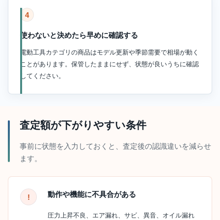
4
使わないと決めたら早めに確認する
電動工具カテゴリの商品はモデル更新や季節需要で相場が動く
ことがあります。保管したままにせず、状態が良いうちに確認
してください。
査定額が下がりやすい条件
事前に状態を入力しておくと、査定後の認識違いを減らせ
ます。
動作や機能に不具合がある
圧力上昇不良、エア漏れ、サビ、異音、オイル漏れ