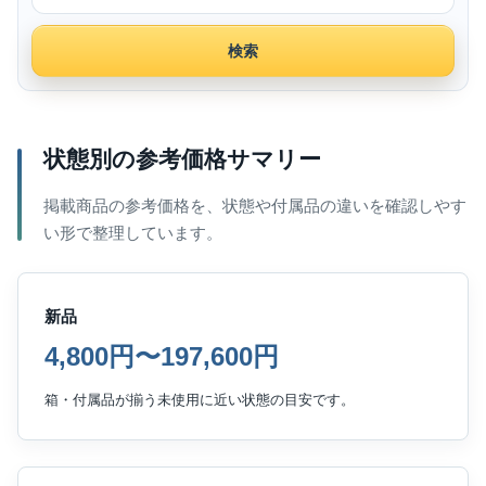
検索
状態別の参考価格サマリー
掲載商品の参考価格を、状態や付属品の違いを確認しやす
い形で整理しています。
新品
4,800円〜197,600円
箱・付属品が揃う未使用に近い状態の目安です。