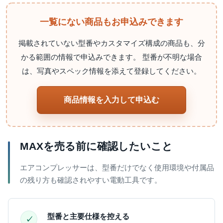
一覧にない商品もお申込みできます
掲載されていない型番やカスタマイズ構成の商品も、分
かる範囲の情報で申込みできます。 型番が不明な場合
は、写真やスペック情報を添えて登録してください。
商品情報を入力して申込む
MAXを売る前に確認したいこと
エアコンプレッサーは、型番だけでなく使用環境や付属品
の残り方も確認されやすい電動工具です。
型番と主要仕様を控える