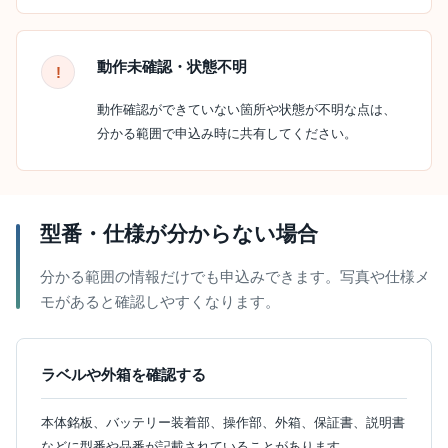
動作未確認・状態不明
動作確認ができていない箇所や状態が不明な点は、
分かる範囲で申込み時に共有してください。
型番・仕様が分からない場合
分かる範囲の情報だけでも申込みできます。写真や仕様メ
モがあると確認しやすくなります。
ラベルや外箱を確認する
本体銘板、バッテリー装着部、操作部、外箱、保証書、説明書
などに型番や品番が記載されていることがあります。