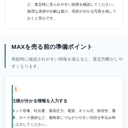
ど、査定時に見られやすい状態を確認してください。
無理な清掃や分解は避け、現状が分かる写真を残して
おくと安心です。
MAXを売る前の準備ポイント
再販時に確認されやすい情報を揃えると、査定判断がしや
すくなります。
1
仕様が分かる情報を入力する
タンク容量、吐出量、最高圧力、電源、オイル式、静音性、重
量、ホース接続など、価格差につながりやすい項目を申込み時
に入力してください。