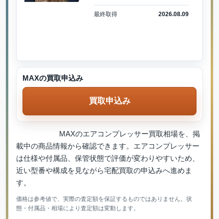
最終取得
2026.08.09
MAXの買取申込み
買取申込み
MAXのエアコンプレッサー買取相場を、掲
載中の商品情報から確認できます。エアコンプレッサー
は仕様や付属品、保管状態で評価が変わりやすいため、
近い型番や構成を見ながら宅配買取の申込みへ進めま
す。
価格は参考値で、実際の査定額を保証するものではありません。状
態・付属品・相場により査定額は変動します。