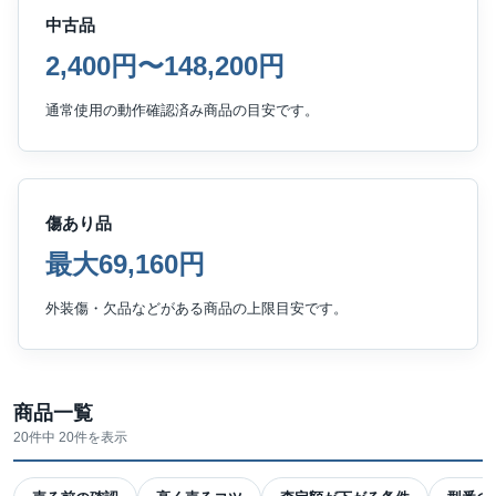
中古品
2,400円〜148,200円
通常使用の動作確認済み商品の目安です。
傷あり品
最大69,160円
外装傷・欠品などがある商品の上限目安です。
商品一覧
20件中 20件を表示