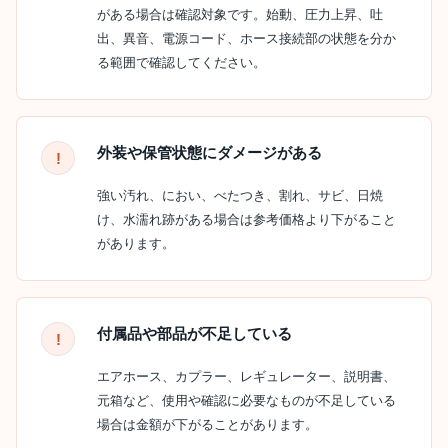
がある場合は確認対象です。始動、圧力上昇、吐
出、異音、電源コード、ホース接続部の状態を分か
る範囲で確認してください。
外装や保管状態にダメージがある
強い汚れ、におい、べたつき、割れ、サビ、日焼
け、水濡れ跡がある場合は参考価格より下がること
があります。
付属品や部品が不足している
エアホース、カプラー、レギュレーター、説明書、
元箱など、使用や確認に必要なものが不足している
場合は金額が下がることがあります。