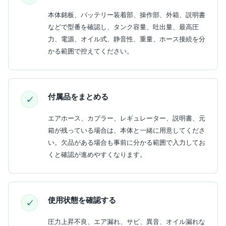
本体銘板、バッテリー装着部、操作部、外箱、説明書
などで型番を確認し、タンク容量、吐出量、最高圧
力、電源、オイル式、静音性、重量、ホース接続を分
かる範囲で控えてください。
付属品をまとめる
エアホース、カプラー、レギュレーター、説明書、元
箱が残っている場合は、本体と一緒に用意してくださ
い。欠品がある場合も事前に分かる範囲で入力してお
くと確認が進めやすくなります。
使用状態を確認する
圧力上昇不良、エア漏れ、サビ、異音、オイル漏れな