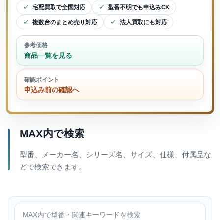
宅配買取で全国対応
型番不明でも申込みOK
複数台のまとめ売り対応
法人買取にも対応
参考価格
商品一覧を見る
確認ポイント
申込み前の確認へ
MAX内で検索
型番、メーカー名、シリーズ名、サイズ、仕様、付属品な
どで検索できます。
MAX内で検索