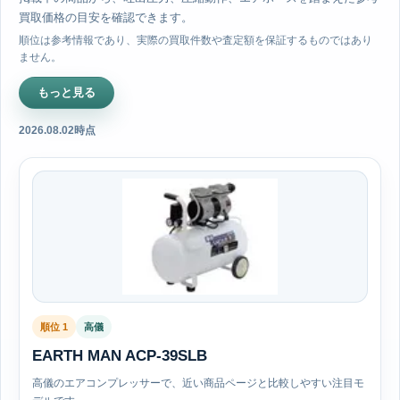
買取価格の目安を確認できます。
順位は参考情報であり、実際の買取件数や査定額を保証するものではあり
ません。
もっと見る
2026.08.02時点
順位 1
高儀
EARTH MAN ACP-39SLB
高儀のエアコンプレッサーで、近い商品ページと比較しやすい注目モ