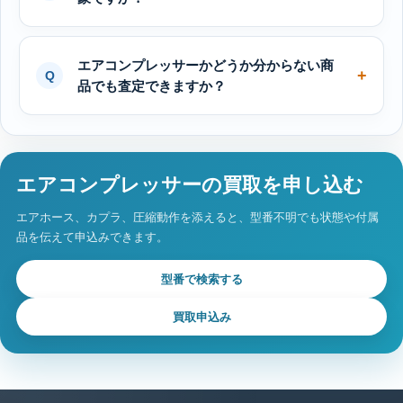
エアコンプレッサーかどうか分からない商
品でも査定できますか？
エアコンプレッサーの買取を申し込む
エアホース、カプラ、圧縮動作を添えると、型番不明でも状態や付属
品を伝えて申込みできます。
型番で検索する
買取申込み