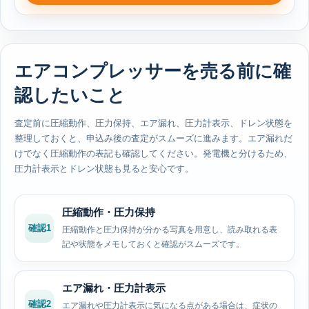
エアコンプレッサーを売る前に確
認したいこと
査定前に圧縮動作、圧力保持、エア漏れ、圧力計表示、ドレン状態を
整理しておくと、申込み後の査定がスムーズに進みます。エア漏れだ
けでなく圧縮動作の表記も確認してください。発電機と分けるため、
圧力計表示とドレン状態も見ると安心です。
圧縮動作・圧力保持
確認1
圧縮動作と圧力保持が分かる写真を用意し、読み取れる表
記や状態をメモしておくと確認がスムーズです。
エア漏れ・圧力計表示
確認2
エア漏れや圧力計表示に気になる点がある場合は、症状の