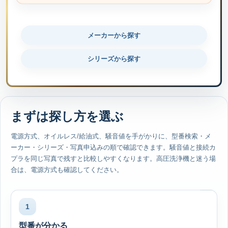
メーカーから探す
シリーズから探す
まずは探し方を選ぶ
電源方式、オイルレス/給油式、騒音値を手がかりに、型番検索・メ
ーカー・シリーズ・写真申込みの順で確認できます。騒音値と接続カ
プラを同じ写真で残すと比較しやすくなります。高圧洗浄機と迷う場
合は、電源方式も確認してください。
1
型番が分かる