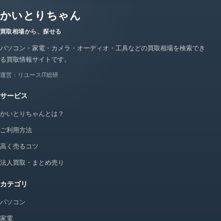
かいとりちゃん
買取相場から、探せる
パソコン・家電・カメラ・オーディオ・工具などの買取相場を検索でき
る買取情報サイトです。
運営：リユースIT総研
サービス
かいとりちゃんとは？
ご利用方法
高く売るコツ
法人買取・まとめ売り
カテゴリ
パソコン
家電