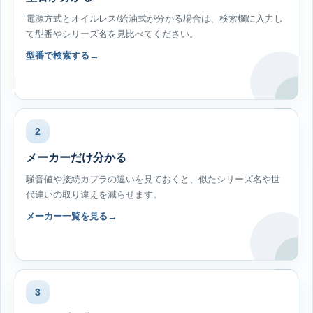
電源方式とオイルレス/給油式が分かる場合は、検索欄に入力し
て型番やシリーズ名を見比べてください。
型番で検索する
2
メーカーだけ分かる
騒音値や接続カプラの違いを見ておくと、似たシリーズ名や世
代違いの取り違えを減らせます。
メーカー一覧を見る
3