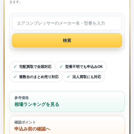
きます。
検索
宅配買取で全国対応
型番不明でも申込みOK
複数台のまとめ売り対応
法人買取にも対応
参考価格
相場ランキングを見る
確認ポイント
申込み前の確認へ