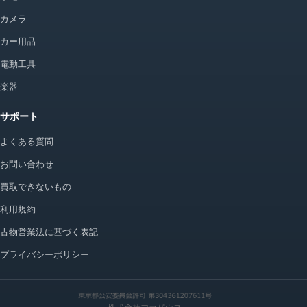
カメラ
カー用品
電動工具
楽器
サポート
よくある質問
お問い合わせ
買取できないもの
利用規約
古物営業法に基づく表記
プライバシーポリシー