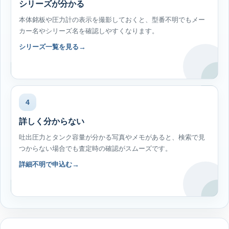
シリーズが分かる
本体銘板や圧力計の表示を撮影しておくと、型番不明でもメー
カー名やシリーズ名を確認しやすくなります。
シリーズ一覧を見る
4
詳しく分からない
吐出圧力とタンク容量が分かる写真やメモがあると、検索で見
つからない場合でも査定時の確認がスムーズです。
詳細不明で申込む