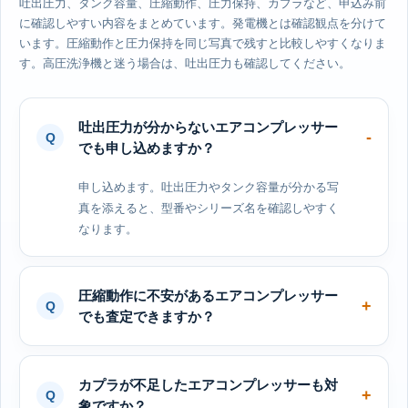
吐出圧力、タンク容量、圧縮動作、圧力保持、カプラなど、申込み前
に確認しやすい内容をまとめています。発電機とは確認観点を分けて
います。圧縮動作と圧力保持を同じ写真で残すと比較しやすくなりま
す。高圧洗浄機と迷う場合は、吐出圧力も確認してください。
吐出圧力が分からないエアコンプレッサー
でも申し込めますか？
申し込めます。吐出圧力やタンク容量が分かる写
真を添えると、型番やシリーズ名を確認しやすく
なります。
圧縮動作に不安があるエアコンプレッサー
でも査定できますか？
カプラが不足したエアコンプレッサーも対
象ですか？