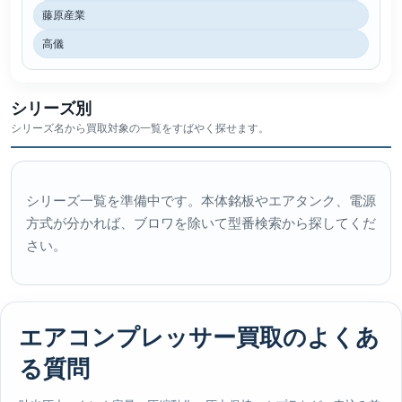
藤原産業
高儀
シリーズ別
シリーズ名から買取対象の一覧をすばやく探せます。
シリーズ一覧を準備中です。本体銘板やエアタンク、電源
方式が分かれば、ブロワを除いて型番検索から探してくだ
さい。
エアコンプレッサー買取のよくあ
る質問