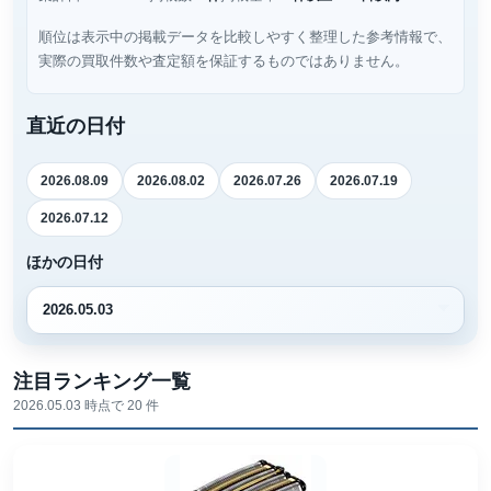
順位は表示中の掲載データを比較しやすく整理した参考情報で、
実際の買取件数や査定額を保証するものではありません。
直近の日付
2026.08.09
2026.08.02
2026.07.26
2026.07.19
2026.07.12
ほかの日付
注目ランキング一覧
2026.05.03 時点で 20 件