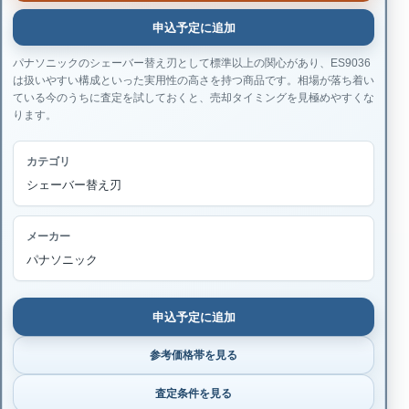
申込予定に追加
パナソニックのシェーバー替え刃として標準以上の関心があり、ES9036
は扱いやすい構成といった実用性の高さを持つ商品です。相場が落ち着い
ている今のうちに査定を試しておくと、売却タイミングを見極めやすくな
ります。
カテゴリ
シェーバー替え刃
メーカー
パナソニック
申込予定に追加
参考価格帯を見る
査定条件を見る