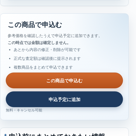
この商品で申込む
参考価格を確認したうえで申込予定に追加できます。
この時点では金額は確定しません。
あとから内容の修正・削除が可能です
正式な査定額は確認後に提示されます
複数商品をまとめて申込できます
この商品で申込む
申込予定に追加
無料・キャンセル可能