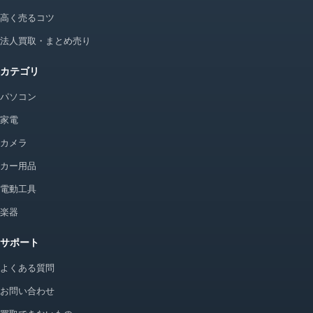
高く売るコツ
法人買取・まとめ売り
カテゴリ
パソコン
家電
カメラ
カー用品
電動工具
楽器
サポート
よくある質問
お問い合わせ