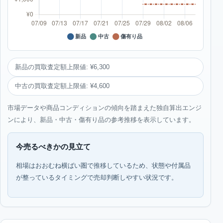
新品の買取査定額上限値: ¥6,300
中古の買取査定額上限値: ¥4,600
市場データや商品コンディションの傾向を踏まえた独自算出エンジ
ンにより、新品・中古・傷有り品の参考推移を表示しています。
今売るべきかの見立て
相場はおおむね横ばい圏で推移しているため、状態や付属品
が整っているタイミングで売却判断しやすい状況です。