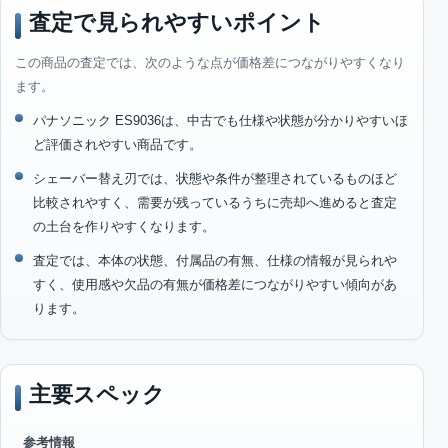
査定で見られやすいポイント
この商品の査定では、次のような点が価格差につながりやすくなり
ます。
パナソニック ES9036は、中古でも仕様や状態が分かりやすいほ
ど評価されやすい商品です。
シェーバー替え刃では、状態や条件が整理されているものほど
比較されやすく、需要が残っているうちに売却へ進めると査定
の土台を作りやすくなります。
査定では、本体の状態、付属品の有無、仕様の情報が見られや
すく、使用感や欠品の有無が価格差につながりやすい傾向があ
ります。
主要スペック
参考情報