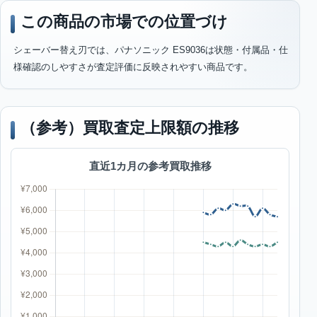
この商品の市場での位置づけ
シェーバー替え刃では、パナソニック ES9036は状態・付属品・仕
様確認のしやすさが査定評価に反映されやすい商品です。
（参考）買取査定上限額の推移
直近1カ月の参考買取推移