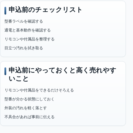
申込前のチェックリスト
型番ラベルを確認する
通電と基本動作を確認する
リモコンや付属品を整理する
目立つ汚れを拭き取る
申込前にやっておくと高く売れやす
いこと
リモコンや付属品をできるだけそろえる
型番が分かる状態にしておく
外装の汚れを軽く落とす
不具合があれば事前に伝える