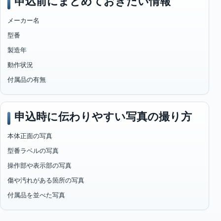
申込前にまとめておきたい情報
メーカー名
型番
製造年
動作状況
付属品の有無
申込時に伝わりやすい写真の撮り方
本体正面の写真
型番ラベルの写真
操作部や表示部の写真
傷や汚れがある箇所の写真
付属品を並べた写真