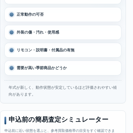
正常動作の可否
外装の傷・汚れ・使用感
リモコン・説明書・付属品の有無
需要が高い季節商品かどうか
年式が新しく、動作状態が安定しているほど評価されやすい傾
向があります。
申込前の簡易査定シミュレーター
申込前に近い状態を選ぶと、参考買取価格帯の目安をすぐ確認できま