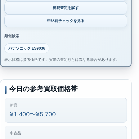
簡易査定を試す
申込前チェックを見る
類似検索
パナソニック ES9036
表示価格は参考価格です。実際の査定額とは異なる場合があります。
今日の参考買取価格帯
新品
¥1,400〜¥5,700
中古品