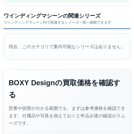
ワインディングマシーンの関連シリーズ
ワインディングマシーン内で関連するシリーズ一覧へ移動できます
現在、このカテゴリで案内可能なシリーズはありません。
BOXY Designの買取価格を確認す
る
型番や状態が分かる範囲でも、まずは参考価格を確認でき
ます。付属品や写真を揃えておくと申込み後の確認がスム
ーズです。