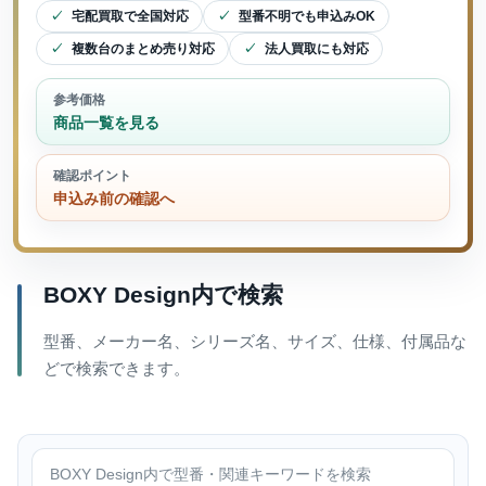
宅配買取で全国対応
型番不明でも申込みOK
複数台のまとめ売り対応
法人買取にも対応
参考価格
商品一覧を見る
確認ポイント
申込み前の確認へ
BOXY Design内で検索
型番、メーカー名、シリーズ名、サイズ、仕様、付属品な
どで検索できます。
BOXY Design内で検索