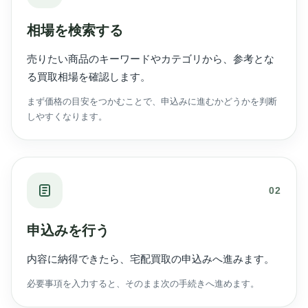
相場を検索する
売りたい商品のキーワードやカテゴリから、参考とな
る買取相場を確認します。
まず価格の目安をつかむことで、申込みに進むかどうかを判断
しやすくなります。
02
申込みを行う
内容に納得できたら、宅配買取の申込みへ進みます。
必要事項を入力すると、そのまま次の手続きへ進めます。