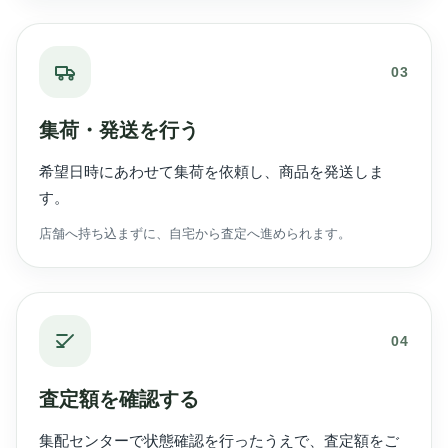
03
集荷・発送を行う
希望日時にあわせて集荷を依頼し、商品を発送しま
す。
店舗へ持ち込まずに、自宅から査定へ進められます。
04
査定額を確認する
集配センターで状態確認を行ったうえで、査定額をご