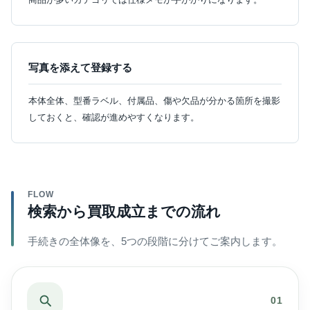
写真を添えて登録する
本体全体、型番ラベル、付属品、傷や欠品が分かる箇所を撮影
しておくと、確認が進めやすくなります。
FLOW
検索から買取成立までの流れ
手続きの全体像を、5つの段階に分けてご案内します。
01