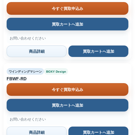
今すぐ買取申込み
買取カートへ追加
お問い合わせください
商品詳細
買取カートへ追加
ワインディングマシーン
BOXY Design
FBWF-RD
今すぐ買取申込み
買取カートへ追加
お問い合わせください
商品詳細
買取カートへ追加