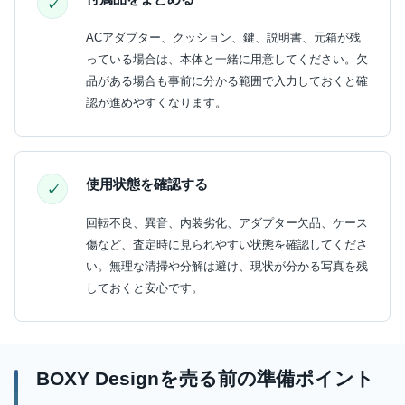
ACアダプター、クッション、鍵、説明書、元箱が残
っている場合は、本体と一緒に用意してください。欠
品がある場合も事前に分かる範囲で入力しておくと確
認が進めやすくなります。
使用状態を確認する
回転不良、異音、内装劣化、アダプター欠品、ケース
傷など、査定時に見られやすい状態を確認してくださ
い。無理な清掃や分解は避け、現状が分かる写真を残
しておくと安心です。
BOXY Designを売る前の準備ポイント