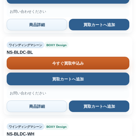
お問い合わせください
商品詳細
買取カートへ追加
ワインディングマシーン
BOXY Design
NS-BLDC-BL
今すぐ買取申込み
買取カートへ追加
お問い合わせください
商品詳細
買取カートへ追加
ワインディングマシーン
BOXY Design
NS-BLDC-WH