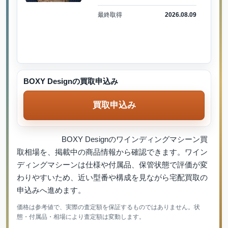
最終取得
2026.08.09
BOXY Designの買取申込み
買取申込み
BOXY Designのワインディングマシーン買
取相場を、掲載中の商品情報から確認できます。ワイン
ディングマシーンは仕様や付属品、保管状態で評価が変
わりやすいため、近い型番や構成を見ながら宅配買取の
申込みへ進めます。
価格は参考値で、実際の査定額を保証するものではありません。状
態・付属品・相場により査定額は変動します。