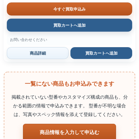
今すぐ買取申込み
買取カートへ追加
お問い合わせください
商品詳細
買取カートへ追加
一覧にない商品もお申込みできます
掲載されていない型番やカスタマイズ構成の商品も、分
かる範囲の情報で申込みできます。 型番が不明な場合
は、写真やスペック情報を添えて登録してください。
商品情報を入力して申込む