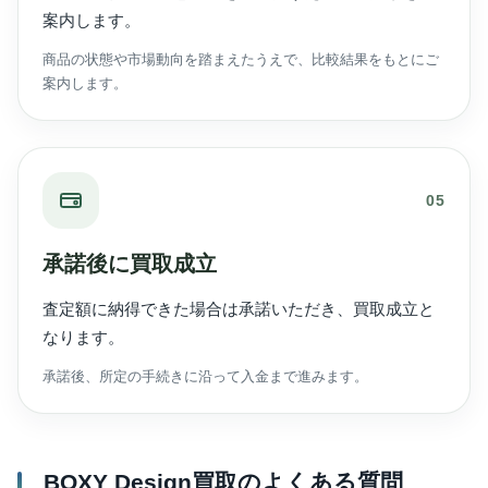
案内します。
商品の状態や市場動向を踏まえたうえで、比較結果をもとにご
案内します。
05
承諾後に買取成立
査定額に納得できた場合は承諾いただき、買取成立と
なります。
承諾後、所定の手続きに沿って入金まで進みます。
BOXY Design買取のよくある質問