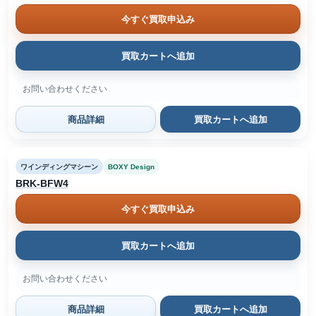
今すぐ買取申込み
買取カートへ追加
お問い合わせください
商品詳細
買取カートへ追加
ワインディングマシーン
BOXY Design
BRK-BFW4
今すぐ買取申込み
買取カートへ追加
お問い合わせください
商品詳細
買取カートへ追加