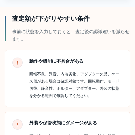
査定額が下がりやすい条件
事前に状態を入力しておくと、査定後の認識違いを減らせ
ます。
動作や機能に不具合がある
回転不良、異音、内装劣化、アダプター欠品、ケー
ス傷がある場合は確認対象です。回転動作、モード
切替、静音性、ホルダー、アダプター、外装の状態
を分かる範囲で確認してください。
外装や保管状態にダメージがある