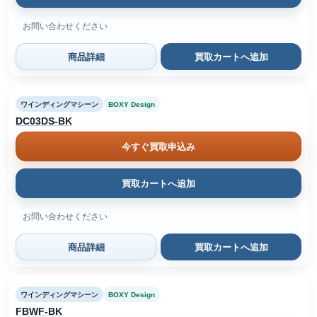
お問い合わせください
商品詳細
買取カートへ追加
ワインディングマシーン
BOXY Design
DC03DS-BK
今すぐ買取申込み
買取カートへ追加
お問い合わせください
商品詳細
買取カートへ追加
ワインディングマシーン
BOXY Design
FBWF-BK