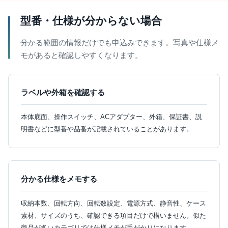
型番・仕様が分からない場合
分かる範囲の情報だけでも申込みできます。写真や仕様メ
モがあると確認しやすくなります。
ラベルや外箱を確認する
本体底面、操作スイッチ、ACアダプター、外箱、保証書、説
明書などに型番や品番が記載されていることがあります。
分かる仕様をメモする
収納本数、回転方向、回転数設定、電源方式、静音性、ケース
素材、サイズのうち、確認できる項目だけで構いません。似た
商品が多いカテゴリでは仕様メモが手がかりになります。