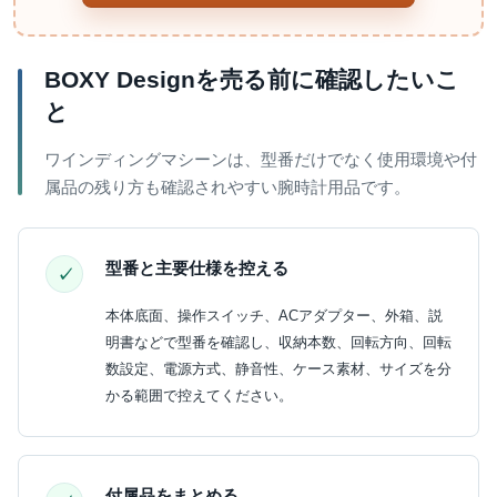
BOXY Designを売る前に確認したいこ
と
ワインディングマシーンは、型番だけでなく使用環境や付
属品の残り方も確認されやすい腕時計用品です。
型番と主要仕様を控える
本体底面、操作スイッチ、ACアダプター、外箱、説
明書などで型番を確認し、収納本数、回転方向、回転
数設定、電源方式、静音性、ケース素材、サイズを分
かる範囲で控えてください。
付属品をまとめる