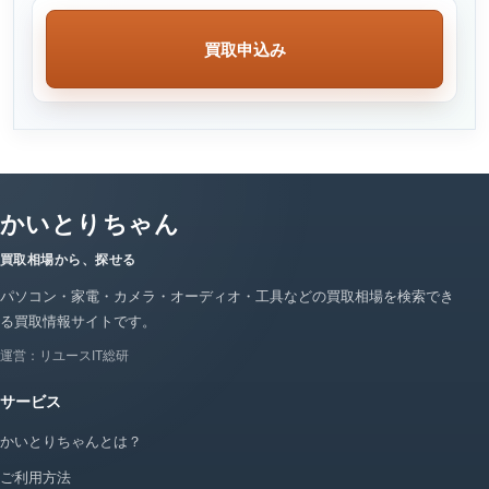
買取申込み
かいとりちゃん
買取相場から、探せる
パソコン・家電・カメラ・オーディオ・工具などの買取相場を検索でき
る買取情報サイトです。
運営：リユースIT総研
サービス
かいとりちゃんとは？
ご利用方法