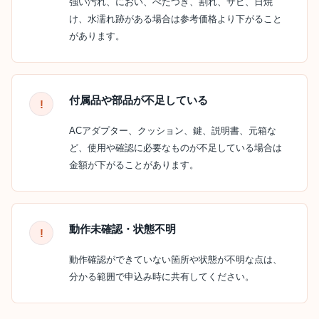
強い汚れ、におい、べたつき、割れ、サビ、日焼
け、水濡れ跡がある場合は参考価格より下がること
があります。
付属品や部品が不足している
ACアダプター、クッション、鍵、説明書、元箱な
ど、使用や確認に必要なものが不足している場合は
金額が下がることがあります。
動作未確認・状態不明
動作確認ができていない箇所や状態が不明な点は、
分かる範囲で申込み時に共有してください。