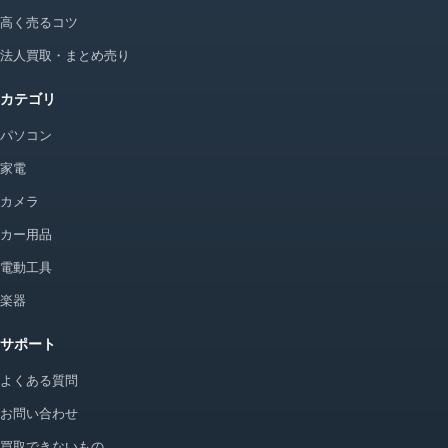
高く売るコツ
法人買取・まとめ売り
カテゴリ
パソコン
家電
カメラ
カー用品
電動工具
楽器
サポート
よくある質問
お問い合わせ
買取できないもの