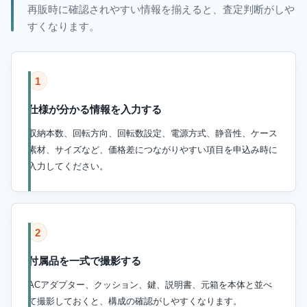
再販時に確認されやすい情報を揃えると、査定判断がしや
すくなります。
1
仕様が分かる情報を入力する
収納本数、回転方向、回転数設定、電源方式、静音性、ケース
素材、サイズなど、価格差につながりやすい項目を申込み時に
入力してください。
2
付属品を一式で撮影する
ACアダプター、クッション、鍵、説明書、元箱を本体と並べ
て撮影しておくと、構成の確認がしやすくなります。