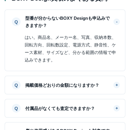
型番が分からないBOXY Designも申込みで
きますか？
はい。商品名、メーカー名、写真、収納本数、
回転方向、回転数設定、電源方式、静音性、ケ
ース素材、サイズなど、分かる範囲の情報で申
込みできます。
掲載価格どおりの金額になりますか？
付属品がなくても査定できますか？