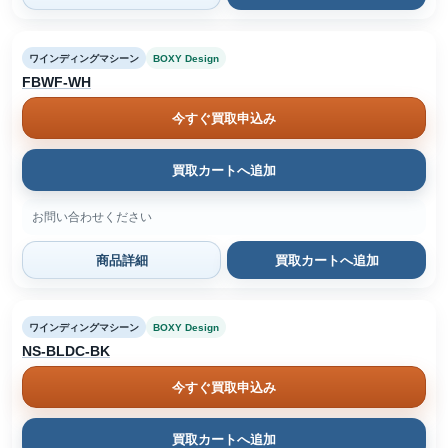
ワインディングマシーン
BOXY Design
FBWF-WH
今すぐ買取申込み
買取カートへ追加
お問い合わせください
商品詳細
買取カートへ追加
ワインディングマシーン
BOXY Design
NS-BLDC-BK
今すぐ買取申込み
買取カートへ追加