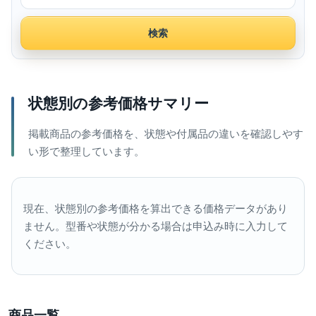
検索
状態別の参考価格サマリー
掲載商品の参考価格を、状態や付属品の違いを確認しやす
い形で整理しています。
現在、状態別の参考価格を算出できる価格データがあり
ません。型番や状態が分かる場合は申込み時に入力して
ください。
商品一覧