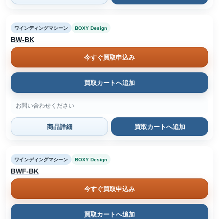
ワインディングマシーン
BOXY Design
BW-BK
今すぐ買取申込み
買取カートへ追加
お問い合わせください
商品詳細
買取カートへ追加
ワインディングマシーン
BOXY Design
BWF-BK
今すぐ買取申込み
買取カートへ追加