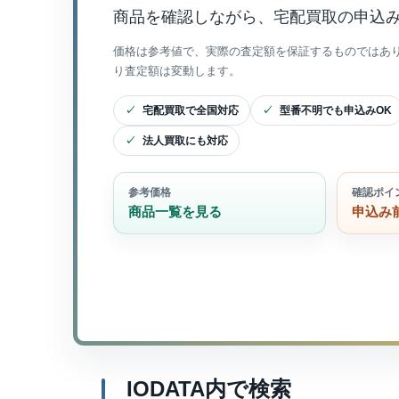
商品を確認しながら、宅配買取の申込
価格は参考値で、実際の査定額を保証するものではあ
り査定額は変動します。
宅配買取で全国対応
型番不明でも申込みOK
法人買取にも対応
参考価格
確認ポイ
商品一覧を見る
申込み
IODATA内で検索