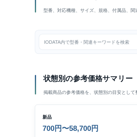
型番、対応機種、サイズ、規格、付属品、関
IODATA内で検索
状態別の参考価格サマリー
掲載商品の参考価格を、状態別の目安として
新品
700円〜58,700円