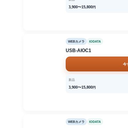
3,900〜15,800
円
WEBカメラ
IODATA
USB-AIOC1
今
新品
3,900〜15,800
円
WEBカメラ
IODATA