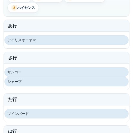
ハイセンス
8
あ行
アイリスオーヤマ
さ行
サンコー
シャープ
た行
ツインバード
は行