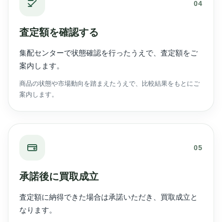
04
査定額を確認する
集配センターで状態確認を行ったうえで、査定額をご
案内します。
商品の状態や市場動向を踏まえたうえで、比較結果をもとにご
案内します。
05
承諾後に買取成立
査定額に納得できた場合は承諾いただき、買取成立と
なります。