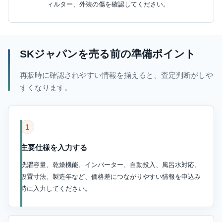
ィルター、外装の傷を確認してください。
SKジャパンを売る前の準備ポイント
再販時に確認されやすい情報を揃えると、査定判断がしや
すくなります。
1
主要仕様を入力する
洗濯容量、乾燥機能、インバーター、自動投入、風呂水対応、
設置寸法、製造年など、価格差につながりやすい情報を申込み
時に入力してください。