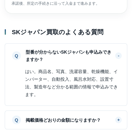
承諾後、所定の手続きに沿って入金まで進みます。
SKジャパン買取のよくある質問
型番が分からないSKジャパンも申込みでき
ますか？
はい。商品名、写真、洗濯容量、乾燥機能、イ
ンバーター、自動投入、風呂水対応、設置寸
法、製造年など分かる範囲の情報で申込みでき
ます。
掲載価格どおりの金額になりますか？