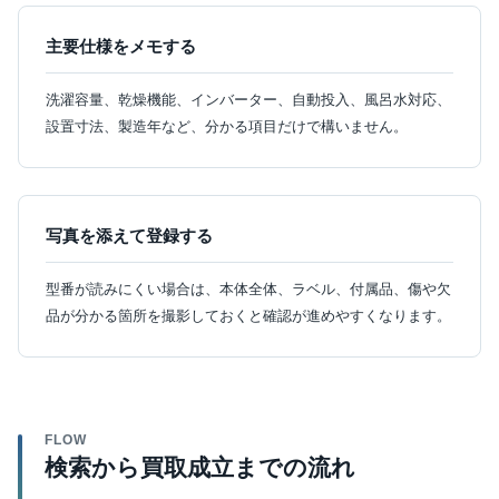
主要仕様をメモする
洗濯容量、乾燥機能、インバーター、自動投入、風呂水対応、
設置寸法、製造年など、分かる項目だけで構いません。
写真を添えて登録する
型番が読みにくい場合は、本体全体、ラベル、付属品、傷や欠
品が分かる箇所を撮影しておくと確認が進めやすくなります。
FLOW
検索から買取成立までの流れ