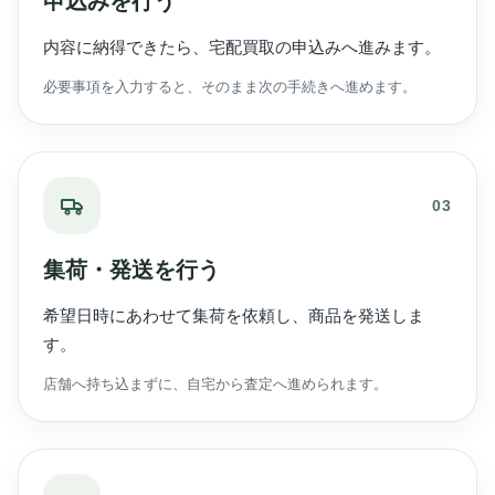
申込みを行う
内容に納得できたら、宅配買取の申込みへ進みます。
必要事項を入力すると、そのまま次の手続きへ進めます。
03
集荷・発送を行う
希望日時にあわせて集荷を依頼し、商品を発送しま
す。
店舗へ持ち込まずに、自宅から査定へ進められます。