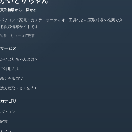
かいとりちゃん
買取相場から、探せる
パソコン・家電・カメラ・オーディオ・工具などの買取相場を検索でき
る買取情報サイトです。
運営：リユースIT総研
サービス
かいとりちゃんとは？
ご利用方法
高く売るコツ
法人買取・まとめ売り
カテゴリ
パソコン
家電
カメラ