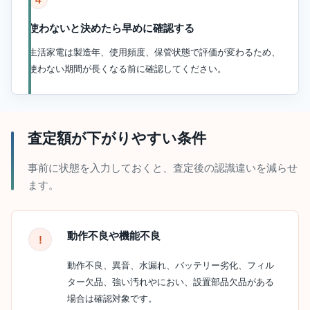
使わないと決めたら早めに確認する
生活家電は製造年、使用頻度、保管状態で評価が変わるため、
使わない期間が長くなる前に確認してください。
査定額が下がりやすい条件
事前に状態を入力しておくと、査定後の認識違いを減らせ
ます。
動作不良や機能不良
動作不良、異音、水漏れ、バッテリー劣化、フィル
ター欠品、強い汚れやにおい、設置部品欠品がある
場合は確認対象です。