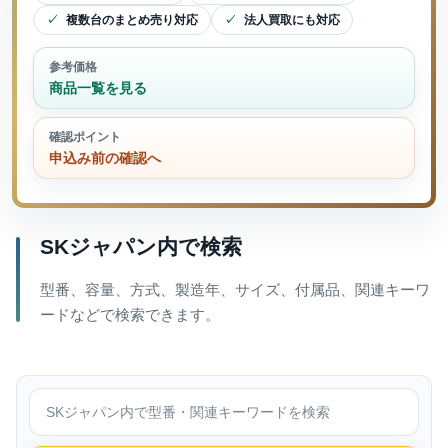
複数台のまとめ売り対応
法人買取にも対応
参考価格
商品一覧を見る
確認ポイント
申込み前の確認へ
SKジャパン内で検索
型番、容量、方式、製造年、サイズ、付属品、関連キーワ
ードなどで検索できます。
SKジャパン内で検索