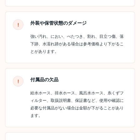
外装や保管状態のダメージ
強い汚れ、におい、べたつき、割れ、目立つ傷、落
下跡、水濡れ跡がある場合は参考価格より下がるこ
とがあります。
付属品の欠品
給水ホース、排水ホース、風呂水ホース、糸くずフ
ィルター、取扱説明書、保証書など、使用や確認に
必要な付属品がない場合は金額が下がることがあり
ます。