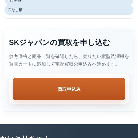
白い約束
穴なし槽
SKジャパンの買取を申し込む
参考価格と商品一覧を確認したら、売りたい縦型洗濯機を
買取カートに追加して宅配買取の申込みへ進めます。
買取申込み