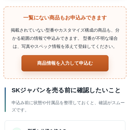
一覧にない商品もお申込みできます
掲載されていない型番やカスタマイズ構成の商品も、分
かる範囲の情報で申込みできます。 型番が不明な場合
は、写真やスペック情報を添えて登録してください。
商品情報を入力して申込む
SKジャパンを売る前に確認したいこと
申込み前に状態や付属品を整理しておくと、確認がスムー
ズです。