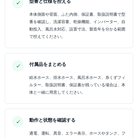
型番と仕様を控える
本体側面や背面、ふた内側、保証書、取扱説明書で型
番を確認し、洗濯容量、乾燥機能、インバーター、自
動投入、風呂水対応、設置寸法、製造年を分かる範囲
で控えてください。
付属品をまとめる
給水ホース、排水ホース、風呂水ホース、糸くずフィ
ルター、取扱説明書、保証書が残っている場合は、本
体と一緒に用意してください。
動作と状態を確認する
通電、運転、異音、エラー表示、ホースやタンク、フ