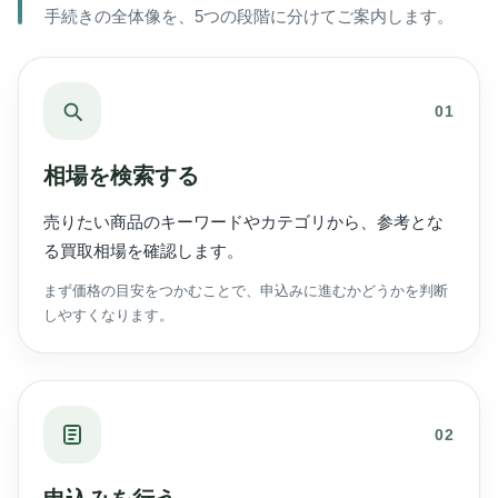
手続きの全体像を、5つの段階に分けてご案内します。
01
相場を検索する
売りたい商品のキーワードやカテゴリから、参考とな
る買取相場を確認します。
まず価格の目安をつかむことで、申込みに進むかどうかを判断
しやすくなります。
02