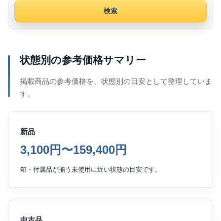
検索
状態別の参考価格サマリー
掲載商品の参考価格を、状態別の目安として整理していま
す。
新品
3,100円〜159,400円
箱・付属品が揃う未使用に近い状態の目安です。
中古品