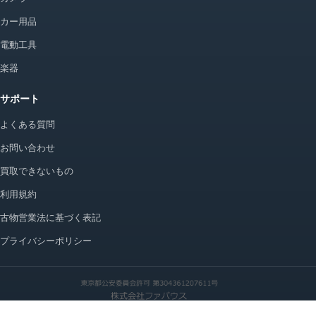
カー用品
電動工具
楽器
サポート
よくある質問
お問い合わせ
買取できないもの
利用規約
古物営業法に基づく表記
プライバシーポリシー
© 2026 かいとりちゃん