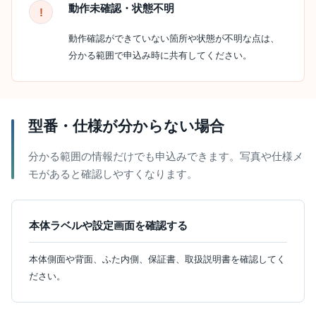
動作未確認・状態不明
動作確認ができていない箇所や状態が不明な点は、
分かる範囲で申込み時に共有してください。
型番・仕様が分からない場合
分かる範囲の情報だけでも申込みできます。写真や仕様メ
モがあると確認しやすくなります。
本体ラベルや設定画面を確認する
本体側面や背面、ふた内側、保証書、取扱説明書を確認してく
ださい。