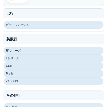
は行
ビートウォッシュ
英数行
FAシリーズ
Fシリーズ
OSH
Prette
ZABOON
その他行