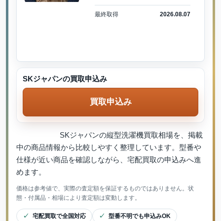
最終取得
2026.08.07
SKジャパンの買取申込み
買取申込み
SKジャパンの縦型洗濯機買取相場を、掲載
中の商品情報から比較しやすく整理しています。型番や
仕様が近い商品を確認しながら、宅配買取の申込みへ進
めます。
価格は参考値で、実際の査定額を保証するものではありません。状
態・付属品・相場により査定額は変動します。
宅配買取で全国対応
型番不明でも申込みOK