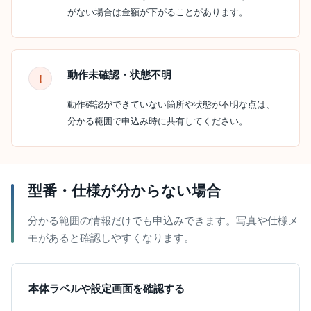
がない場合は金額が下がることがあります。
動作未確認・状態不明
動作確認ができていない箇所や状態が不明な点は、
分かる範囲で申込み時に共有してください。
型番・仕様が分からない場合
分かる範囲の情報だけでも申込みできます。写真や仕様メ
モがあると確認しやすくなります。
本体ラベルや設定画面を確認する