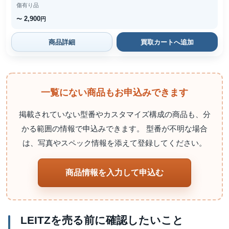
傷有り品
2,900
〜
円
商品詳細
買取カートへ追加
一覧にない商品もお申込みできます
掲載されていない型番やカスタマイズ構成の商品も、分
かる範囲の情報で申込みできます。 型番が不明な場合
は、写真やスペック情報を添えて登録してください。
商品情報を入力して申込む
LEITZを売る前に確認したいこと