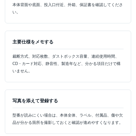
本体背面や底面、投入口付近、外箱、保証書を確認してくださ
い。
主要仕様をメモする
裁断方式、対応枚数、ダストボックス容量、連続使用時間、
CD・カード対応、静音性、製造年など、分かる項目だけで構
いません。
写真を添えて登録する
型番が読みにくい場合は、本体全体、ラベル、付属品、傷や欠
品が分かる箇所を撮影しておくと確認が進めやすくなります。