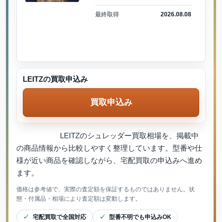
最終取得
2026.08.08
LEITZの買取申込み
買取申込み
LEITZのシュレッダー買取相場を、掲載中
の商品情報から比較しやすく整理しています。型番や仕
様が近い商品を確認しながら、宅配買取の申込みへ進め
ます。
価格は参考値で、実際の査定額を保証するものではありません。状
態・付属品・相場により査定額は変動します。
宅配買取で全国対応
型番不明でも申込みOK