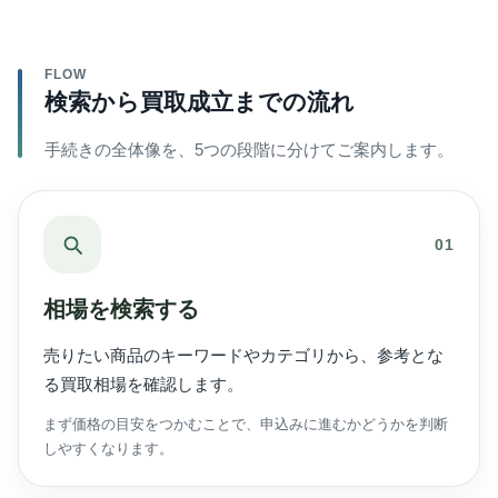
FLOW
検索から買取成立までの流れ
手続きの全体像を、5つの段階に分けてご案内します。
01
相場を検索する
売りたい商品のキーワードやカテゴリから、参考とな
る買取相場を確認します。
まず価格の目安をつかむことで、申込みに進むかどうかを判断
しやすくなります。