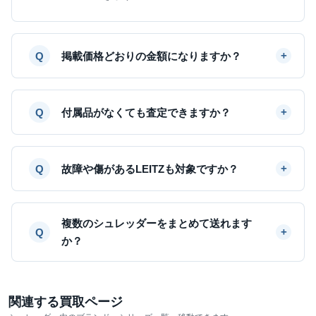
掲載価格どおりの金額になりますか？
付属品がなくても査定できますか？
故障や傷があるLEITZも対象ですか？
複数のシュレッダーをまとめて送れます
か？
関連する買取ページ