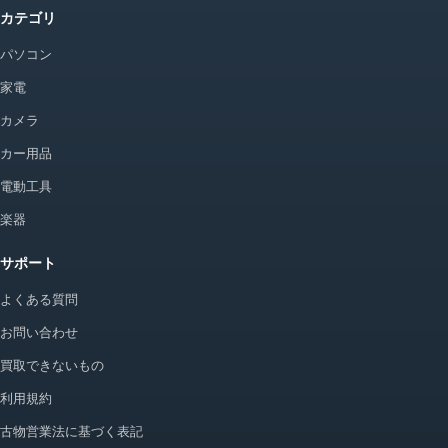
カテゴリ
パソコン
家電
カメラ
カー用品
電動工具
楽器
サポート
よくある質問
お問い合わせ
買取できないもの
利用規約
古物営業法に基づく表記