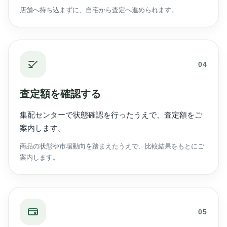
店舗へ持ち込まずに、自宅から査定へ進められます。
04
査定額を確認する
集配センターで状態確認を行ったうえで、査定額をご
案内します。
商品の状態や市場動向を踏まえたうえで、比較結果をもとにご
案内します。
05