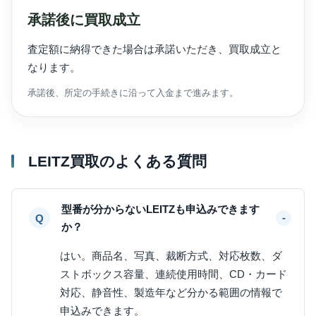
承諾後に買取成立
査定額に納得できた場合は承諾いただき、買取成立と
なります。
承諾後、所定の手続きに沿って入金まで進みます。
LEITZ買取のよくある質問
型番が分からないLEITZも申込みできます
か？
はい。商品名、写真、裁断方式、対応枚数、ダ
ストボックス容量、連続使用時間、CD・カード
対応、静音性、製造年など分かる範囲の情報で
申込みできます。