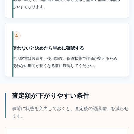
しやすくなります。
4
使わないと決めたら早めに確認する
生活家電は製造年、使用頻度、保管状態で評価が変わるため、
使わない期間が長くなる前に確認してください。
査定額が下がりやすい条件
事前に状態を入力しておくと、査定後の認識違いを減らせ
ます。