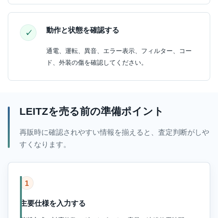
動作と状態を確認する
通電、運転、異音、エラー表示、フィルター、コー
ド、外装の傷を確認してください。
LEITZを売る前の準備ポイント
再販時に確認されやすい情報を揃えると、査定判断がしや
すくなります。
1
主要仕様を入力する