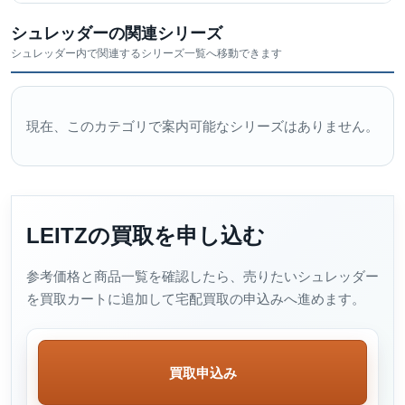
シュレッダーの関連シリーズ
シュレッダー内で関連するシリーズ一覧へ移動できます
現在、このカテゴリで案内可能なシリーズはありません。
LEITZの買取を申し込む
参考価格と商品一覧を確認したら、売りたいシュレッダー
を買取カートに追加して宅配買取の申込みへ進めます。
買取申込み