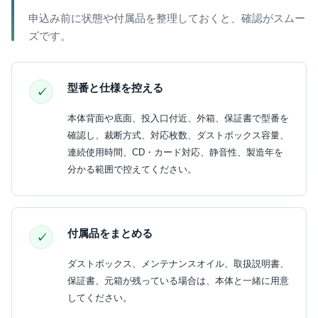
申込み前に状態や付属品を整理しておくと、確認がスムー
ズです。
型番と仕様を控える
本体背面や底面、投入口付近、外箱、保証書で型番を
確認し、裁断方式、対応枚数、ダストボックス容量、
連続使用時間、CD・カード対応、静音性、製造年を
分かる範囲で控えてください。
付属品をまとめる
ダストボックス、メンテナンスオイル、取扱説明書、
保証書、元箱が残っている場合は、本体と一緒に用意
してください。