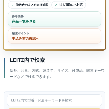
複数台のまとめ売り対応
法人買取にも対応
参考価格
商品一覧を見る
確認ポイント
申込み前の確認へ
LEITZ内で検索
型番、容量、方式、製造年、サイズ、付属品、関連キーワ
ードなどで検索できます。
LEITZ内で検索