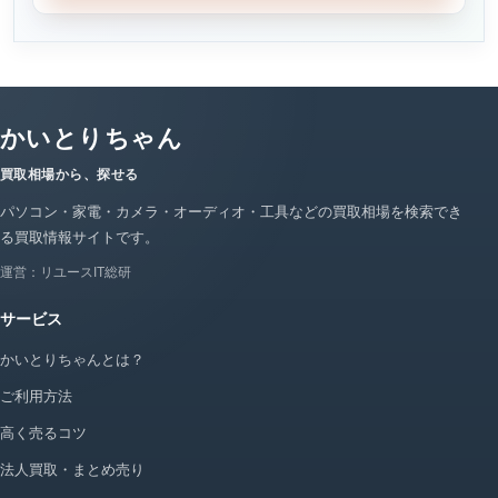
かいとりちゃん
買取相場から、探せる
パソコン・家電・カメラ・オーディオ・工具などの買取相場を検索でき
る買取情報サイトです。
運営：リユースIT総研
サービス
かいとりちゃんとは？
ご利用方法
高く売るコツ
法人買取・まとめ売り