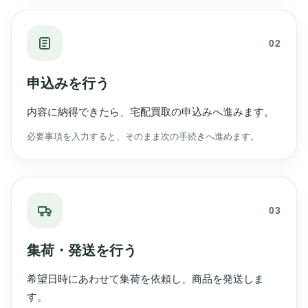
02
申込みを行う
内容に納得できたら、宅配買取の申込みへ進みます。
必要事項を入力すると、そのまま次の手続きへ進めます。
03
集荷・発送を行う
希望日時にあわせて集荷を依頼し、商品を発送しま
す。