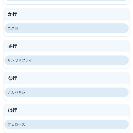
か行
コクヨ
さ行
サンワサプライ
な行
ナカバヤシ
は行
フェローズ