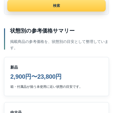
検索
状態別の参考価格サマリー
掲載商品の参考価格を、状態別の目安として整理していま
す。
新品
2,900円〜23,800円
箱・付属品が揃う未使用に近い状態の目安です。
中古品